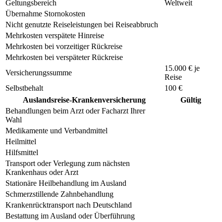
Geltungsbereich
Weltweit
Übernahme Stornokosten
Nicht genutzte Reiseleistungen bei Reiseabbruch
Mehrkosten verspätete Hinreise
Mehrkosten bei vorzeitiger Rückreise
Mehrkosten bei verspäteter Rückreise
15.000 € je
Versicherungssumme
Reise
Selbstbehalt
100 €
Auslandsreise-Krankenversicherung
Gültig
Behandlungen beim Arzt oder Facharzt Ihrer
Wahl
Medikamente und Verbandmittel
Heilmittel
Hilfsmittel
Transport oder Verlegung zum nächsten
Krankenhaus oder Arzt
Stationäre Heilbehandlung im Ausland
Schmerzstillende Zahnbehandlung
Krankenrücktransport nach Deutschland
Bestattung im Ausland oder Überführung