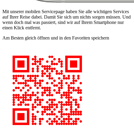
Mit unserer mobilen Servicepage haben Sie alle wichtigen Services
auf Ihrer Reise dabei. Damit Sie sich um nichts sorgen müssen. Und
wenn doch mal was passiert, sind wir auf Ihrem Smartphone nur
einen Klick entfernt.
Am Besten gleich öffnen und in den Favoriten speichern