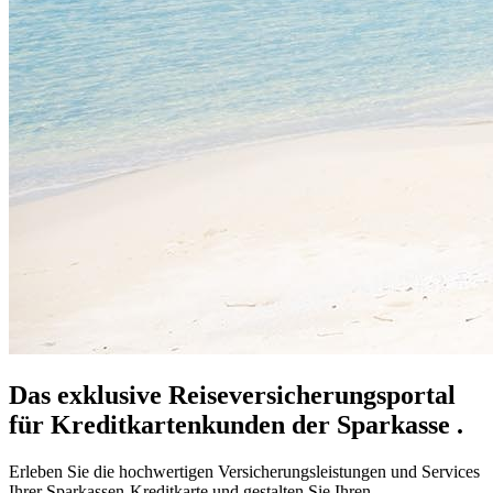
Das exklusive Reiseversicherungsportal
für Kreditkartenkunden der Sparkasse .
Erleben Sie die hochwertigen Versicherungsleistungen und Services
Ihrer Sparkassen-Kreditkarte und gestalten Sie Ihren