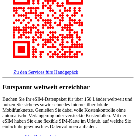
Zu den Services fürs Handgepäck
Entspannt weltweit erreichbar
Buchen Sie Ihr eSIM-Datenpaket für über 150 Länder weltweit und
nutzen Sie sicheres sowie schnelles Internet über lokale
Mobilfunknetze. Genießen Sie dabei volle Kostenkontrolle ohne
automatische Verlängerung oder versteckte Kostenfallen. Mit der
eSIM haben Sie eine flexible SIM-Karte im Urlaub, auf welche Sie
einfach ihr gewünschtes Datenvolumen aufladen.