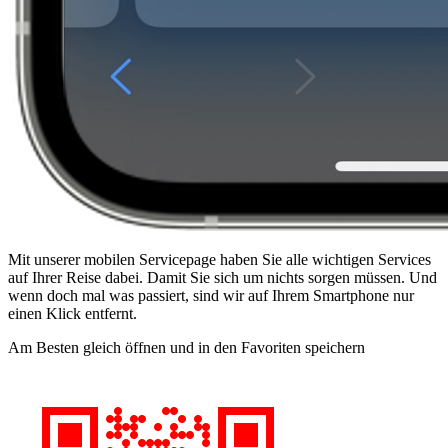
Mit unserer mobilen Servicepage haben Sie alle wichtigen Services
auf Ihrer Reise dabei. Damit Sie sich um nichts sorgen müssen. Und
wenn doch mal was passiert, sind wir auf Ihrem Smartphone nur
einen Klick entfernt.
Am Besten gleich öffnen und in den Favoriten speichern