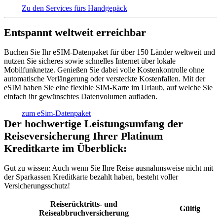
Zu den Services fürs Handgepäck
Entspannt weltweit erreichbar
Buchen Sie Ihr eSIM-Datenpaket für über 150 Länder weltweit und
nutzen Sie sicheres sowie schnelles Internet über lokale
Mobilfunknetze. Genießen Sie dabei volle Kostenkontrolle ohne
automatische Verlängerung oder versteckte Kostenfallen. Mit der
eSIM haben Sie eine flexible SIM-Karte im Urlaub, auf welche Sie
einfach ihr gewünschtes Datenvolumen aufladen.
zum eSim-Datenpaket
Der hochwertige Leistungsumfang der
Reiseversicherung Ihrer Platinum
Kreditkarte im Überblick:
Gut zu wissen:
Auch wenn Sie Ihre Reise ausnahmsweise nicht mit
der Sparkassen Kreditkarte bezahlt haben, besteht voller
Versicherungsschutz!
Reiserücktritts- und
Gültig
Reiseabbruchversicherung