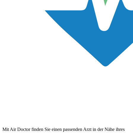
Mit Air Doctor finden Sie einen passenden Arzt in der Nähe ihres