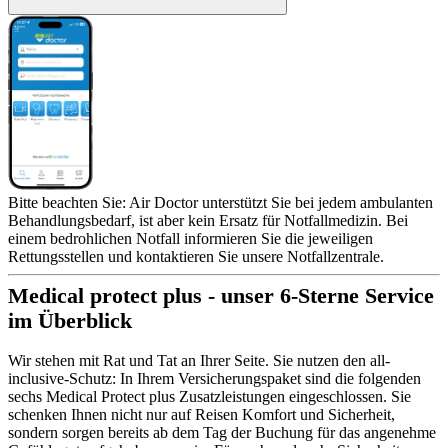
Bitte beachten Sie: Air Doctor unterstützt Sie bei jedem ambulanten
Behandlungsbedarf, ist aber kein Ersatz für Notfallmedizin. Bei
einem bedrohlichen Notfall informieren Sie die jeweiligen
Rettungsstellen und kontaktieren Sie unsere Notfallzentrale.
Medical protect plus - unser 6-Sterne Service
im Überblick
Wir stehen mit Rat und Tat an Ihrer Seite. Sie nutzen den all-
inclusive-Schutz: In Ihrem Versicherungspaket sind die folgenden
sechs Medical Protect plus Zusatzleistungen eingeschlossen. Sie
schenken Ihnen nicht nur auf Reisen Komfort und Sicherheit,
sondern sorgen bereits ab dem Tag der Buchung für das angenehme