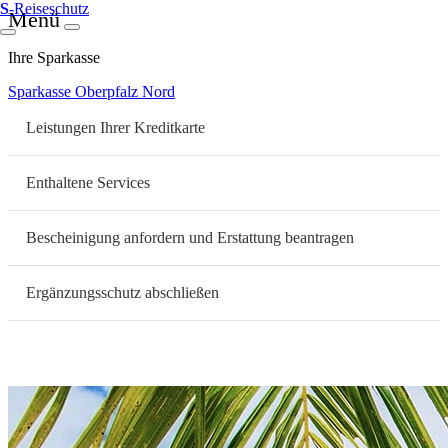
S
-Reiseschutz
Menü
Ihre Sparkasse
Sparkasse Oberpfalz Nord
Leistungen Ihrer Kreditkarte
Enthaltene Services
Bescheinigung anfordern und Erstattung beantragen
Ergänzungsschutz abschließen