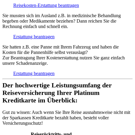
Reisekosten-Erstattung beantragen
Sie mussten sich im Ausland z.B. in medizinische Behandlung
begeben oder Medikamente beziehen? Dann reichen Sie die
Rechnung einfach und schnell ein.
Erstattung beantragen
Sie hatten z.B. eine Panne mit Ihrem Fahrzeug und haben die
Kosten für die Pannenhilfe selbst verauslagt?
Zur Beantragung Ihrer Kostenerstattung nutzen Sie ganz einfach
unsere Schadenanzeige.
Erstattung beantragen
Der hochwertige Leistungsumfang der
Reiseversicherung Ihrer Platinum
Kreditkarte im Überblick:
Gut zu wissen:
Auch wenn Sie Ihre Reise ausnahmsweise nicht mit
der Sparkassen Kreditkarte bezahlt haben, besteht voller
Versicherungsschutz!
Reiserücktritts- und