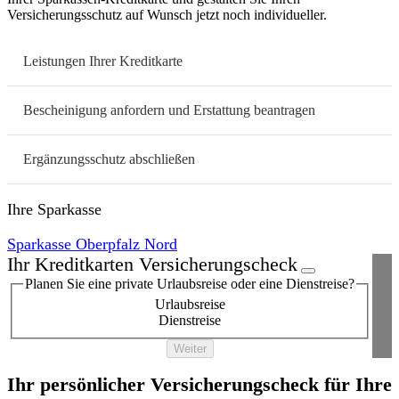
Versicherungsschutz auf Wunsch jetzt noch individueller.
Leistungen Ihrer Kreditkarte
Bescheinigung anfordern und Erstattung beantragen
Ergänzungsschutz abschließen
Ihre Sparkasse
Sparkasse Oberpfalz Nord
Ihr Kreditkarten Versicherungscheck
Planen Sie eine private Urlaubsreise oder eine Dienstreise?
Urlaubsreise
Dienstreise
Weiter
Ihr persönlicher Versicherungscheck für Ihre