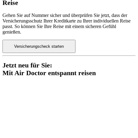
Reise
Gehen Sie auf Nummer sicher und überprüfen Sie jetzt, dass der
Versicherungsschutz Ihrer Kreditkarte zu Ihrer individuellen Reise
passt. So können Sie Ihre Reise mit einem sicheren Gefühl
genießen.
Versicherungscheck starten
Jetzt neu für Sie:
Mit Air Doctor entspannt reisen