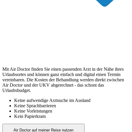
Mit Air Doctor finden Sie einen passenden Arzt in der Nähe ihres
Urlaubsortes und können ganz einfach und digital einen Termin
vereinbaren. Die Kosten der Behandlung werden direkt zwischen
Air Doctor und der UKV abgerechnet - das schont das
Urlaubsbudget.
Keine aufwendige Arztsuche im Ausland
Keine Sprachbarrieren
Keine Vorleistungen
Kein Papierkram
Air Doctor auf meiner Reise nutzen