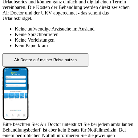
Urlaubsortes und können ganz einfach und digital einen Termin
vereinbaren. Die Kosten der Behandlung werden direkt zwischen
Air Doctor und der UKV abgerechnet - das schont das
Urlaubsbudget.
Keine aufwendige Arztsuche im Ausland
Keine Sprachbarrieren
Keine Vorleistungen
Kein Papierkram
Air Doctor auf meiner Reise nutzen
Bitte beachten Sie: Air Doctor unterstützt Sie bei jedem ambulanten
Behandlungsbedarf, ist aber kein Ersatz für Notfallmedizin. Bei
einem bedrohlichen Notfall informieren Sie die jeweiligen