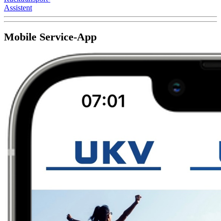
Assistent
Mobile Service-App