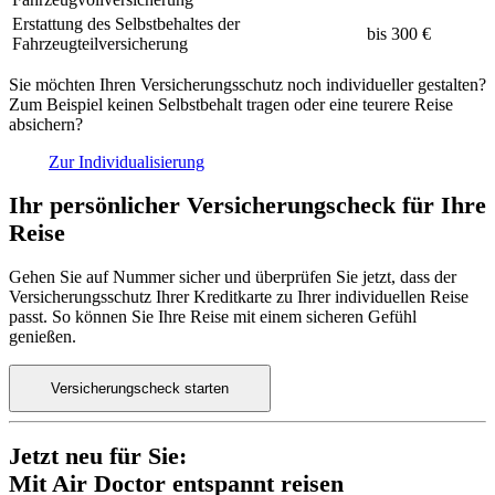
Erstattung des Selbstbehaltes der
bis 300 €
Fahrzeugteilversicherung
Sie möchten Ihren Versicherungsschutz noch individueller gestalten?
Zum Beispiel keinen Selbstbehalt tragen oder eine teurere Reise
absichern?
Zur Individualisierung
Ihr persönlicher Versicherungscheck für Ihre
Reise
Gehen Sie auf Nummer sicher und überprüfen Sie jetzt, dass der
Versicherungsschutz Ihrer Kreditkarte zu Ihrer individuellen Reise
passt. So können Sie Ihre Reise mit einem sicheren Gefühl
genießen.
Versicherungscheck starten
Jetzt neu für Sie:
Mit Air Doctor entspannt reisen