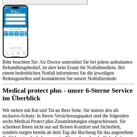
Bitte beachten Sie: Air Doctor unterstützt Sie bei jedem ambulanten
Behandlungsbedarf, ist aber kein Ersatz für Notfallmedizin. Bei
einem bedrohlichen Notfall informieren Sie die jeweiligen
Rettungsstellen und kontaktieren Sie unsere Notfallzentrale.
Medical protect plus - unser 6-Sterne Service
im Überblick
Wir stehen mit Rat und Tat an Ihrer Seite. Sie nutzen den all-
inclusive-Schutz: In Ihrem Versicherungspaket sind die folgenden
sechs Medical Protect plus Zusatzleistungen eingeschlossen. Sie
schenken Ihnen nicht nur auf Reisen Komfort und Sicherheit,
sondern sorgen bereits ab dem Tag der Buchung für das angenehme