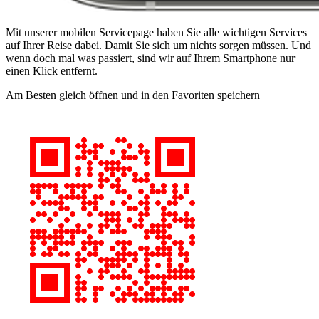
Mit unserer mobilen Servicepage haben Sie alle wichtigen Services
auf Ihrer Reise dabei. Damit Sie sich um nichts sorgen müssen. Und
wenn doch mal was passiert, sind wir auf Ihrem Smartphone nur
einen Klick entfernt.
Am Besten gleich öffnen und in den Favoriten speichern