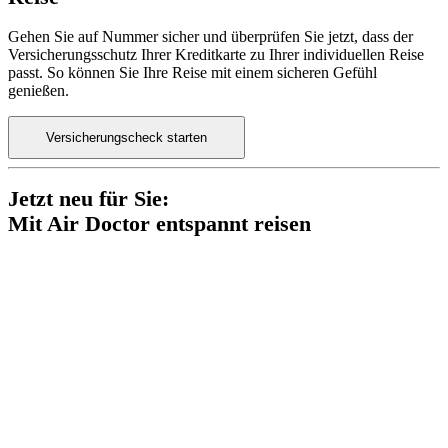
Gehen Sie auf Nummer sicher und überprüfen Sie jetzt, dass der
Versicherungsschutz Ihrer Kreditkarte zu Ihrer individuellen Reise
passt. So können Sie Ihre Reise mit einem sicheren Gefühl
genießen.
Versicherungscheck starten
Jetzt neu für Sie:
Mit Air Doctor entspannt reisen