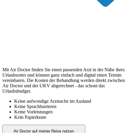
Mit Air Doctor finden Sie einen passenden Arzt in der Nähe ihres
Urlaubsortes und können ganz einfach und digital einen Termin
vereinbaren. Die Kosten der Behandlung werden direkt zwischen
Air Doctor und der UKV abgerechnet - das schont das
Urlaubsbudget.
Keine aufwendige Arztsuche im Ausland
Keine Sprachbarrieren
Keine Vorleistungen
Kein Papierkram
Air Doctor auf meiner Reise nutzen