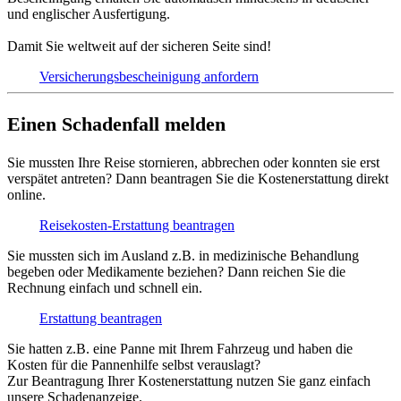
und englischer Ausfertigung.
Damit Sie weltweit auf der sicheren Seite sind!
Versicherungs­bescheinigung anfordern
Einen Schadenfall melden
Sie mussten Ihre Reise stornieren, abbrechen oder konnten sie erst
verspätet antreten? Dann beantragen Sie die Kostenerstattung direkt
online.
Reisekosten-Erstattung beantragen
Sie mussten sich im Ausland z.B. in medizinische Behandlung
begeben oder Medikamente beziehen? Dann reichen Sie die
Rechnung einfach und schnell ein.
Erstattung beantragen
Sie hatten z.B. eine Panne mit Ihrem Fahrzeug und haben die
Kosten für die Pannenhilfe selbst verauslagt?
Zur Beantragung Ihrer Kostenerstattung nutzen Sie ganz einfach
unsere Schadenanzeige.