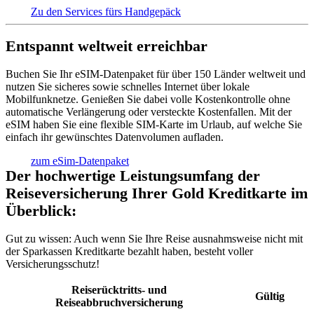
Zu den Services fürs Handgepäck
Entspannt weltweit erreichbar
Buchen Sie Ihr eSIM-Datenpaket für über 150 Länder weltweit und
nutzen Sie sicheres sowie schnelles Internet über lokale
Mobilfunknetze. Genießen Sie dabei volle Kostenkontrolle ohne
automatische Verlängerung oder versteckte Kostenfallen. Mit der
eSIM haben Sie eine flexible SIM-Karte im Urlaub, auf welche Sie
einfach ihr gewünschtes Datenvolumen aufladen.
zum eSim-Datenpaket
Der hochwertige Leistungsumfang der
Reiseversicherung Ihrer Gold Kreditkarte im
Überblick:
Gut zu wissen:
Auch wenn Sie Ihre Reise ausnahmsweise nicht mit
der Sparkassen Kreditkarte bezahlt haben, besteht voller
Versicherungsschutz!
Reiserücktritts- und
Gültig
Reiseabbruchversicherung