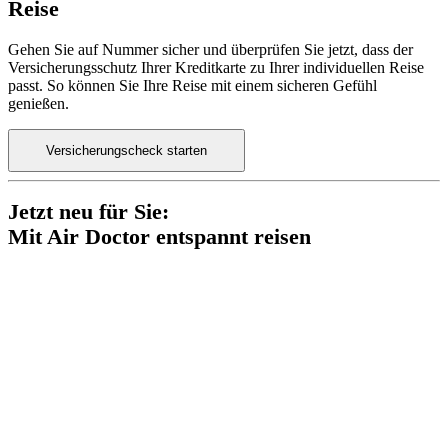
Reise
Gehen Sie auf Nummer sicher und überprüfen Sie jetzt, dass der
Versicherungsschutz Ihrer Kreditkarte zu Ihrer individuellen Reise
passt. So können Sie Ihre Reise mit einem sicheren Gefühl
genießen.
Versicherungscheck starten
Jetzt neu für Sie:
Mit Air Doctor entspannt reisen