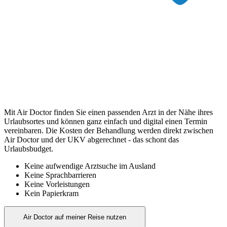
Mit Air Doctor finden Sie einen passenden Arzt in der Nähe ihres
Urlaubsortes und können ganz einfach und digital einen Termin
vereinbaren. Die Kosten der Behandlung werden direkt zwischen
Air Doctor und der UKV abgerechnet - das schont das
Urlaubsbudget.
Keine aufwendige Arztsuche im Ausland
Keine Sprachbarrieren
Keine Vorleistungen
Kein Papierkram
Air Doctor auf meiner Reise nutzen