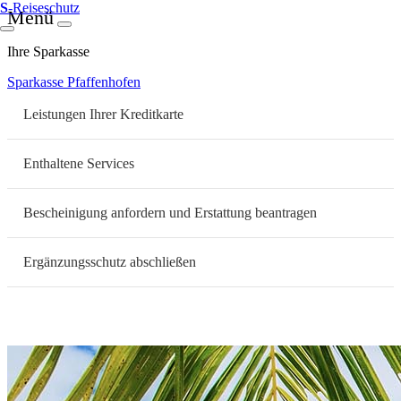
S
-Reiseschutz
Menü
Ihre Sparkasse
Sparkasse Pfaffenhofen
Leistungen Ihrer Kreditkarte
Enthaltene Services
Bescheinigung anfordern und Erstattung beantragen
Ergänzungsschutz abschließen