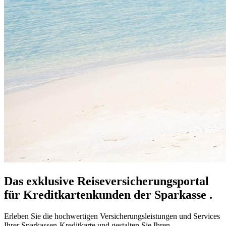
Das exklusive Reiseversicherungsportal
für Kreditkartenkunden der Sparkasse .
Erleben Sie die hochwertigen Versicherungsleistungen und Services
Ihrer Sparkassen-Kreditkarte und gestalten Sie Ihren