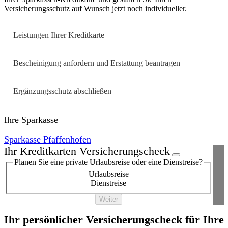
Versicherungsschutz auf Wunsch jetzt noch individueller.
Leistungen Ihrer Kreditkarte
Bescheinigung anfordern und Erstattung beantragen
Ergänzungsschutz abschließen
Ihre Sparkasse
Sparkasse Pfaffenhofen
Ihr Kreditkarten Versicherungscheck
Planen Sie eine private Urlaubsreise oder eine Dienstreise?
Urlaubsreise
Dienstreise
Weiter
Ihr persönlicher Versicherungscheck für Ihre