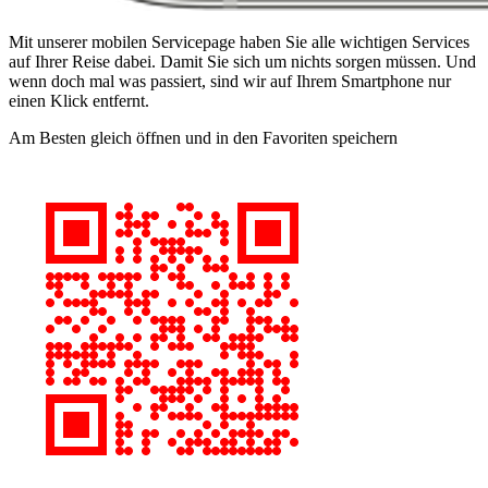
Mit unserer mobilen Servicepage haben Sie alle wichtigen Services
auf Ihrer Reise dabei. Damit Sie sich um nichts sorgen müssen. Und
wenn doch mal was passiert, sind wir auf Ihrem Smartphone nur
einen Klick entfernt.
Am Besten gleich öffnen und in den Favoriten speichern