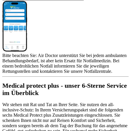
Bitte beachten Sie: Air Doctor unterstützt Sie bei jedem ambulanten
Behandlungsbedarf, ist aber kein Ersatz für Notfallmedizin. Bei
einem bedrohlichen Notfall informieren Sie die jeweiligen
Rettungsstellen und kontaktieren Sie unsere Notfallzentrale.
Medical protect plus - unser 6-Sterne Service
im Überblick
Wir stehen mit Rat und Tat an Ihrer Seite. Sie nutzen den all-
inclusive-Schutz: In Ihrem Versicherungspaket sind die folgenden
sechs Medical Protect plus Zusatzleistungen eingeschlossen. Sie
schenken Ihnen nicht nur auf Reisen Komfort und Sicherheit,
sondern sorgen bereits ab dem Tag der Buchung für das angenehme
Gefühl, gut aufgehoben zu sein. Für sechsmal mehr Sicherheit