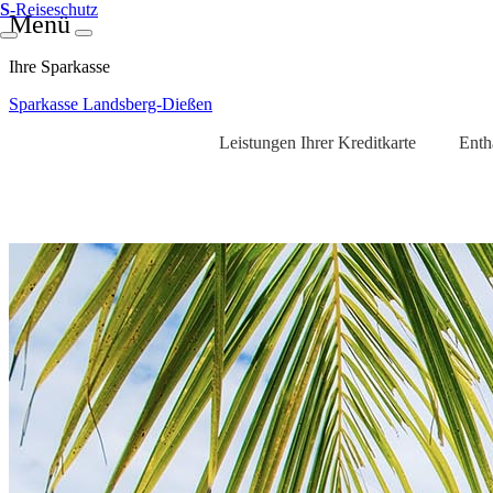
S
-Reiseschutz
Menü
Ihre Sparkasse
Sparkasse Landsberg-Dießen
Leistungen Ihrer Kreditkarte
Enth