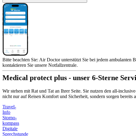
Bitte beachten Sie: Air Doctor unterstützt Sie bei jedem ambulanten B
kontaktieren Sie unsere Notfallzentrale.
Medical protect plus - unser 6-Sterne Serv
Wir stehen mit Rat und Tat an Ihrer Seite. Sie nutzen den all-inclusi
nicht nur auf Reisen Komfort und Sicherheit, sondern sorgen bereit
Travel-
Info
Storno-
kompass
Digitale
Sprechstunde