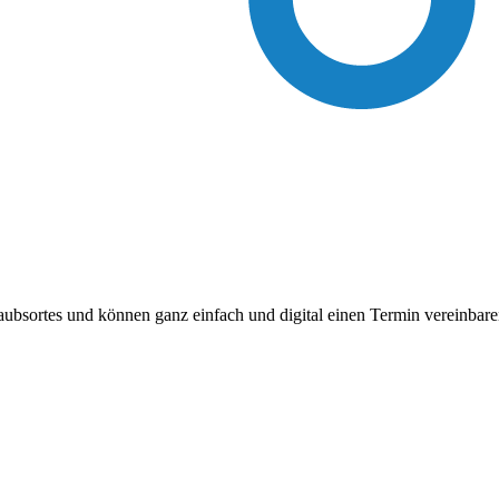
laubsortes und können ganz einfach und digital einen Termin vereinba