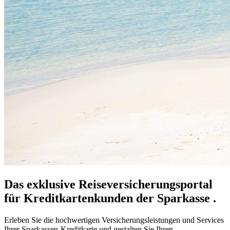
Das exklusive Reiseversicherungsportal
für Kreditkartenkunden der Sparkasse .
Erleben Sie die hochwertigen Versicherungsleistungen und Services
Ihrer Sparkassen-Kreditkarte und gestalten Sie Ihren