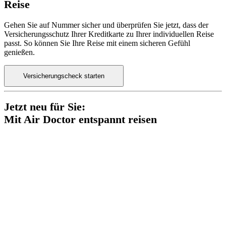
Reise
Gehen Sie auf Nummer sicher und überprüfen Sie jetzt, dass der
Versicherungsschutz Ihrer Kreditkarte zu Ihrer individuellen Reise
passt. So können Sie Ihre Reise mit einem sicheren Gefühl
genießen.
Versicherungscheck starten
Jetzt neu für Sie:
Mit Air Doctor entspannt reisen