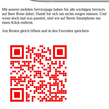
Mit unserer mobilen Servicepage haben Sie alle wichtigen Services
auf Ihrer Reise dabei. Damit Sie sich um nichts sorgen müssen. Und
wenn doch mal was passiert, sind wir auf Ihrem Smartphone nur
einen Klick entfernt.
Am Besten gleich öffnen und in den Favoriten speichern