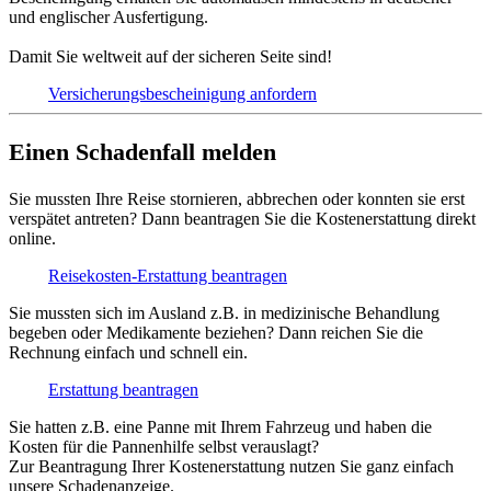
und englischer Ausfertigung.
Damit Sie weltweit auf der sicheren Seite sind!
Versicherungs­bescheinigung anfordern
Einen Schadenfall melden
Sie mussten Ihre Reise stornieren, abbrechen oder konnten sie erst
verspätet antreten? Dann beantragen Sie die Kostenerstattung direkt
online.
Reisekosten-Erstattung beantragen
Sie mussten sich im Ausland z.B. in medizinische Behandlung
begeben oder Medikamente beziehen? Dann reichen Sie die
Rechnung einfach und schnell ein.
Erstattung beantragen
Sie hatten z.B. eine Panne mit Ihrem Fahrzeug und haben die
Kosten für die Pannenhilfe selbst verauslagt?
Zur Beantragung Ihrer Kostenerstattung nutzen Sie ganz einfach
unsere Schadenanzeige.