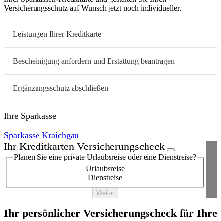
Versicherungsschutz auf Wunsch jetzt noch individueller.
Leistungen Ihrer Kreditkarte
Bescheinigung anfordern und Erstattung beantragen
Ergänzungsschutz abschließen
Ihre Sparkasse
Sparkasse Kraichgau
Ihr Kreditkarten Versicherungscheck
Planen Sie eine private Urlaubsreise oder eine Dienstreise?
Urlaubsreise
Dienstreise
Weiter
Ihr persönlicher Versicherungscheck für Ihre