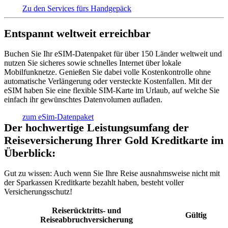
Zu den Services fürs Handgepäck
Entspannt weltweit erreichbar
Buchen Sie Ihr eSIM-Datenpaket für über 150 Länder weltweit und
nutzen Sie sicheres sowie schnelles Internet über lokale
Mobilfunknetze. Genießen Sie dabei volle Kostenkontrolle ohne
automatische Verlängerung oder versteckte Kostenfallen. Mit der
eSIM haben Sie eine flexible SIM-Karte im Urlaub, auf welche Sie
einfach ihr gewünschtes Datenvolumen aufladen.
zum eSim-Datenpaket
Der hochwertige Leistungsumfang der
Reiseversicherung Ihrer Gold Kreditkarte im
Überblick:
Gut zu wissen:
Auch wenn Sie Ihre Reise ausnahmsweise nicht mit
der Sparkassen Kreditkarte bezahlt haben, besteht voller
Versicherungsschutz!
Reiserücktritts- und
Gültig
Reiseabbruchversicherung