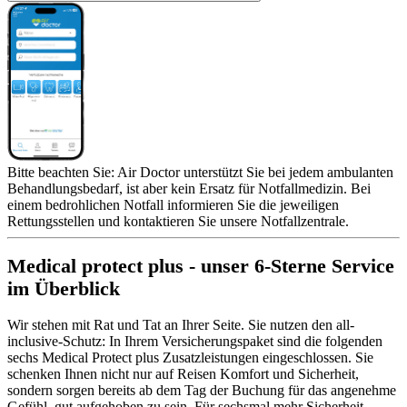
Bitte beachten Sie: Air Doctor unterstützt Sie bei jedem ambulanten
Behandlungsbedarf, ist aber kein Ersatz für Notfallmedizin. Bei
einem bedrohlichen Notfall informieren Sie die jeweiligen
Rettungsstellen und kontaktieren Sie unsere Notfallzentrale.
Medical protect plus - unser 6-Sterne Service
im Überblick
Wir stehen mit Rat und Tat an Ihrer Seite. Sie nutzen den all-
inclusive-Schutz: In Ihrem Versicherungspaket sind die folgenden
sechs Medical Protect plus Zusatzleistungen eingeschlossen. Sie
schenken Ihnen nicht nur auf Reisen Komfort und Sicherheit,
sondern sorgen bereits ab dem Tag der Buchung für das angenehme
Gefühl, gut aufgehoben zu sein. Für sechsmal mehr Sicherheit