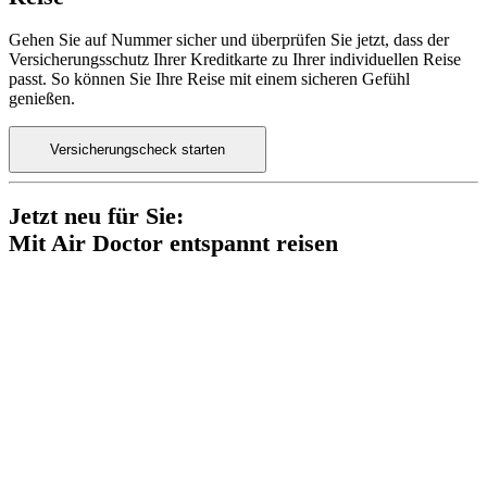
Gehen Sie auf Nummer sicher und überprüfen Sie jetzt, dass der
Versicherungsschutz Ihrer Kreditkarte zu Ihrer individuellen Reise
passt. So können Sie Ihre Reise mit einem sicheren Gefühl
genießen.
Versicherungscheck starten
Jetzt neu für Sie:
Mit Air Doctor entspannt reisen