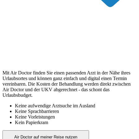
Mit Air Doctor finden Sie einen passenden Arzt in der Nähe ihres
Urlaubsortes und können ganz einfach und digital einen Termin
vereinbaren. Die Kosten der Behandlung werden direkt zwischen
Air Doctor und der UKV abgerechnet - das schont das
Urlaubsbudget.
Keine aufwendige Arztsuche im Ausland
Keine Sprachbarrieren
Keine Vorleistungen
Kein Papierkram
Air Doctor auf meiner Reise nutzen