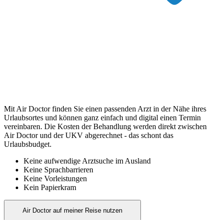
Mit Air Doctor finden Sie einen passenden Arzt in der Nähe ihres
Urlaubsortes und können ganz einfach und digital einen Termin
vereinbaren. Die Kosten der Behandlung werden direkt zwischen
Air Doctor und der UKV abgerechnet - das schont das
Urlaubsbudget.
Keine aufwendige Arztsuche im Ausland
Keine Sprachbarrieren
Keine Vorleistungen
Kein Papierkram
Air Doctor auf meiner Reise nutzen