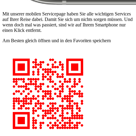
Mit unserer mobilen Servicepage haben Sie alle wichtigen Services
auf Ihrer Reise dabei. Damit Sie sich um nichts sorgen müssen. Und
wenn doch mal was passiert, sind wir auf Ihrem Smartphone nur
einen Klick entfernt.
Am Besten gleich öffnen und in den Favoriten speichern