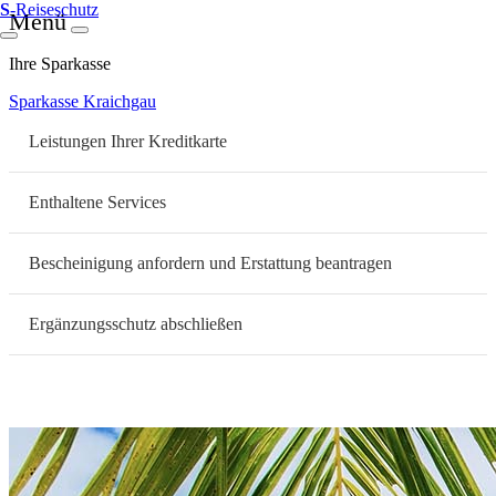
S
-Reiseschutz
Menü
Ihre Sparkasse
Sparkasse Kraichgau
Leistungen Ihrer Kreditkarte
Enthaltene Services
Bescheinigung anfordern und Erstattung beantragen
Ergänzungsschutz abschließen