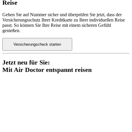
Reise
Gehen Sie auf Nummer sicher und überprüfen Sie jetzt, dass der
Versicherungsschutz Ihrer Kreditkarte zu Ihrer individuellen Reise
passt. So können Sie Ihre Reise mit einem sicheren Gefühl
genießen.
Versicherungscheck starten
Jetzt neu für Sie:
Mit Air Doctor entspannt reisen