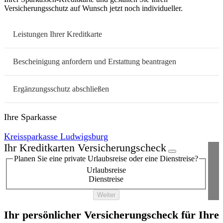
Versicherungsschutz auf Wunsch jetzt noch individueller.
Leistungen Ihrer Kreditkarte
Bescheinigung anfordern und Erstattung beantragen
Ergänzungsschutz abschließen
Ihre Sparkasse
Kreissparkasse Ludwigsburg
Ihr Kreditkarten Versicherungscheck
Planen Sie eine private Urlaubsreise oder eine Dienstreise?
Urlaubsreise
Dienstreise
Weiter
Ihr persönlicher Versicherungscheck für Ihre