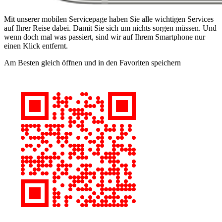
Mit unserer mobilen Servicepage haben Sie alle wichtigen Services
auf Ihrer Reise dabei. Damit Sie sich um nichts sorgen müssen. Und
wenn doch mal was passiert, sind wir auf Ihrem Smartphone nur
einen Klick entfernt.
Am Besten gleich öffnen und in den Favoriten speichern