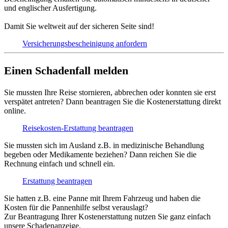
und englischer Ausfertigung.
Damit Sie weltweit auf der sicheren Seite sind!
Versicherungs­bescheinigung anfordern
Einen Schadenfall melden
Sie mussten Ihre Reise stornieren, abbrechen oder konnten sie erst
verspätet antreten? Dann beantragen Sie die Kostenerstattung direkt
online.
Reisekosten-Erstattung beantragen
Sie mussten sich im Ausland z.B. in medizinische Behandlung
begeben oder Medikamente beziehen? Dann reichen Sie die
Rechnung einfach und schnell ein.
Erstattung beantragen
Sie hatten z.B. eine Panne mit Ihrem Fahrzeug und haben die
Kosten für die Pannenhilfe selbst verauslagt?
Zur Beantragung Ihrer Kostenerstattung nutzen Sie ganz einfach
unsere Schadenanzeige.