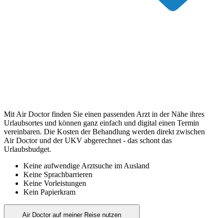
Mit Air Doctor finden Sie einen passenden Arzt in der Nähe ihres
Urlaubsortes und können ganz einfach und digital einen Termin
vereinbaren. Die Kosten der Behandlung werden direkt zwischen
Air Doctor und der UKV abgerechnet - das schont das
Urlaubsbudget.
Keine aufwendige Arztsuche im Ausland
Keine Sprachbarrieren
Keine Vorleistungen
Kein Papierkram
Air Doctor auf meiner Reise nutzen