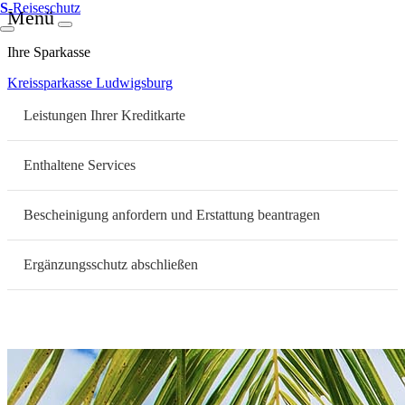
S
-Reiseschutz
Menü
Ihre Sparkasse
Kreissparkasse Ludwigsburg
Leistungen Ihrer Kreditkarte
Enthaltene Services
Bescheinigung anfordern und Erstattung beantragen
Ergänzungsschutz abschließen