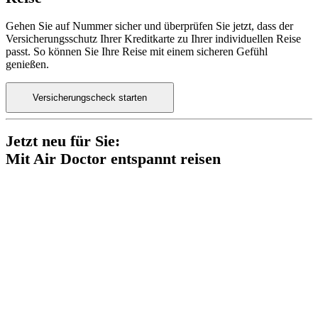
Gehen Sie auf Nummer sicher und überprüfen Sie jetzt, dass der
Versicherungsschutz Ihrer Kreditkarte zu Ihrer individuellen Reise
passt. So können Sie Ihre Reise mit einem sicheren Gefühl
genießen.
Versicherungscheck starten
Jetzt neu für Sie:
Mit Air Doctor entspannt reisen