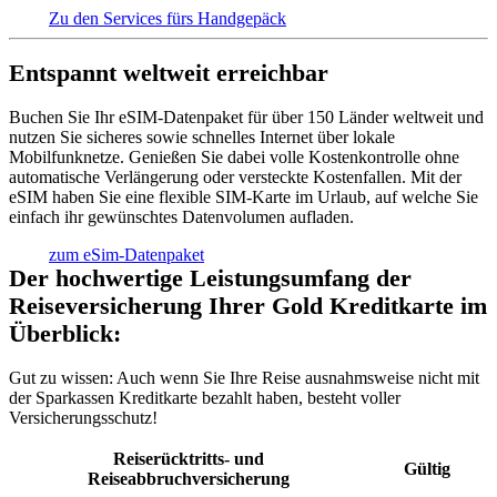
Zu den Services fürs Handgepäck
Entspannt weltweit erreichbar
Buchen Sie Ihr eSIM-Datenpaket für über 150 Länder weltweit und
nutzen Sie sicheres sowie schnelles Internet über lokale
Mobilfunknetze. Genießen Sie dabei volle Kostenkontrolle ohne
automatische Verlängerung oder versteckte Kostenfallen. Mit der
eSIM haben Sie eine flexible SIM-Karte im Urlaub, auf welche Sie
einfach ihr gewünschtes Datenvolumen aufladen.
zum eSim-Datenpaket
Der hochwertige Leistungsumfang der
Reiseversicherung Ihrer Gold Kreditkarte im
Überblick:
Gut zu wissen:
Auch wenn Sie Ihre Reise ausnahmsweise nicht mit
der Sparkassen Kreditkarte bezahlt haben, besteht voller
Versicherungsschutz!
Reiserücktritts- und
Gültig
Reiseabbruchversicherung