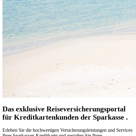
Das exklusive Reiseversicherungsportal
für Kreditkartenkunden der Sparkasse .
Erleben Sie die hochwertigen Versicherungsleistungen und Services
Ihrer Sparkassen-Kreditkarte und gestalten Sie Ihren