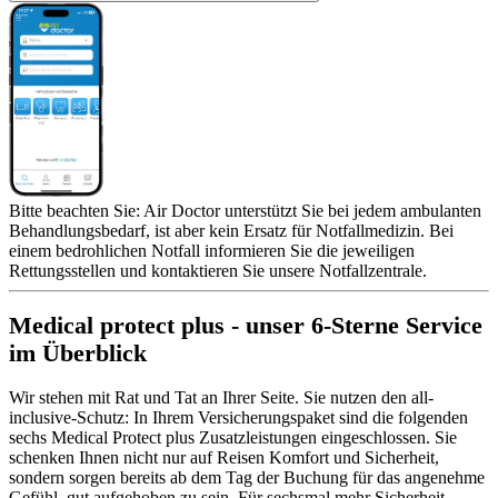
Bitte beachten Sie: Air Doctor unterstützt Sie bei jedem ambulanten
Behandlungsbedarf, ist aber kein Ersatz für Notfallmedizin. Bei
einem bedrohlichen Notfall informieren Sie die jeweiligen
Rettungsstellen und kontaktieren Sie unsere Notfallzentrale.
Medical protect plus - unser 6-Sterne Service
im Überblick
Wir stehen mit Rat und Tat an Ihrer Seite. Sie nutzen den all-
inclusive-Schutz: In Ihrem Versicherungspaket sind die folgenden
sechs Medical Protect plus Zusatzleistungen eingeschlossen. Sie
schenken Ihnen nicht nur auf Reisen Komfort und Sicherheit,
sondern sorgen bereits ab dem Tag der Buchung für das angenehme
Gefühl, gut aufgehoben zu sein. Für sechsmal mehr Sicherheit