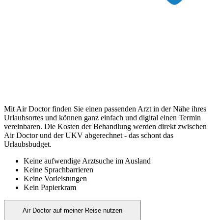
Mit Air Doctor finden Sie einen passenden Arzt in der Nähe ihres
Urlaubsortes und können ganz einfach und digital einen Termin
vereinbaren. Die Kosten der Behandlung werden direkt zwischen
Air Doctor und der UKV abgerechnet - das schont das
Urlaubsbudget.
Keine aufwendige Arztsuche im Ausland
Keine Sprachbarrieren
Keine Vorleistungen
Kein Papierkram
Air Doctor auf meiner Reise nutzen