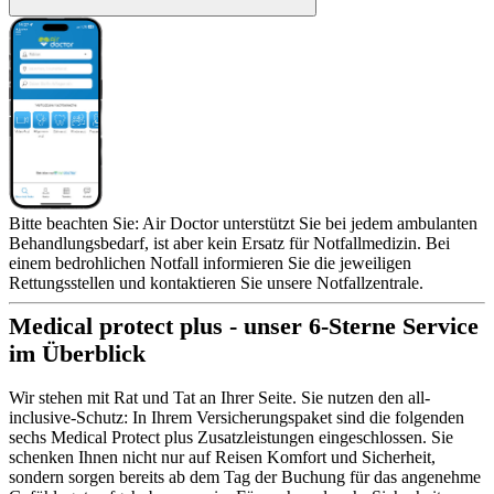
Bitte beachten Sie: Air Doctor unterstützt Sie bei jedem ambulanten
Behandlungsbedarf, ist aber kein Ersatz für Notfallmedizin. Bei
einem bedrohlichen Notfall informieren Sie die jeweiligen
Rettungsstellen und kontaktieren Sie unsere Notfallzentrale.
Medical protect plus - unser 6-Sterne Service
im Überblick
Wir stehen mit Rat und Tat an Ihrer Seite. Sie nutzen den all-
inclusive-Schutz: In Ihrem Versicherungspaket sind die folgenden
sechs Medical Protect plus Zusatzleistungen eingeschlossen. Sie
schenken Ihnen nicht nur auf Reisen Komfort und Sicherheit,
sondern sorgen bereits ab dem Tag der Buchung für das angenehme