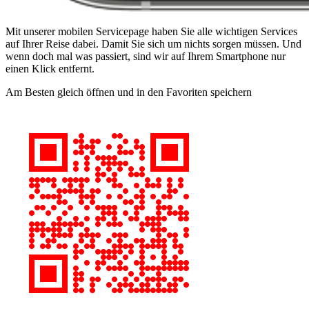
Mit unserer mobilen Servicepage haben Sie alle wichtigen Services
auf Ihrer Reise dabei. Damit Sie sich um nichts sorgen müssen. Und
wenn doch mal was passiert, sind wir auf Ihrem Smartphone nur
einen Klick entfernt.
Am Besten gleich öffnen und in den Favoriten speichern