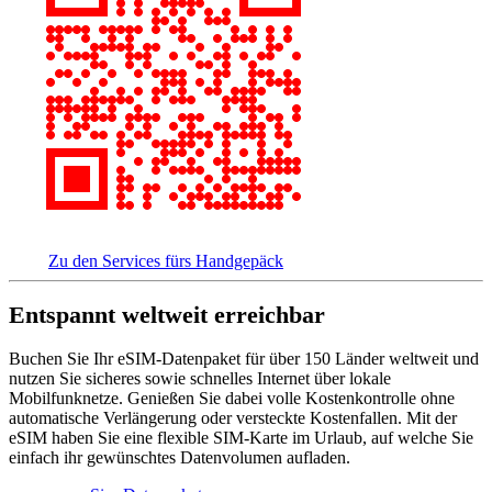
Zu den Services fürs Handgepäck
Entspannt weltweit erreichbar
Buchen Sie Ihr eSIM-Datenpaket für über 150 Länder weltweit und
nutzen Sie sicheres sowie schnelles Internet über lokale
Mobilfunknetze. Genießen Sie dabei volle Kostenkontrolle ohne
automatische Verlängerung oder versteckte Kostenfallen. Mit der
eSIM haben Sie eine flexible SIM-Karte im Urlaub, auf welche Sie
einfach ihr gewünschtes Datenvolumen aufladen.