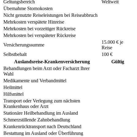
Geltungsbereich
Weltweit
Übernahme Stornokosten
Nicht genutzte Reiseleistungen bei Reiseabbruch
Mehrkosten verspätete Hinreise
Mehrkosten bei vorzeitiger Rückreise
Mehrkosten bei verspäteter Rückreise
15.000 € je
Versicherungssumme
Reise
Selbstbehalt
100 €
Auslandsreise-Krankenversicherung
Gültig
Behandlungen beim Arzt oder Facharzt Ihrer
Wahl
Medikamente und Verbandmittel
Heilmittel
Hilfsmittel
Transport oder Verlegung zum nächsten
Krankenhaus oder Arzt
Stationäre Heilbehandlung im Ausland
Schmerzstillende Zahnbehandlung
Krankenrücktransport nach Deutschland
Bestattung im Ausland oder Überführung