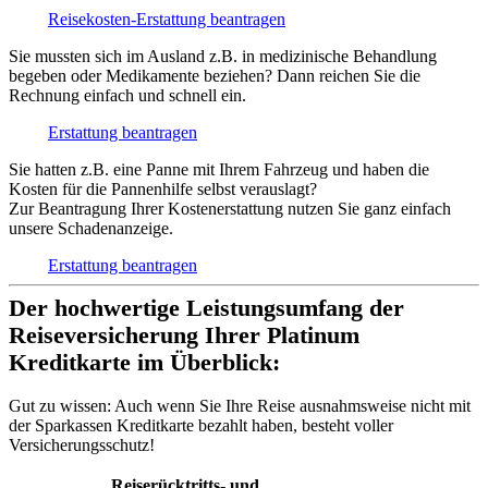
Reisekosten-Erstattung beantragen
Sie mussten sich im Ausland z.B. in medizinische Behandlung
begeben oder Medikamente beziehen? Dann reichen Sie die
Rechnung einfach und schnell ein.
Erstattung beantragen
Sie hatten z.B. eine Panne mit Ihrem Fahrzeug und haben die
Kosten für die Pannenhilfe selbst verauslagt?
Zur Beantragung Ihrer Kostenerstattung nutzen Sie ganz einfach
unsere Schadenanzeige.
Erstattung beantragen
Der hochwertige Leistungsumfang der
Reiseversicherung Ihrer Platinum
Kreditkarte im Überblick:
Gut zu wissen:
Auch wenn Sie Ihre Reise ausnahmsweise nicht mit
der Sparkassen Kreditkarte bezahlt haben, besteht voller
Versicherungsschutz!
Reiserücktritts- und