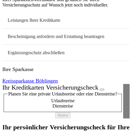
Versicherungsschutz auf Wunsch jetzt noch individueller.
Leistungen Ihrer Kreditkarte
Bescheinigung anfordern und Erstattung beantragen
Ergänzungsschutz abschließen
Ihre Sparkasse
Kreissparkasse Böblingen
Ihr Kreditkarten Versicherungscheck
Planen Sie eine private Urlaubsreise oder eine Dienstreise?
Urlaubsreise
Dienstreise
Weiter
Ihr persönlicher Versicherungscheck für Ihre