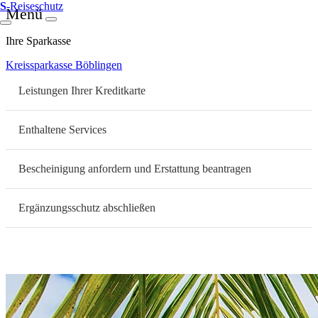
S
-Reiseschutz
Menü
Ihre Sparkasse
Kreissparkasse Böblingen
Leistungen Ihrer Kreditkarte
Enthaltene Services
Bescheinigung anfordern und Erstattung beantragen
Ergänzungsschutz abschließen