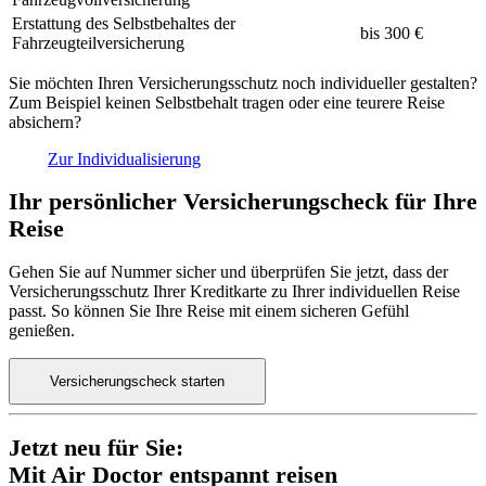
Erstattung des Selbstbehaltes der
bis 300 €
Fahrzeugteilversicherung
Sie möchten Ihren Versicherungsschutz noch individueller gestalten?
Zum Beispiel keinen Selbstbehalt tragen oder eine teurere Reise
absichern?
Zur Individualisierung
Ihr persönlicher Versicherungscheck für Ihre
Reise
Gehen Sie auf Nummer sicher und überprüfen Sie jetzt, dass der
Versicherungsschutz Ihrer Kreditkarte zu Ihrer individuellen Reise
passt. So können Sie Ihre Reise mit einem sicheren Gefühl
genießen.
Versicherungscheck starten
Jetzt neu für Sie:
Mit Air Doctor entspannt reisen