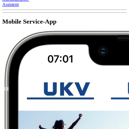
Assistent
Mobile Service-App