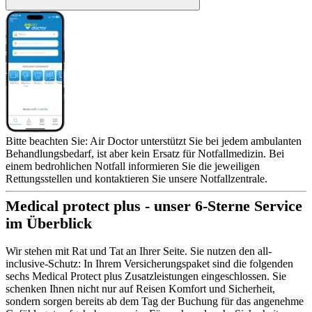
Bitte beachten Sie: Air Doctor unterstützt Sie bei jedem ambulanten
Behandlungsbedarf, ist aber kein Ersatz für Notfallmedizin. Bei
einem bedrohlichen Notfall informieren Sie die jeweiligen
Rettungsstellen und kontaktieren Sie unsere Notfallzentrale.
Medical protect plus - unser 6-Sterne Service
im Überblick
Wir stehen mit Rat und Tat an Ihrer Seite. Sie nutzen den all-
inclusive-Schutz: In Ihrem Versicherungspaket sind die folgenden
sechs Medical Protect plus Zusatzleistungen eingeschlossen. Sie
schenken Ihnen nicht nur auf Reisen Komfort und Sicherheit,
sondern sorgen bereits ab dem Tag der Buchung für das angenehme