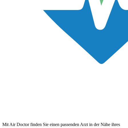
Mit Air Doctor finden Sie einen passenden Arzt in der Nähe ihres