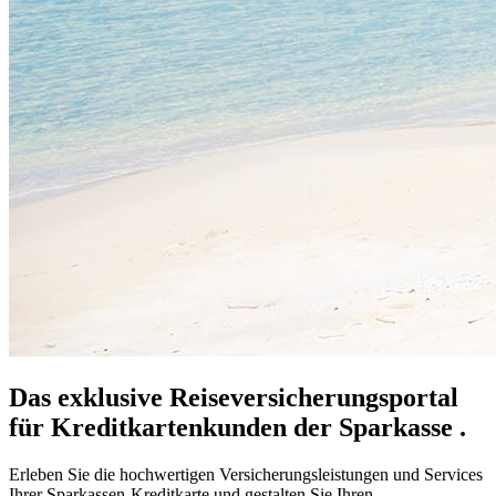
Das exklusive Reiseversicherungsportal
für Kreditkartenkunden der Sparkasse .
Erleben Sie die hochwertigen Versicherungsleistungen und Services
Ihrer Sparkassen-Kreditkarte und gestalten Sie Ihren