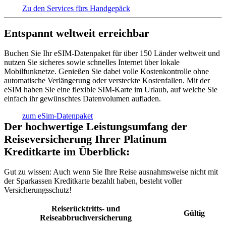
Zu den Services fürs Handgepäck
Entspannt weltweit erreichbar
Buchen Sie Ihr eSIM-Datenpaket für über 150 Länder weltweit und
nutzen Sie sicheres sowie schnelles Internet über lokale
Mobilfunknetze. Genießen Sie dabei volle Kostenkontrolle ohne
automatische Verlängerung oder versteckte Kostenfallen. Mit der
eSIM haben Sie eine flexible SIM-Karte im Urlaub, auf welche Sie
einfach ihr gewünschtes Datenvolumen aufladen.
zum eSim-Datenpaket
Der hochwertige Leistungsumfang der
Reiseversicherung Ihrer Platinum
Kreditkarte im Überblick:
Gut zu wissen:
Auch wenn Sie Ihre Reise ausnahmsweise nicht mit
der Sparkassen Kreditkarte bezahlt haben, besteht voller
Versicherungsschutz!
Reiserücktritts- und
Gültig
Reiseabbruchversicherung