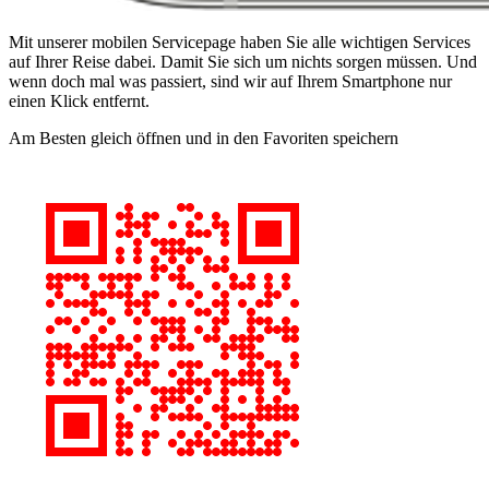
Mit unserer mobilen Servicepage haben Sie alle wichtigen Services
auf Ihrer Reise dabei. Damit Sie sich um nichts sorgen müssen. Und
wenn doch mal was passiert, sind wir auf Ihrem Smartphone nur
einen Klick entfernt.
Am Besten gleich öffnen und in den Favoriten speichern