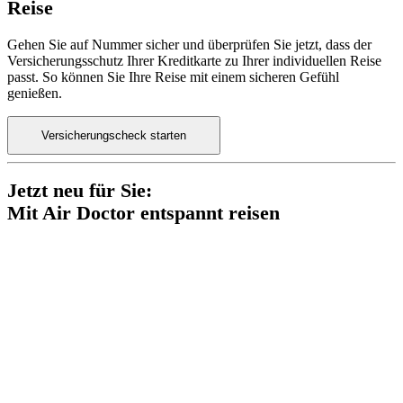
Reise
Gehen Sie auf Nummer sicher und überprüfen Sie jetzt, dass der
Versicherungsschutz Ihrer Kreditkarte zu Ihrer individuellen Reise
passt. So können Sie Ihre Reise mit einem sicheren Gefühl
genießen.
Versicherungscheck starten
Jetzt neu für Sie:
Mit Air Doctor entspannt reisen