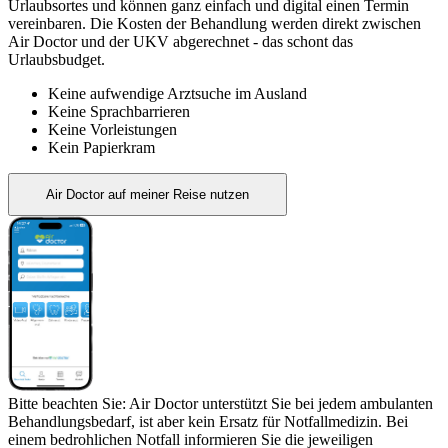
Urlaubsortes und können ganz einfach und digital einen Termin
vereinbaren. Die Kosten der Behandlung werden direkt zwischen
Air Doctor und der UKV abgerechnet - das schont das
Urlaubsbudget.
Keine aufwendige Arztsuche im Ausland
Keine Sprachbarrieren
Keine Vorleistungen
Kein Papierkram
Air Doctor auf meiner Reise nutzen
Bitte beachten Sie: Air Doctor unterstützt Sie bei jedem ambulanten
Behandlungsbedarf, ist aber kein Ersatz für Notfallmedizin. Bei
einem bedrohlichen Notfall informieren Sie die jeweiligen