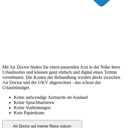
Mit Air Doctor finden Sie einen passenden Arzt in der Nähe ihres
Urlaubsortes und können ganz einfach und digital einen Termin
vereinbaren. Die Kosten der Behandlung werden direkt zwischen
Air Doctor und der UKV abgerechnet - das schont das
Urlaubsbudget.
Keine aufwendige Arztsuche im Ausland
Keine Sprachbarrieren
Keine Vorleistungen
Kein Papierkram
Air Doctor auf meiner Reise nutzen