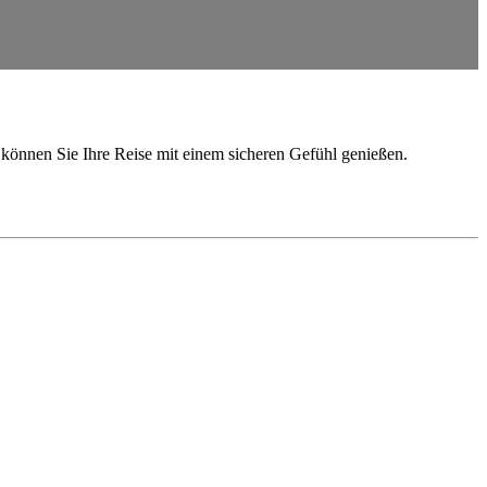
o können Sie Ihre Reise mit einem sicheren Gefühl genießen.