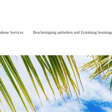
altene Services
Bescheinigung anfordern und Erstattung beantrag