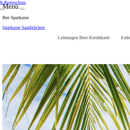
S
-Reiseschutz
Menü
Ihre Sparkasse
Sparkasse Saarbrücken
Leistungen Ihrer Kreditkarte
Enth