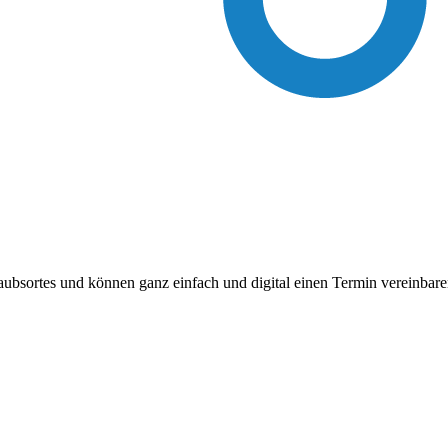
laubsortes und können ganz einfach und digital einen Termin vereinba