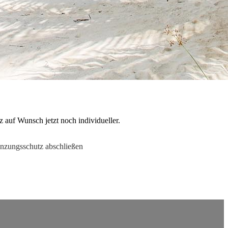
 auf Wunsch jetzt noch individueller.
nzungsschutz abschließen