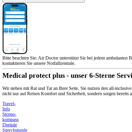
Bitte beachten Sie: Air Doctor unterstützt Sie bei jedem ambulanten B
kontaktieren Sie unsere Notfallzentrale.
Medical protect plus - unser 6-Sterne Serv
Wir stehen mit Rat und Tat an Ihrer Seite. Sie nutzen den all-inclusi
nicht nur auf Reisen Komfort und Sicherheit, sondern sorgen bereit
Travel-
Info
Storno-
kompass
Digitale
Sprechstunde