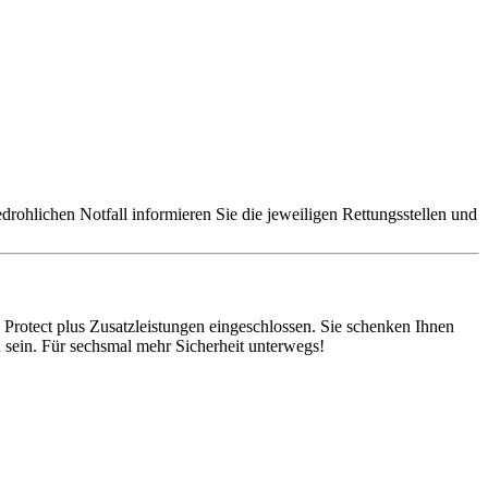
edrohlichen Notfall informieren Sie die jeweiligen Rettungsstellen und
l Protect plus Zusatzleistungen eingeschlossen. Sie schenken Ihnen
 sein. Für sechsmal mehr Sicherheit unterwegs!