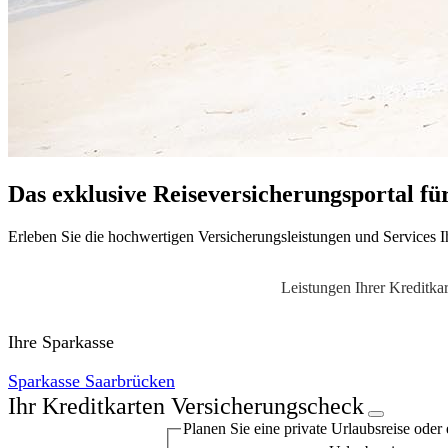
Das exklusive Reiseversicherungsportal fü
Erleben Sie die hochwertigen Versicherungsleistungen und Services Ih
Leistungen Ihrer Kreditkar
Ihre Sparkasse
Sparkasse Saarbrücken
Ihr Kreditkarten Versicherungscheck
Planen Sie eine private Urlaubs