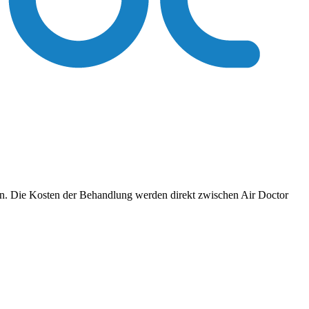
ren. Die Kosten der Behandlung werden direkt zwischen Air Doctor