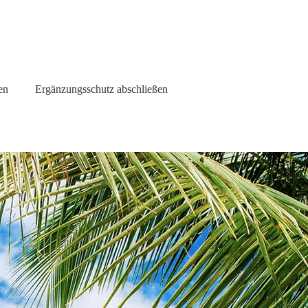
en
Ergänzungsschutz abschließen