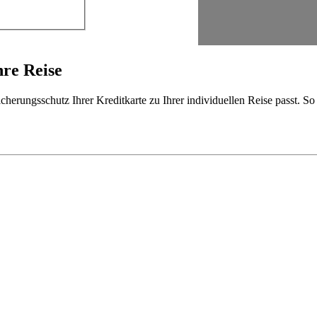
hre Reise
cherungsschutz Ihrer Kreditkarte zu Ihrer individuellen Reise passt. S