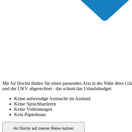
Mit Air Doctor finden Sie einen passenden Arzt in der Nähe ihres Ur
und der UKV abgerechnet - das schont das Urlaubsbudget.
Keine aufwendige Arztsuche im Ausland
Keine Sprachbarrieren
Keine Vorleistungen
Kein Papierkram
Air Doctor auf meiner Reise nutzen