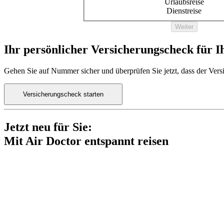
Urlaubsreise
Dienstreise
Weiter
Ihr persönlicher Versicherungscheck für I
Gehen Sie auf Nummer sicher und überprüfen Sie jetzt, dass der Versi
Versicherungscheck starten
Jetzt neu für Sie:
Mit Air Doctor entspannt reisen