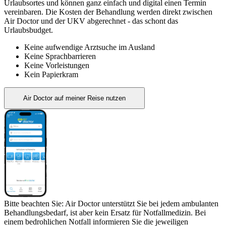
Urlaubsortes und können ganz einfach und digital einen Termin
vereinbaren. Die Kosten der Behandlung werden direkt zwischen
Air Doctor und der UKV abgerechnet - das schont das
Urlaubsbudget.
Keine aufwendige Arztsuche im Ausland
Keine Sprachbarrieren
Keine Vorleistungen
Kein Papierkram
Air Doctor auf meiner Reise nutzen
Bitte beachten Sie: Air Doctor unterstützt Sie bei jedem ambulanten
Behandlungsbedarf, ist aber kein Ersatz für Notfallmedizin. Bei
einem bedrohlichen Notfall informieren Sie die jeweiligen