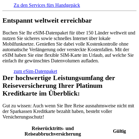
Zu den Services fürs Handgepäck
Entspannt weltweit erreichbar
Buchen Sie Ihr eSIM-Datenpaket für über 150 Länder weltweit und
nutzen Sie sicheres sowie schnelles Internet über lokale
Mobilfunknetze. Genießen Sie dabei volle Kostenkontrolle ohne
automatische Verlängerung oder versteckte Kostenfallen. Mit der
eSIM haben Sie eine flexible SIM-Karte im Urlaub, auf welche Sie
einfach ihr gewünschtes Datenvolumen aufladen.
zum eSim-Datenpaket
Der hochwertige Leistungsumfang der
Reiseversicherung Ihrer Platinum
Kreditkarte im Überblick:
Gut zu wissen:
Auch wenn Sie Ihre Reise ausnahmsweise nicht mit
der Sparkassen Kreditkarte bezahlt haben, besteht voller
Versicherungsschutz!
Reiserücktritts- und
Gültig
Reiseabbruchversicherung