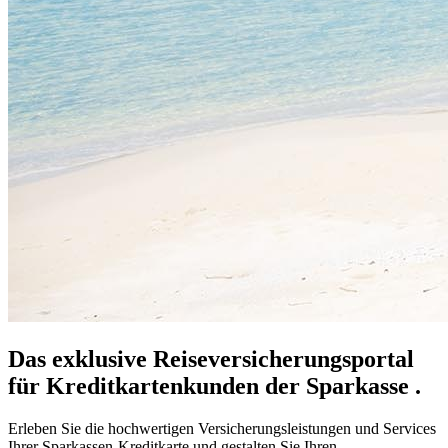
Das exklusive Reiseversicherungsportal
für Kreditkartenkunden der Sparkasse .
Erleben Sie die hochwertigen Versicherungsleistungen und Services
Ihrer Sparkassen-Kreditkarte und gestalten Sie Ihren