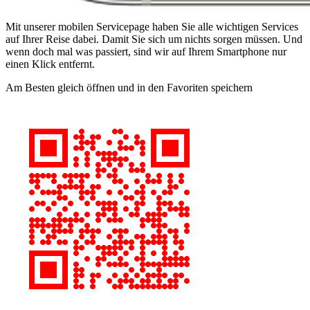
Mit unserer mobilen Servicepage haben Sie alle wichtigen Services
auf Ihrer Reise dabei. Damit Sie sich um nichts sorgen müssen. Und
wenn doch mal was passiert, sind wir auf Ihrem Smartphone nur
einen Klick entfernt.
Am Besten gleich öffnen und in den Favoriten speichern