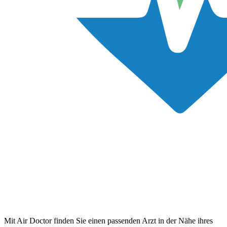
Mit Air Doctor finden Sie einen passenden Arzt in der Nähe ihres