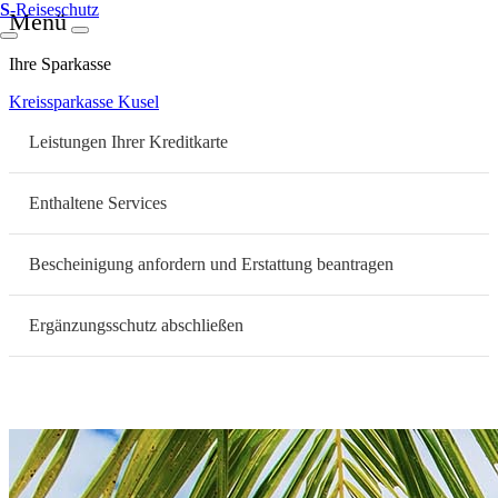
S
-Reiseschutz
Menü
Ihre Sparkasse
Kreissparkasse Kusel
Leistungen Ihrer Kreditkarte
Enthaltene Services
Bescheinigung anfordern und Erstattung beantragen
Ergänzungsschutz abschließen