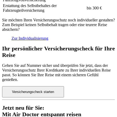
Erstattung des Selbstbehaltes der
bis 300 €
Fahrzeugteilversicherung
Sie möchten Ihren Versicherungsschutz noch individueller gestalten?
Zum Beispiel keinen Selbstbehalt tragen oder eine teurere Reise
absichern?
Zur Individualisierung
Ihr persönlicher Versicherungscheck für Ihre
Reise
Gehen Sie auf Nummer sicher und überprüfen Sie jetzt, dass der
Versicherungsschutz Ihrer Kreditkarte zu Ihrer individuellen Reise
passt. So können Sie Ihre Reise mit einem sicheren Gefühl
genießen.
Versicherungscheck starten
Jetzt neu für Sie:
Mit Air Doctor entspannt reisen