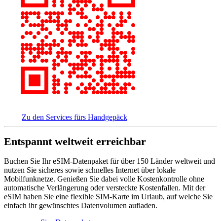
Zu den Services fürs Handgepäck
Entspannt weltweit erreichbar
Buchen Sie Ihr eSIM-Datenpaket für über 150 Länder weltweit und
nutzen Sie sicheres sowie schnelles Internet über lokale
Mobilfunknetze. Genießen Sie dabei volle Kostenkontrolle ohne
automatische Verlängerung oder versteckte Kostenfallen. Mit der
eSIM haben Sie eine flexible SIM-Karte im Urlaub, auf welche Sie
einfach ihr gewünschtes Datenvolumen aufladen.