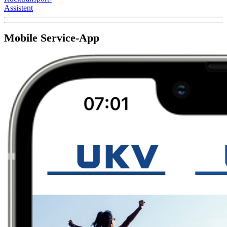
Assistent
Mobile Service-App