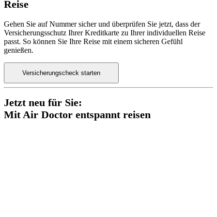
Reise
Gehen Sie auf Nummer sicher und überprüfen Sie jetzt, dass der
Versicherungsschutz Ihrer Kreditkarte zu Ihrer individuellen Reise
passt. So können Sie Ihre Reise mit einem sicheren Gefühl
genießen.
Versicherungscheck starten
Jetzt neu für Sie:
Mit Air Doctor entspannt reisen