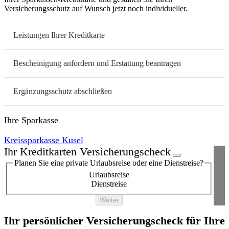
Versicherungsschutz auf Wunsch jetzt noch individueller.
Leistungen Ihrer Kreditkarte
Bescheinigung anfordern und Erstattung beantragen
Ergänzungsschutz abschließen
Ihre Sparkasse
Kreissparkasse Kusel
Ihr Kreditkarten Versicherungscheck
Planen Sie eine private Urlaubsreise oder eine Dienstreise?
Urlaubsreise
Dienstreise
Weiter
Ihr persönlicher Versicherungscheck für Ihre