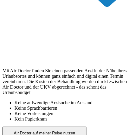
Mit Air Doctor finden Sie einen passenden Arzt in der Nähe ihres
Urlaubsortes und können ganz einfach und digital einen Termin
vereinbaren. Die Kosten der Behandlung werden direkt zwischen
Air Doctor und der UKV abgerechnet - das schont das
Urlaubsbudget.
Keine aufwendige Arztsuche im Ausland
Keine Sprachbarrieren
Keine Vorleistungen
Kein Papierkram
Air Doctor auf meiner Reise nutzen