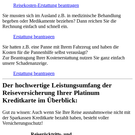
Reisekosten-Erstattung beantragen
Sie mussten sich im Ausland z.B. in medizinische Behandlung
begeben oder Medikamente beziehen? Dann reichen Sie die
Rechnung einfach und schnell ein.
Erstattung beantragen
Sie hatten z.B. eine Panne mit Ihrem Fahrzeug und haben die
Kosten für die Pannenhilfe selbst verauslagt?
Zur Beantragung Ihrer Kostenerstattung nutzen Sie ganz einfach
unsere Schadenanzeige.
Erstattung beantragen
Der hochwertige Leistungsumfang der
Reiseversicherung Ihrer Platinum
Kreditkarte im Überblick:
Gut zu wissen:
Auch wenn Sie Ihre Reise ausnahmsweise nicht mit
der Sparkassen Kreditkarte bezahlt haben, besteht voller
Versicherungsschutz!
Reiserücktritts- und