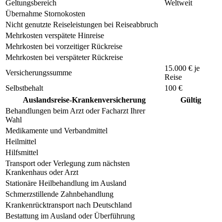
Geltungsbereich
Weltweit
Übernahme Stornokosten
Nicht genutzte Reiseleistungen bei Reiseabbruch
Mehrkosten verspätete Hinreise
Mehrkosten bei vorzeitiger Rückreise
Mehrkosten bei verspäteter Rückreise
15.000 € je
Versicherungssumme
Reise
Selbstbehalt
100 €
Auslandsreise-Krankenversicherung
Gültig
Behandlungen beim Arzt oder Facharzt Ihrer
Wahl
Medikamente und Verbandmittel
Heilmittel
Hilfsmittel
Transport oder Verlegung zum nächsten
Krankenhaus oder Arzt
Stationäre Heilbehandlung im Ausland
Schmerzstillende Zahnbehandlung
Krankenrücktransport nach Deutschland
Bestattung im Ausland oder Überführung