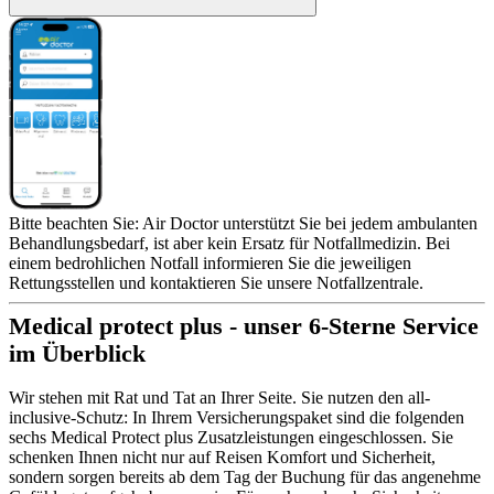
Bitte beachten Sie: Air Doctor unterstützt Sie bei jedem ambulanten
Behandlungsbedarf, ist aber kein Ersatz für Notfallmedizin. Bei
einem bedrohlichen Notfall informieren Sie die jeweiligen
Rettungsstellen und kontaktieren Sie unsere Notfallzentrale.
Medical protect plus - unser 6-Sterne Service
im Überblick
Wir stehen mit Rat und Tat an Ihrer Seite. Sie nutzen den all-
inclusive-Schutz: In Ihrem Versicherungspaket sind die folgenden
sechs Medical Protect plus Zusatzleistungen eingeschlossen. Sie
schenken Ihnen nicht nur auf Reisen Komfort und Sicherheit,
sondern sorgen bereits ab dem Tag der Buchung für das angenehme