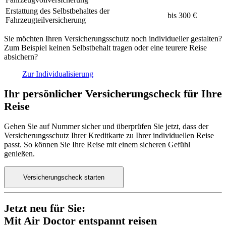
Erstattung des Selbstbehaltes der
bis 300 €
Fahrzeugteilversicherung
Sie möchten Ihren Versicherungsschutz noch individueller gestalten?
Zum Beispiel keinen Selbstbehalt tragen oder eine teurere Reise
absichern?
Zur Individualisierung
Ihr persönlicher Versicherungscheck für Ihre
Reise
Gehen Sie auf Nummer sicher und überprüfen Sie jetzt, dass der
Versicherungsschutz Ihrer Kreditkarte zu Ihrer individuellen Reise
passt. So können Sie Ihre Reise mit einem sicheren Gefühl
genießen.
Versicherungscheck starten
Jetzt neu für Sie:
Mit Air Doctor entspannt reisen