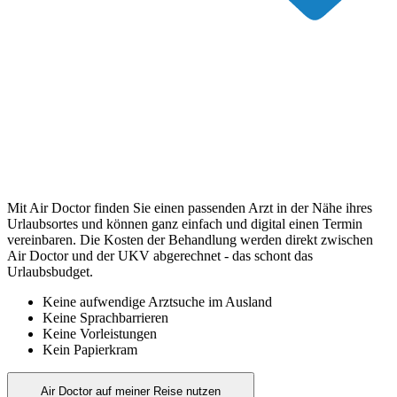
Mit Air Doctor finden Sie einen passenden Arzt in der Nähe ihres
Urlaubsortes und können ganz einfach und digital einen Termin
vereinbaren. Die Kosten der Behandlung werden direkt zwischen
Air Doctor und der UKV abgerechnet - das schont das
Urlaubsbudget.
Keine aufwendige Arztsuche im Ausland
Keine Sprachbarrieren
Keine Vorleistungen
Kein Papierkram
Air Doctor auf meiner Reise nutzen