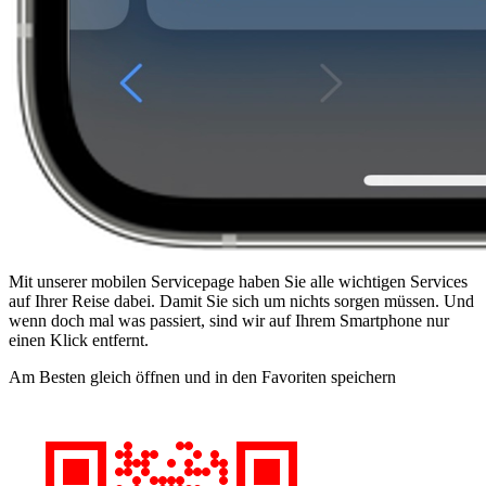
Mit unserer mobilen Servicepage haben Sie alle wichtigen Services
auf Ihrer Reise dabei. Damit Sie sich um nichts sorgen müssen. Und
wenn doch mal was passiert, sind wir auf Ihrem Smartphone nur
einen Klick entfernt.
Am Besten gleich öffnen und in den Favoriten speichern