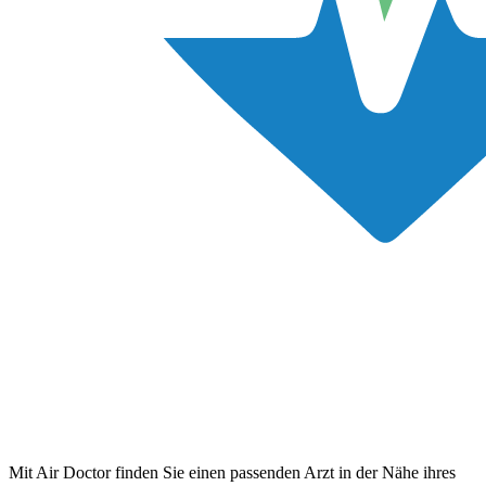
Mit Air Doctor finden Sie einen passenden Arzt in der Nähe ihres