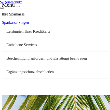
S
-Reiseschutz
Menü
Ihre Sparkasse
Sparkasse Siegen
Leistungen Ihrer Kreditkarte
Enthaltene Services
Bescheinigung anfordern und Erstattung beantragen
Ergänzungsschutz abschließen