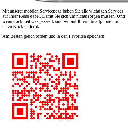
Mit unserer mobilen Servicepage haben Sie alle wichtigen Services
auf Ihrer Reise dabei. Damit Sie sich um nichts sorgen müssen. Und
wenn doch mal was passiert, sind wir auf Ihrem Smartphone nur
einen Klick entfernt.
Am Besten gleich öffnen und in den Favoriten speichern