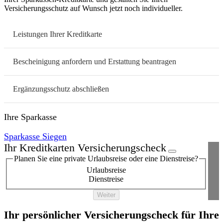
Versicherungsschutz auf Wunsch jetzt noch individueller.
Leistungen Ihrer Kreditkarte
Bescheinigung anfordern und Erstattung beantragen
Ergänzungsschutz abschließen
Ihre Sparkasse
Sparkasse Siegen
Ihr Kreditkarten Versicherungscheck
Planen Sie eine private Urlaubsreise oder eine Dienstreise?
Urlaubsreise
Dienstreise
Weiter
Ihr persönlicher Versicherungscheck für Ihre