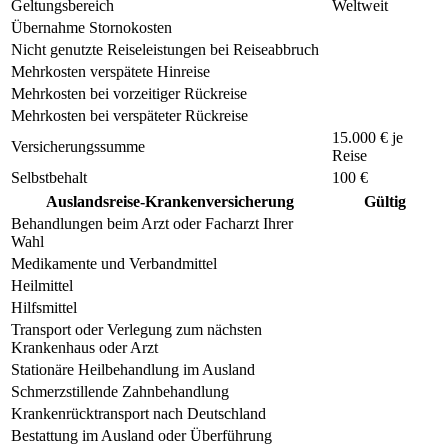
Geltungsbereich
Weltweit
Übernahme Stornokosten
Nicht genutzte Reiseleistungen bei Reiseabbruch
Mehrkosten verspätete Hinreise
Mehrkosten bei vorzeitiger Rückreise
Mehrkosten bei verspäteter Rückreise
15.000 € je
Versicherungssumme
Reise
Selbstbehalt
100 €
Auslandsreise-Krankenversicherung
Gültig
Behandlungen beim Arzt oder Facharzt Ihrer
Wahl
Medikamente und Verbandmittel
Heilmittel
Hilfsmittel
Transport oder Verlegung zum nächsten
Krankenhaus oder Arzt
Stationäre Heilbehandlung im Ausland
Schmerzstillende Zahnbehandlung
Krankenrücktransport nach Deutschland
Bestattung im Ausland oder Überführung