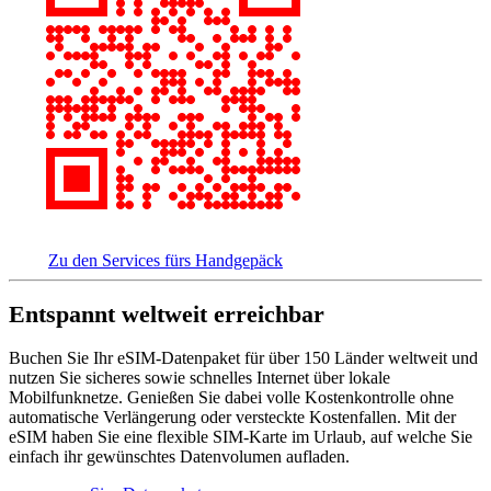
Zu den Services fürs Handgepäck
Entspannt weltweit erreichbar
Buchen Sie Ihr eSIM-Datenpaket für über 150 Länder weltweit und
nutzen Sie sicheres sowie schnelles Internet über lokale
Mobilfunknetze. Genießen Sie dabei volle Kostenkontrolle ohne
automatische Verlängerung oder versteckte Kostenfallen. Mit der
eSIM haben Sie eine flexible SIM-Karte im Urlaub, auf welche Sie
einfach ihr gewünschtes Datenvolumen aufladen.