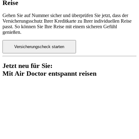
Reise
Gehen Sie auf Nummer sicher und überprüfen Sie jetzt, dass der
Versicherungsschutz Ihrer Kreditkarte zu Ihrer individuellen Reise
passt. So können Sie Ihre Reise mit einem sicheren Gefühl
genießen.
Versicherungscheck starten
Jetzt neu für Sie:
Mit Air Doctor entspannt reisen