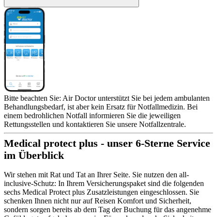
Bitte beachten Sie: Air Doctor unterstützt Sie bei jedem ambulanten
Behandlungsbedarf, ist aber kein Ersatz für Notfallmedizin. Bei
einem bedrohlichen Notfall informieren Sie die jeweiligen
Rettungsstellen und kontaktieren Sie unsere Notfallzentrale.
Medical protect plus - unser 6-Sterne Service
im Überblick
Wir stehen mit Rat und Tat an Ihrer Seite. Sie nutzen den all-
inclusive-Schutz: In Ihrem Versicherungspaket sind die folgenden
sechs Medical Protect plus Zusatzleistungen eingeschlossen. Sie
schenken Ihnen nicht nur auf Reisen Komfort und Sicherheit,
sondern sorgen bereits ab dem Tag der Buchung für das angenehme