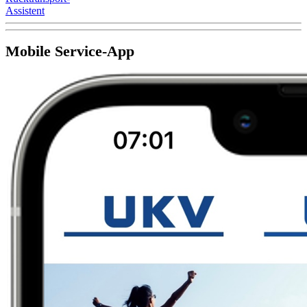
Assistent
Mobile Service-App