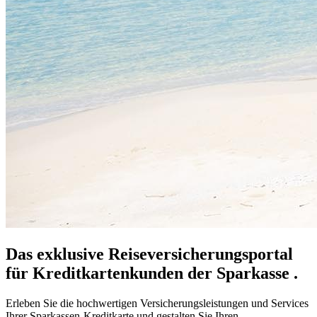
Das exklusive Reiseversicherungsportal
für Kreditkartenkunden der Sparkasse .
Erleben Sie die hochwertigen Versicherungsleistungen und Services
Ihrer Sparkassen-Kreditkarte und gestalten Sie Ihren