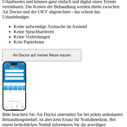
Urlaubsortes und können ganz einfach und digital einen Termin
vereinbaren. Die Kosten der Behandlung werden direkt zwischen
Air Doctor und der UKV abgerechnet - das schont das
Urlaubsbudget.
Keine aufwendige Arztsuche im Ausland
Keine Sprachbarrieren
Keine Vorleistungen
Kein Papierkram
Air Doctor auf meiner Reise nutzen
Bitte beachten Sie: Air Doctor unterstützt Sie bei jedem ambulanten
Behandlungsbedarf, ist aber kein Ersatz für Notfallmedizin. Bei
einem bedrohlichen Notfall informieren Sie die jeweiligen