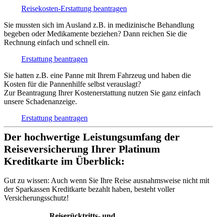
Reisekosten-Erstattung beantragen
Sie mussten sich im Ausland z.B. in medizinische Behandlung
begeben oder Medikamente beziehen? Dann reichen Sie die
Rechnung einfach und schnell ein.
Erstattung beantragen
Sie hatten z.B. eine Panne mit Ihrem Fahrzeug und haben die
Kosten für die Pannenhilfe selbst verauslagt?
Zur Beantragung Ihrer Kostenerstattung nutzen Sie ganz einfach
unsere Schadenanzeige.
Erstattung beantragen
Der hochwertige Leistungsumfang der
Reiseversicherung Ihrer Platinum
Kreditkarte im Überblick:
Gut zu wissen:
Auch wenn Sie Ihre Reise ausnahmsweise nicht mit
der Sparkassen Kreditkarte bezahlt haben, besteht voller
Versicherungsschutz!
Reiserücktritts- und