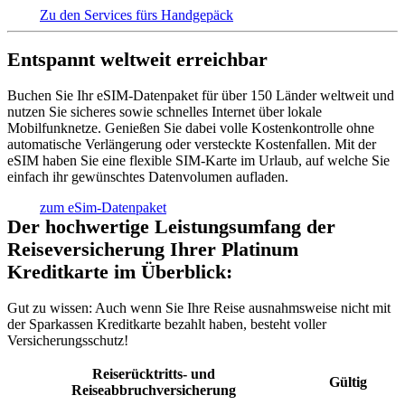
Zu den Services fürs Handgepäck
Entspannt weltweit erreichbar
Buchen Sie Ihr eSIM-Datenpaket für über 150 Länder weltweit und
nutzen Sie sicheres sowie schnelles Internet über lokale
Mobilfunknetze. Genießen Sie dabei volle Kostenkontrolle ohne
automatische Verlängerung oder versteckte Kostenfallen. Mit der
eSIM haben Sie eine flexible SIM-Karte im Urlaub, auf welche Sie
einfach ihr gewünschtes Datenvolumen aufladen.
zum eSim-Datenpaket
Der hochwertige Leistungsumfang der
Reiseversicherung Ihrer Platinum
Kreditkarte im Überblick:
Gut zu wissen:
Auch wenn Sie Ihre Reise ausnahmsweise nicht mit
der Sparkassen Kreditkarte bezahlt haben, besteht voller
Versicherungsschutz!
Reiserücktritts- und
Gültig
Reiseabbruchversicherung