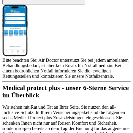
Bitte beachten Sie: Air Doctor unterstützt Sie bei jedem ambulanten
Behandlungsbedarf, ist aber kein Ersatz für Notfallmedizin. Bei
einem bedrohlichen Notfall informieren Sie die jeweiligen
Rettungsstellen und kontaktieren Sie unsere Notfallzentrale.
Medical protect plus - unser 6-Sterne Service
im Überblick
Wir stehen mit Rat und Tat an Ihrer Seite. Sie nutzen den all-
inclusive-Schutz: In Ihrem Versicherungspaket sind die folgenden
sechs Medical Protect plus Zusatzleistungen eingeschlossen. Sie
schenken Ihnen nicht nur auf Reisen Komfort und Sicherheit,
sondern sorgen bereits ab dem Tag der Buchung für das angenehme