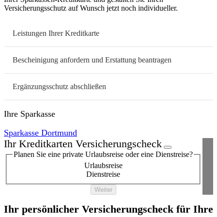
Versicherungsschutz auf Wunsch jetzt noch individueller.
Leistungen Ihrer Kreditkarte
Bescheinigung anfordern und Erstattung beantragen
Ergänzungsschutz abschließen
Ihre Sparkasse
Sparkasse Dortmund
Ihr Kreditkarten Versicherungscheck
Planen Sie eine private Urlaubsreise oder eine Dienstreise?
Urlaubsreise
Dienstreise
Weiter
Ihr persönlicher Versicherungscheck für Ihre