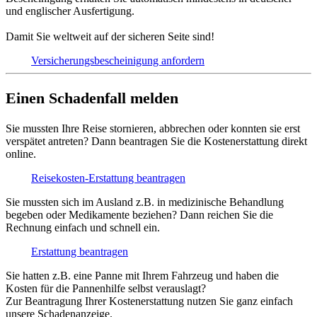
und englischer Ausfertigung.
Damit Sie weltweit auf der sicheren Seite sind!
Versicherungs­bescheinigung anfordern
Einen Schadenfall melden
Sie mussten Ihre Reise stornieren, abbrechen oder konnten sie erst
verspätet antreten? Dann beantragen Sie die Kostenerstattung direkt
online.
Reisekosten-Erstattung beantragen
Sie mussten sich im Ausland z.B. in medizinische Behandlung
begeben oder Medikamente beziehen? Dann reichen Sie die
Rechnung einfach und schnell ein.
Erstattung beantragen
Sie hatten z.B. eine Panne mit Ihrem Fahrzeug und haben die
Kosten für die Pannenhilfe selbst verauslagt?
Zur Beantragung Ihrer Kostenerstattung nutzen Sie ganz einfach
unsere Schadenanzeige.