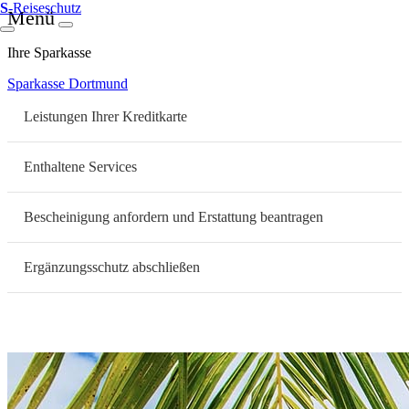
S
-Reiseschutz
Menü
Ihre Sparkasse
Sparkasse Dortmund
Leistungen Ihrer Kreditkarte
Enthaltene Services
Bescheinigung anfordern und Erstattung beantragen
Ergänzungsschutz abschließen