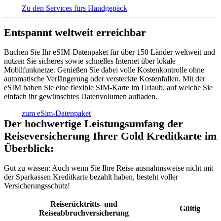
Zu den Services fürs Handgepäck
Entspannt weltweit erreichbar
Buchen Sie Ihr eSIM-Datenpaket für über 150 Länder weltweit und
nutzen Sie sicheres sowie schnelles Internet über lokale
Mobilfunknetze. Genießen Sie dabei volle Kostenkontrolle ohne
automatische Verlängerung oder versteckte Kostenfallen. Mit der
eSIM haben Sie eine flexible SIM-Karte im Urlaub, auf welche Sie
einfach ihr gewünschtes Datenvolumen aufladen.
zum eSim-Datenpaket
Der hochwertige Leistungsumfang der
Reiseversicherung Ihrer Gold Kreditkarte im
Überblick:
Gut zu wissen:
Auch wenn Sie Ihre Reise ausnahmsweise nicht mit
der Sparkassen Kreditkarte bezahlt haben, besteht voller
Versicherungsschutz!
Reiserücktritts- und
Gültig
Reiseabbruchversicherung