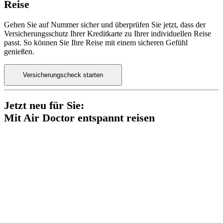
Reise
Gehen Sie auf Nummer sicher und überprüfen Sie jetzt, dass der
Versicherungsschutz Ihrer Kreditkarte zu Ihrer individuellen Reise
passt. So können Sie Ihre Reise mit einem sicheren Gefühl
genießen.
Versicherungscheck starten
Jetzt neu für Sie:
Mit Air Doctor entspannt reisen