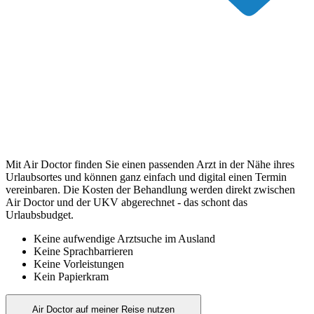
Mit Air Doctor finden Sie einen passenden Arzt in der Nähe ihres
Urlaubsortes und können ganz einfach und digital einen Termin
vereinbaren. Die Kosten der Behandlung werden direkt zwischen
Air Doctor und der UKV abgerechnet - das schont das
Urlaubsbudget.
Keine aufwendige Arztsuche im Ausland
Keine Sprachbarrieren
Keine Vorleistungen
Kein Papierkram
Air Doctor auf meiner Reise nutzen