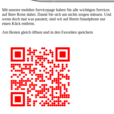
Mit unserer mobilen Servicepage haben Sie alle wichtigen Services
auf Ihrer Reise dabei. Damit Sie sich um nichts sorgen müssen. Und
wenn doch mal was passiert, sind wir auf Ihrem Smartphone nur
einen Klick entfernt.
Am Besten gleich öffnen und in den Favoriten speichern