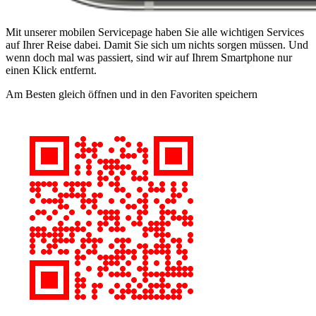
Mit unserer mobilen Servicepage haben Sie alle wichtigen Services
auf Ihrer Reise dabei. Damit Sie sich um nichts sorgen müssen. Und
wenn doch mal was passiert, sind wir auf Ihrem Smartphone nur
einen Klick entfernt.
Am Besten gleich öffnen und in den Favoriten speichern