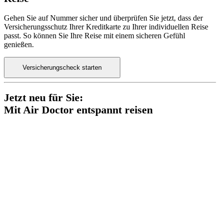
Gehen Sie auf Nummer sicher und überprüfen Sie jetzt, dass der
Versicherungsschutz Ihrer Kreditkarte zu Ihrer individuellen Reise
passt. So können Sie Ihre Reise mit einem sicheren Gefühl
genießen.
Versicherungscheck starten
Jetzt neu für Sie:
Mit Air Doctor entspannt reisen