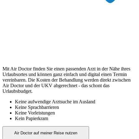
Mit Air Doctor finden Sie einen passenden Arzt in der Nähe ihres
Urlaubsortes und können ganz einfach und digital einen Termin
vereinbaren. Die Kosten der Behandlung werden direkt zwischen
Air Doctor und der UKV abgerechnet - das schont das
Urlaubsbudget.
Keine aufwendige Arztsuche im Ausland
Keine Sprachbarrieren
Keine Vorleistungen
Kein Papierkram
Air Doctor auf meiner Reise nutzen