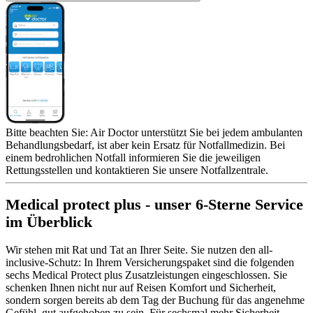
Bitte beachten Sie: Air Doctor unterstützt Sie bei jedem ambulanten
Behandlungsbedarf, ist aber kein Ersatz für Notfallmedizin. Bei
einem bedrohlichen Notfall informieren Sie die jeweiligen
Rettungsstellen und kontaktieren Sie unsere Notfallzentrale.
Medical protect plus - unser 6-Sterne Service
im Überblick
Wir stehen mit Rat und Tat an Ihrer Seite. Sie nutzen den all-
inclusive-Schutz: In Ihrem Versicherungspaket sind die folgenden
sechs Medical Protect plus Zusatzleistungen eingeschlossen. Sie
schenken Ihnen nicht nur auf Reisen Komfort und Sicherheit,
sondern sorgen bereits ab dem Tag der Buchung für das angenehme
Gefühl, gut aufgehoben zu sein. Für sechsmal mehr Sicherheit