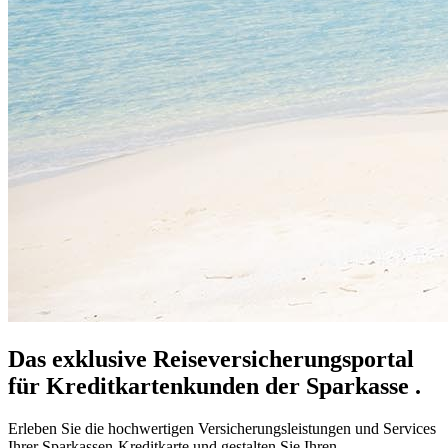
Das exklusive Reiseversicherungsportal
für Kreditkartenkunden der Sparkasse .
Erleben Sie die hochwertigen Versicherungsleistungen und Services
Ihrer Sparkassen-Kreditkarte und gestalten Sie Ihren