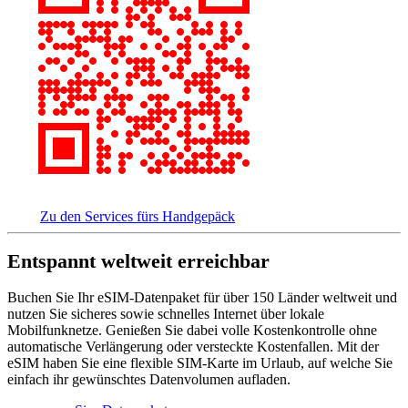
Zu den Services fürs Handgepäck
Entspannt weltweit erreichbar
Buchen Sie Ihr eSIM-Datenpaket für über 150 Länder weltweit und
nutzen Sie sicheres sowie schnelles Internet über lokale
Mobilfunknetze. Genießen Sie dabei volle Kostenkontrolle ohne
automatische Verlängerung oder versteckte Kostenfallen. Mit der
eSIM haben Sie eine flexible SIM-Karte im Urlaub, auf welche Sie
einfach ihr gewünschtes Datenvolumen aufladen.