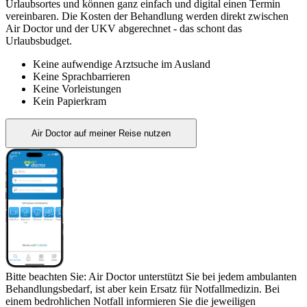
Urlaubsortes und können ganz einfach und digital einen Termin
vereinbaren. Die Kosten der Behandlung werden direkt zwischen
Air Doctor und der UKV abgerechnet - das schont das
Urlaubsbudget.
Keine aufwendige Arztsuche im Ausland
Keine Sprachbarrieren
Keine Vorleistungen
Kein Papierkram
Air Doctor auf meiner Reise nutzen
Bitte beachten Sie: Air Doctor unterstützt Sie bei jedem ambulanten
Behandlungsbedarf, ist aber kein Ersatz für Notfallmedizin. Bei
einem bedrohlichen Notfall informieren Sie die jeweiligen