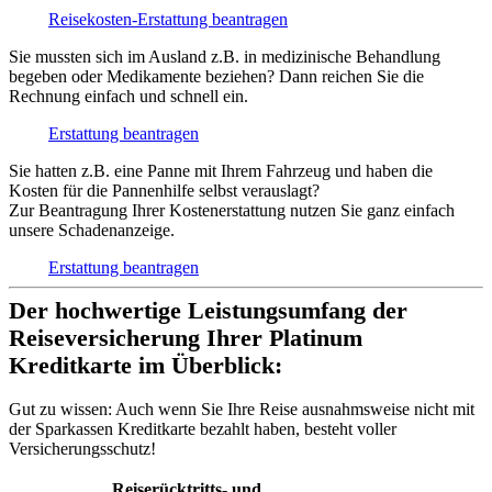
Reisekosten-Erstattung beantragen
Sie mussten sich im Ausland z.B. in medizinische Behandlung
begeben oder Medikamente beziehen? Dann reichen Sie die
Rechnung einfach und schnell ein.
Erstattung beantragen
Sie hatten z.B. eine Panne mit Ihrem Fahrzeug und haben die
Kosten für die Pannenhilfe selbst verauslagt?
Zur Beantragung Ihrer Kostenerstattung nutzen Sie ganz einfach
unsere Schadenanzeige.
Erstattung beantragen
Der hochwertige Leistungsumfang der
Reiseversicherung Ihrer Platinum
Kreditkarte im Überblick:
Gut zu wissen:
Auch wenn Sie Ihre Reise ausnahmsweise nicht mit
der Sparkassen Kreditkarte bezahlt haben, besteht voller
Versicherungsschutz!
Reiserücktritts- und