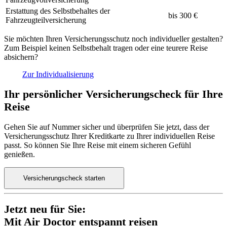
Erstattung des Selbstbehaltes der
bis 300 €
Fahrzeugteilversicherung
Sie möchten Ihren Versicherungsschutz noch individueller gestalten?
Zum Beispiel keinen Selbstbehalt tragen oder eine teurere Reise
absichern?
Zur Individualisierung
Ihr persönlicher Versicherungscheck für Ihre
Reise
Gehen Sie auf Nummer sicher und überprüfen Sie jetzt, dass der
Versicherungsschutz Ihrer Kreditkarte zu Ihrer individuellen Reise
passt. So können Sie Ihre Reise mit einem sicheren Gefühl
genießen.
Versicherungscheck starten
Jetzt neu für Sie:
Mit Air Doctor entspannt reisen