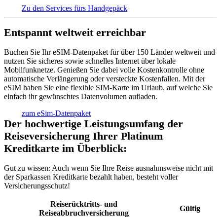
Zu den Services fürs Handgepäck
Entspannt weltweit erreichbar
Buchen Sie Ihr eSIM-Datenpaket für über 150 Länder weltweit und
nutzen Sie sicheres sowie schnelles Internet über lokale
Mobilfunknetze. Genießen Sie dabei volle Kostenkontrolle ohne
automatische Verlängerung oder versteckte Kostenfallen. Mit der
eSIM haben Sie eine flexible SIM-Karte im Urlaub, auf welche Sie
einfach ihr gewünschtes Datenvolumen aufladen.
zum eSim-Datenpaket
Der hochwertige Leistungsumfang der
Reiseversicherung Ihrer Platinum
Kreditkarte im Überblick:
Gut zu wissen:
Auch wenn Sie Ihre Reise ausnahmsweise nicht mit
der Sparkassen Kreditkarte bezahlt haben, besteht voller
Versicherungsschutz!
Reiserücktritts- und
Gültig
Reiseabbruchversicherung