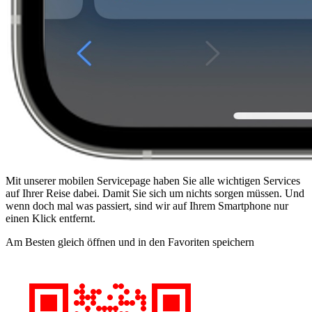
Mit unserer mobilen Servicepage haben Sie alle wichtigen Services
auf Ihrer Reise dabei. Damit Sie sich um nichts sorgen müssen. Und
wenn doch mal was passiert, sind wir auf Ihrem Smartphone nur
einen Klick entfernt.
Am Besten gleich öffnen und in den Favoriten speichern