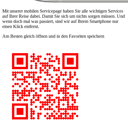
Mit unserer mobilen Servicepage haben Sie alle wichtigen Services
auf Ihrer Reise dabei. Damit Sie sich um nichts sorgen müssen. Und
wenn doch mal was passiert, sind wir auf Ihrem Smartphone nur
einen Klick entfernt.
Am Besten gleich öffnen und in den Favoriten speichern