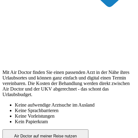
Mit Air Doctor finden Sie einen passenden Arzt in der Nähe ihres
Urlaubsortes und können ganz einfach und digital einen Termin
vereinbaren. Die Kosten der Behandlung werden direkt zwischen
Air Doctor und der UKV abgerechnet - das schont das
Urlaubsbudget.
Keine aufwendige Arztsuche im Ausland
Keine Sprachbarrieren
Keine Vorleistungen
Kein Papierkram
Air Doctor auf meiner Reise nutzen