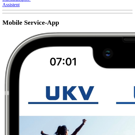
Assistent
Mobile Service-App