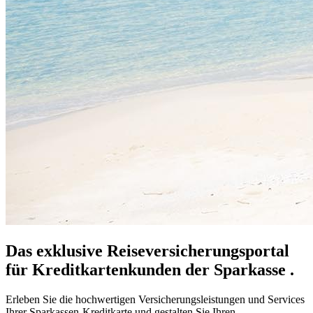
Das exklusive Reiseversicherungsportal
für Kreditkartenkunden der Sparkasse .
Erleben Sie die hochwertigen Versicherungsleistungen und Services
Ihrer Sparkassen-Kreditkarte und gestalten Sie Ihren