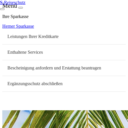
S
-Reiseschutz
Menü
Ihre Sparkasse
Herner Sparkasse
Leistungen Ihrer Kreditkarte
Enthaltene Services
Bescheinigung anfordern und Erstattung beantragen
Ergänzungsschutz abschließen