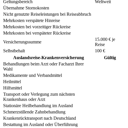
Geltungsbereich
Weltweit
Übernahme Stornokosten
Nicht genutzte Reiseleistungen bei Reiseabbruch
Mehrkosten verspätete Hinreise
Mehrkosten bei vorzeitiger Rückreise
Mehrkosten bei verspäteter Rückreise
15.000 € je
Versicherungssumme
Reise
Selbstbehalt
100 €
Auslandsreise-Krankenversicherung
Gültig
Behandlungen beim Arzt oder Facharzt Ihrer
Wahl
Medikamente und Verbandmittel
Heilmittel
Hilfsmittel
Transport oder Verlegung zum nächsten
Krankenhaus oder Arzt
Stationäre Heilbehandlung im Ausland
Schmerzstillende Zahnbehandlung
Krankenrücktransport nach Deutschland
Bestattung im Ausland oder Überführung