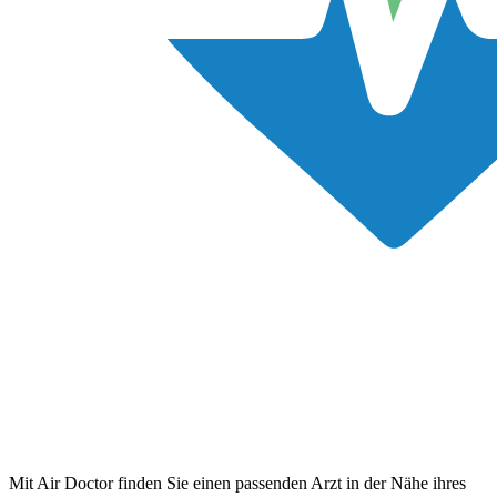
Mit Air Doctor finden Sie einen passenden Arzt in der Nähe ihres