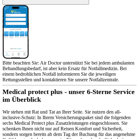
Bitte beachten Sie: Air Doctor unterstützt Sie bei jedem ambulanten
Behandlungsbedarf, ist aber kein Ersatz für Notfallmedizin. Bei
einem bedrohlichen Notfall informieren Sie die jeweiligen
Rettungsstellen und kontaktieren Sie unsere Notfallzentrale.
Medical protect plus - unser 6-Sterne Service
im Überblick
Wir stehen mit Rat und Tat an Ihrer Seite. Sie nutzen den all-
inclusive-Schutz: In Ihrem Versicherungspaket sind die folgenden
sechs Medical Protect plus Zusatzleistungen eingeschlossen. Sie
schenken Ihnen nicht nur auf Reisen Komfort und Sicherheit,
sondern sorgen bereits ab dem Tag der Buchung für das angenehme