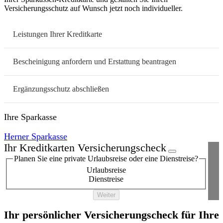
Versicherungsschutz auf Wunsch jetzt noch individueller.
Leistungen Ihrer Kreditkarte
Bescheinigung anfordern und Erstattung beantragen
Ergänzungsschutz abschließen
Ihre Sparkasse
Herner Sparkasse
Ihr Kreditkarten Versicherungscheck
Planen Sie eine private Urlaubsreise oder eine Dienstreise?
Urlaubsreise
Dienstreise
Weiter
Ihr persönlicher Versicherungscheck für Ihre