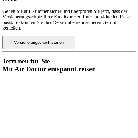
Gehen Sie auf Nummer sicher und überprüfen Sie jetzt, dass der
Versicherungsschutz Ihrer Kreditkarte zu Ihrer individuellen Reise
passt. So können Sie Ihre Reise mit einem sicheren Gefühl
genießen.
Versicherungscheck starten
Jetzt neu für Sie:
Mit Air Doctor entspannt reisen