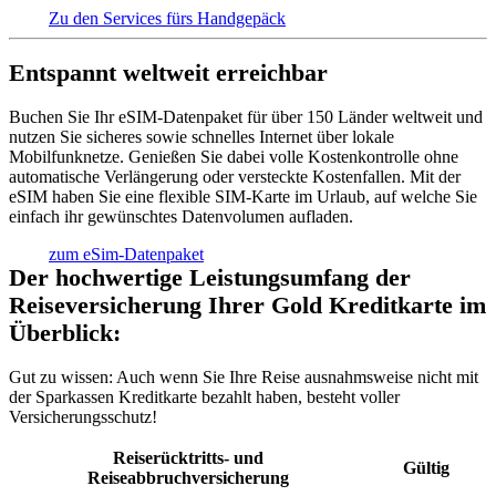
Zu den Services fürs Handgepäck
Entspannt weltweit erreichbar
Buchen Sie Ihr eSIM-Datenpaket für über 150 Länder weltweit und
nutzen Sie sicheres sowie schnelles Internet über lokale
Mobilfunknetze. Genießen Sie dabei volle Kostenkontrolle ohne
automatische Verlängerung oder versteckte Kostenfallen. Mit der
eSIM haben Sie eine flexible SIM-Karte im Urlaub, auf welche Sie
einfach ihr gewünschtes Datenvolumen aufladen.
zum eSim-Datenpaket
Der hochwertige Leistungsumfang der
Reiseversicherung Ihrer Gold Kreditkarte im
Überblick:
Gut zu wissen:
Auch wenn Sie Ihre Reise ausnahmsweise nicht mit
der Sparkassen Kreditkarte bezahlt haben, besteht voller
Versicherungsschutz!
Reiserücktritts- und
Gültig
Reiseabbruchversicherung