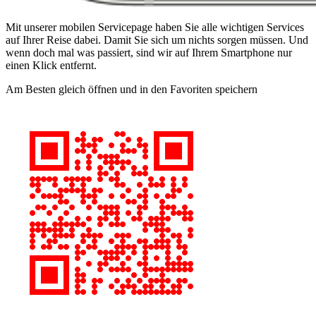
Mit unserer mobilen Servicepage haben Sie alle wichtigen Services
auf Ihrer Reise dabei. Damit Sie sich um nichts sorgen müssen. Und
wenn doch mal was passiert, sind wir auf Ihrem Smartphone nur
einen Klick entfernt.
Am Besten gleich öffnen und in den Favoriten speichern