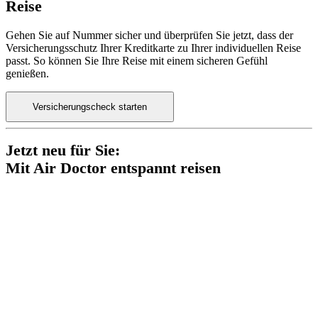
Reise
Gehen Sie auf Nummer sicher und überprüfen Sie jetzt, dass der
Versicherungsschutz Ihrer Kreditkarte zu Ihrer individuellen Reise
passt. So können Sie Ihre Reise mit einem sicheren Gefühl
genießen.
Versicherungscheck starten
Jetzt neu für Sie:
Mit Air Doctor entspannt reisen