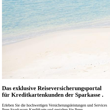
Das exklusive Reiseversicherungsportal
für Kreditkartenkunden der Sparkasse .
Erleben Sie die hochwertigen Versicherungsleistungen und Services
Ihrer Sparkassen-Kreditkarte und gestalten Sie Ihren