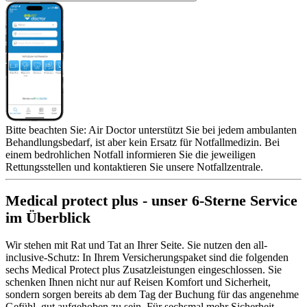
Bitte beachten Sie: Air Doctor unterstützt Sie bei jedem ambulanten
Behandlungsbedarf, ist aber kein Ersatz für Notfallmedizin. Bei
einem bedrohlichen Notfall informieren Sie die jeweiligen
Rettungsstellen und kontaktieren Sie unsere Notfallzentrale.
Medical protect plus - unser 6-Sterne Service
im Überblick
Wir stehen mit Rat und Tat an Ihrer Seite. Sie nutzen den all-
inclusive-Schutz: In Ihrem Versicherungspaket sind die folgenden
sechs Medical Protect plus Zusatzleistungen eingeschlossen. Sie
schenken Ihnen nicht nur auf Reisen Komfort und Sicherheit,
sondern sorgen bereits ab dem Tag der Buchung für das angenehme
Gefühl, gut aufgehoben zu sein. Für sechsmal mehr Sicherheit