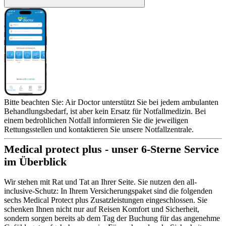
Bitte beachten Sie: Air Doctor unterstützt Sie bei jedem ambulanten
Behandlungsbedarf, ist aber kein Ersatz für Notfallmedizin. Bei
einem bedrohlichen Notfall informieren Sie die jeweiligen
Rettungsstellen und kontaktieren Sie unsere Notfallzentrale.
Medical protect plus - unser 6-Sterne Service
im Überblick
Wir stehen mit Rat und Tat an Ihrer Seite. Sie nutzen den all-
inclusive-Schutz: In Ihrem Versicherungspaket sind die folgenden
sechs Medical Protect plus Zusatzleistungen eingeschlossen. Sie
schenken Ihnen nicht nur auf Reisen Komfort und Sicherheit,
sondern sorgen bereits ab dem Tag der Buchung für das angenehme