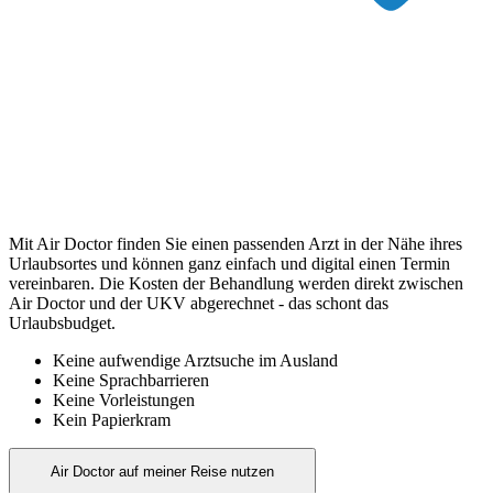
Mit Air Doctor finden Sie einen passenden Arzt in der Nähe ihres
Urlaubsortes und können ganz einfach und digital einen Termin
vereinbaren. Die Kosten der Behandlung werden direkt zwischen
Air Doctor und der UKV abgerechnet - das schont das
Urlaubsbudget.
Keine aufwendige Arztsuche im Ausland
Keine Sprachbarrieren
Keine Vorleistungen
Kein Papierkram
Air Doctor auf meiner Reise nutzen