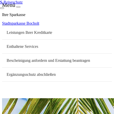
S
-Reiseschutz
Menü
Ihre Sparkasse
Stadtsparkasse Bocholt
Leistungen Ihrer Kreditkarte
Enthaltene Services
Bescheinigung anfordern und Erstattung beantragen
Ergänzungsschutz abschließen