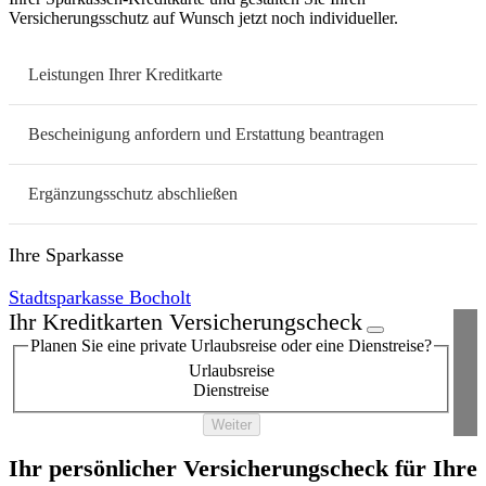
Versicherungsschutz auf Wunsch jetzt noch individueller.
Leistungen Ihrer Kreditkarte
Bescheinigung anfordern und Erstattung beantragen
Ergänzungsschutz abschließen
Ihre Sparkasse
Stadtsparkasse Bocholt
Ihr Kreditkarten Versicherungscheck
Planen Sie eine private Urlaubsreise oder eine Dienstreise?
Urlaubsreise
Dienstreise
Weiter
Ihr persönlicher Versicherungscheck für Ihre