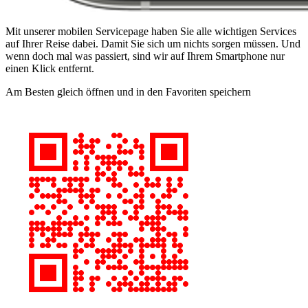
Mit unserer mobilen Servicepage haben Sie alle wichtigen Services
auf Ihrer Reise dabei. Damit Sie sich um nichts sorgen müssen. Und
wenn doch mal was passiert, sind wir auf Ihrem Smartphone nur
einen Klick entfernt.
Am Besten gleich öffnen und in den Favoriten speichern