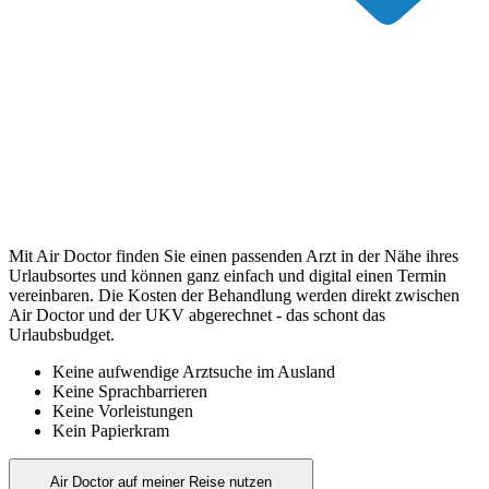
Mit Air Doctor finden Sie einen passenden Arzt in der Nähe ihres
Urlaubsortes und können ganz einfach und digital einen Termin
vereinbaren. Die Kosten der Behandlung werden direkt zwischen
Air Doctor und der UKV abgerechnet - das schont das
Urlaubsbudget.
Keine aufwendige Arztsuche im Ausland
Keine Sprachbarrieren
Keine Vorleistungen
Kein Papierkram
Air Doctor auf meiner Reise nutzen