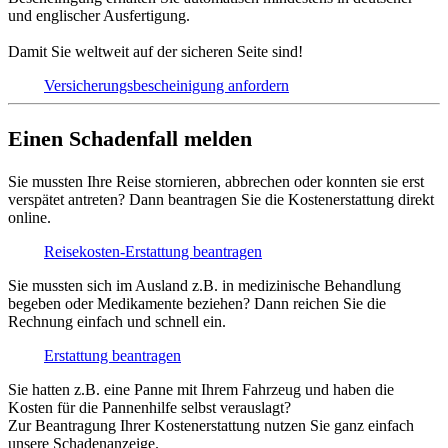
und englischer Ausfertigung.
Damit Sie weltweit auf der sicheren Seite sind!
Versicherungs­bescheinigung anfordern
Einen Schadenfall melden
Sie mussten Ihre Reise stornieren, abbrechen oder konnten sie erst
verspätet antreten? Dann beantragen Sie die Kostenerstattung direkt
online.
Reisekosten-Erstattung beantragen
Sie mussten sich im Ausland z.B. in medizinische Behandlung
begeben oder Medikamente beziehen? Dann reichen Sie die
Rechnung einfach und schnell ein.
Erstattung beantragen
Sie hatten z.B. eine Panne mit Ihrem Fahrzeug und haben die
Kosten für die Pannenhilfe selbst verauslagt?
Zur Beantragung Ihrer Kostenerstattung nutzen Sie ganz einfach
unsere Schadenanzeige.