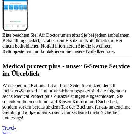
Bitte beachten Sie: Air Doctor unterstützt Sie bei jedem ambulanten
Behandlungsbedarf, ist aber kein Ersatz für Notfallmedizin. Bei
einem bedrohlichen Notfall informieren Sie die jeweiligen
Rettungsstellen und kontaktieren Sie unsere Notfallzentrale.
Medical protect plus - unser 6-Sterne Service
im Überblick
Wir stehen mit Rat und Tat an Ihrer Seite. Sie nutzen den all-
inclusive-Schutz: In Ihrem Versicherungspaket sind die folgenden
sechs Medical Protect plus Zusatzleistungen eingeschlossen. Sie
schenken Ihnen nicht nur auf Reisen Komfort und Sicherheit,
sondern sorgen bereits ab dem Tag der Buchung für das angenehme
Gefühl, gut aufgehoben zu sein. Für sechsmal mehr Sicherheit
unterwegs!
Travel-
Info