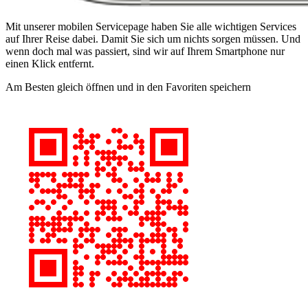
Mit unserer mobilen Servicepage haben Sie alle wichtigen Services
auf Ihrer Reise dabei. Damit Sie sich um nichts sorgen müssen. Und
wenn doch mal was passiert, sind wir auf Ihrem Smartphone nur
einen Klick entfernt.
Am Besten gleich öffnen und in den Favoriten speichern