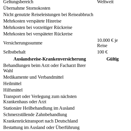
Geltungsbereich
Weltweit
Übernahme Stornokosten
Nicht genutzte Reiseleistungen bei Reiseabbruch
Mehrkosten verspätete Hinreise
Mehrkosten bei vorzeitiger Rückreise
Mehrkosten bei verspäteter Rückreise
10.000 € je
Versicherungssumme
Reise
Selbstbehalt
100 €
Auslandsreise-Krankenversicherung
Gültig
Behandlungen beim Arzt oder Facharzt Ihrer
Wahl
Medikamente und Verbandmittel
Heilmittel
Hilfsmittel
Transport oder Verlegung zum nächsten
Krankenhaus oder Arzt
Stationäre Heilbehandlung im Ausland
Schmerzstillende Zahnbehandlung
Krankenrücktransport nach Deutschland
Bestattung im Ausland oder Überführung