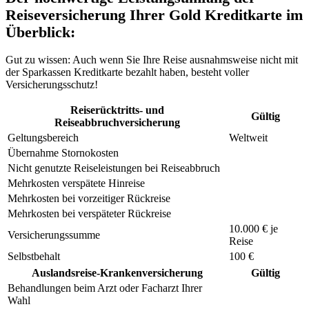
Reiseversicherung Ihrer Gold Kreditkarte im
Überblick:
Gut zu wissen:
Auch wenn Sie Ihre Reise ausnahmsweise nicht mit
der Sparkassen Kreditkarte bezahlt haben, besteht voller
Versicherungsschutz!
Reiserücktritts- und
Gültig
Reiseabbruchversicherung
Geltungsbereich
Weltweit
Übernahme Stornokosten
Nicht genutzte Reiseleistungen bei Reiseabbruch
Mehrkosten verspätete Hinreise
Mehrkosten bei vorzeitiger Rückreise
Mehrkosten bei verspäteter Rückreise
10.000 € je
Versicherungssumme
Reise
Selbstbehalt
100 €
Auslandsreise-Krankenversicherung
Gültig
Behandlungen beim Arzt oder Facharzt Ihrer
Wahl