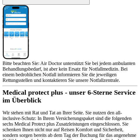
Bitte beachten Sie: Air Doctor unterstützt Sie bei jedem ambulanten
Behandlungsbedarf, ist aber kein Ersatz für Notfallmedizin. Bei
einem bedrohlichen Notfall informieren Sie die jeweiligen
Rettungsstellen und kontaktieren Sie unsere Notfallzentrale.
Medical protect plus - unser 6-Sterne Service
im Überblick
Wir stehen mit Rat und Tat an Ihrer Seite. Sie nutzen den all-
inclusive-Schutz: In Ihrem Versicherungspaket sind die folgenden
sechs Medical Protect plus Zusatzleistungen eingeschlossen. Sie
schenken Ihnen nicht nur auf Reisen Komfort und Sicherheit,
sondern sorgen bereits ab dem Tag der Buchung für das angenehme