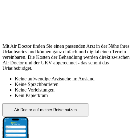
Mit Air Doctor finden Sie einen passenden Arzt in der Nähe ihres
Urlaubsortes und können ganz einfach und digital einen Termin
vereinbaren. Die Kosten der Behandlung werden direkt zwischen
Air Doctor und der UKV abgerechnet - das schont das
Urlaubsbudget.
Keine aufwendige Arztsuche im Ausland
Keine Sprachbarrieren
Keine Vorleistungen
Kein Papierkram
Air Doctor auf meiner Reise nutzen