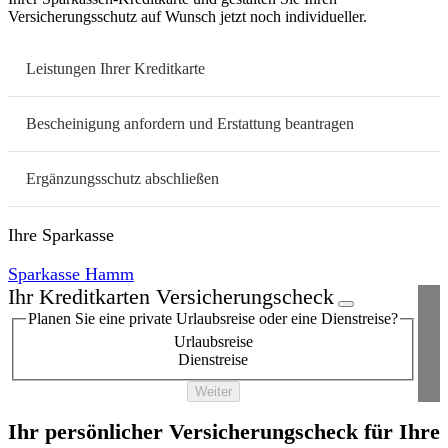
Versicherungsschutz auf Wunsch jetzt noch individueller.
Leistungen Ihrer Kreditkarte
Bescheinigung anfordern und Erstattung beantragen
Ergänzungsschutz abschließen
Ihre Sparkasse
Sparkasse Hamm
Ihr Kreditkarten Versicherungscheck
Planen Sie eine private Urlaubsreise oder eine Dienstreise?
Urlaubsreise
Dienstreise
Weiter
Ihr persönlicher Versicherungscheck für Ihre