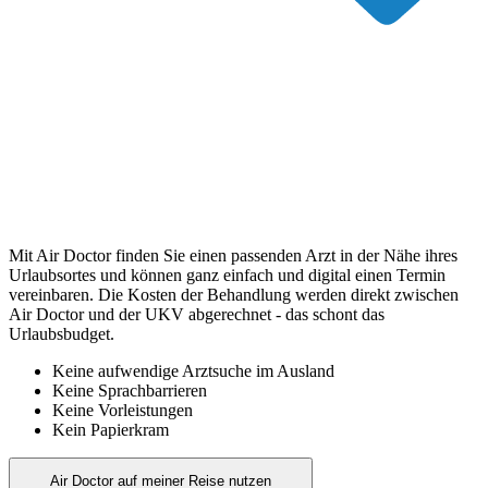
Mit Air Doctor finden Sie einen passenden Arzt in der Nähe ihres
Urlaubsortes und können ganz einfach und digital einen Termin
vereinbaren. Die Kosten der Behandlung werden direkt zwischen
Air Doctor und der UKV abgerechnet - das schont das
Urlaubsbudget.
Keine aufwendige Arztsuche im Ausland
Keine Sprachbarrieren
Keine Vorleistungen
Kein Papierkram
Air Doctor auf meiner Reise nutzen