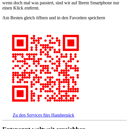
wenn doch mal was passiert, sind wir auf Ihrem Smartphone nur
einen Klick entfernt.
Am Besten gleich öffnen und in den Favoriten speichern
Zu den Services fürs Handgepäck