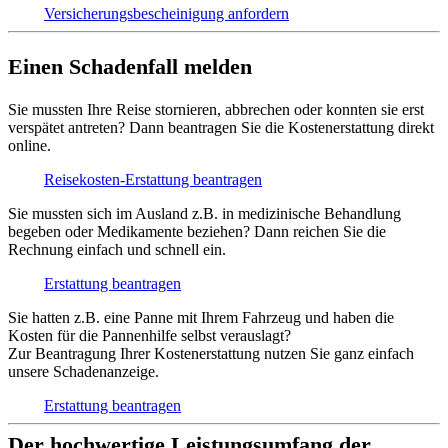
Versicherungs­bescheinigung anfordern
Einen Schadenfall melden
Sie mussten Ihre Reise stornieren, abbrechen oder konnten sie erst
verspätet antreten? Dann beantragen Sie die Kostenerstattung direkt
online.
Reisekosten-Erstattung beantragen
Sie mussten sich im Ausland z.B. in medizinische Behandlung
begeben oder Medikamente beziehen? Dann reichen Sie die
Rechnung einfach und schnell ein.
Erstattung beantragen
Sie hatten z.B. eine Panne mit Ihrem Fahrzeug und haben die
Kosten für die Pannenhilfe selbst verauslagt?
Zur Beantragung Ihrer Kostenerstattung nutzen Sie ganz einfach
unsere Schadenanzeige.
Erstattung beantragen
Der hochwertige Leistungsumfang der