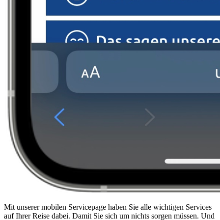
Mit unserer mobilen Servicepage haben Sie alle wichtigen Services
auf Ihrer Reise dabei. Damit Sie sich um nichts sorgen müssen. Und