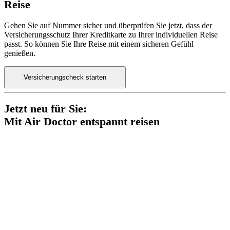
Reise
Gehen Sie auf Nummer sicher und überprüfen Sie jetzt, dass der
Versicherungsschutz Ihrer Kreditkarte zu Ihrer individuellen Reise
passt. So können Sie Ihre Reise mit einem sicheren Gefühl
genießen.
Versicherungscheck starten
Jetzt neu für Sie:
Mit Air Doctor entspannt reisen