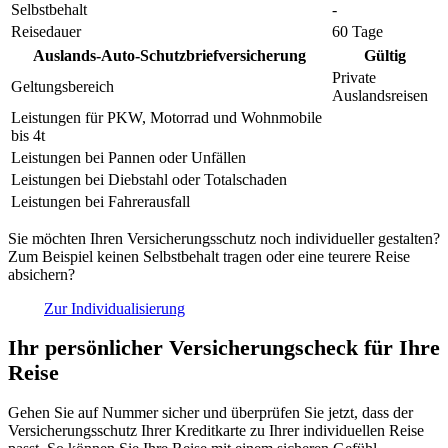
Selbstbehalt
-
Reisedauer
60 Tage
Auslands-Auto-Schutzbriefversicherung
Gültig
Private
Geltungsbereich
Auslandsreisen
Leistungen für PKW, Motorrad und Wohnmobile
bis 4t
Leistungen bei Pannen oder Unfällen
Leistungen bei Diebstahl oder Totalschaden
Leistungen bei Fahrerausfall
Sie möchten Ihren Versicherungsschutz noch individueller gestalten?
Zum Beispiel keinen Selbstbehalt tragen oder eine teurere Reise
absichern?
Zur Individualisierung
Ihr persönlicher Versicherungscheck für Ihre
Reise
Gehen Sie auf Nummer sicher und überprüfen Sie jetzt, dass der
Versicherungsschutz Ihrer Kreditkarte zu Ihrer individuellen Reise