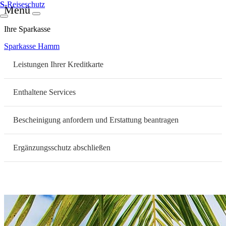
S
-Reiseschutz
Menü
Ihre Sparkasse
Sparkasse Hamm
Leistungen Ihrer Kreditkarte
Enthaltene Services
Bescheinigung anfordern und Erstattung beantragen
Ergänzungsschutz abschließen