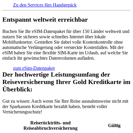
Zu den Services fürs Handgepäck
Entspannt weltweit erreichbar
Buchen Sie Ihr eSIM-Datenpaket für über 150 Länder weltweit und
nutzen Sie sicheres sowie schnelles Internet über lokale
Mobilfunknetze. Genießen Sie dabei volle Kostenkontrolle ohne
automatische Verlängerung oder versteckte Kostenfallen. Mit der
eSIM haben Sie eine flexible SIM-Karte im Urlaub, auf welche Sie
einfach ihr gewünschtes Datenvolumen aufladen.
zum eSim-Datenpaket
Der hochwertige Leistungsumfang der
Reiseversicherung Ihrer Gold Kreditkarte im
Überblick:
Gut zu wissen:
Auch wenn Sie Ihre Reise ausnahmsweise nicht mit
der Sparkassen Kreditkarte bezahlt haben, besteht voller
Versicherungsschutz!
Reiserücktritts- und
Gültig
Reiseabbruchversicherung