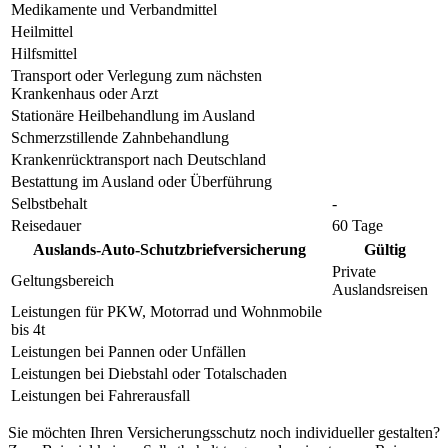
Medikamente und Verbandmittel
Heilmittel
Hilfsmittel
Transport oder Verlegung zum nächsten
Krankenhaus oder Arzt
Stationäre Heilbehandlung im Ausland
Schmerzstillende Zahnbehandlung
Krankenrücktransport nach Deutschland
Bestattung im Ausland oder Überführung
Selbstbehalt
-
Reisedauer
60 Tage
Auslands-Auto-Schutzbriefversicherung
Gültig
Private
Geltungsbereich
Auslandsreisen
Leistungen für PKW, Motorrad und Wohnmobile
bis 4t
Leistungen bei Pannen oder Unfällen
Leistungen bei Diebstahl oder Totalschaden
Leistungen bei Fahrerausfall
Sie möchten Ihren Versicherungsschutz noch individueller gestalten?