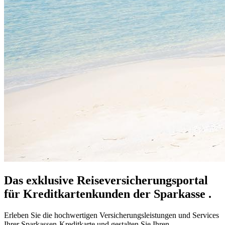
Das exklusive Reiseversicherungsportal
für Kreditkartenkunden der Sparkasse .
Erleben Sie die hochwertigen Versicherungsleistungen und Services
Ihrer Sparkassen-Kreditkarte und gestalten Sie Ihren