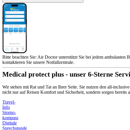
Bitte beachten Sie: Air Doctor unterstützt Sie bei jedem ambulanten B
kontaktieren Sie unsere Notfallzentrale.
Medical protect plus - unser 6-Sterne Serv
Wir stehen mit Rat und Tat an Ihrer Seite. Sie nutzen den all-inclusi
nicht nur auf Reisen Komfort und Sicherheit, sondern sorgen bereit
Travel-
Info
Storno-
kompass
Digitale
Sprechstunde