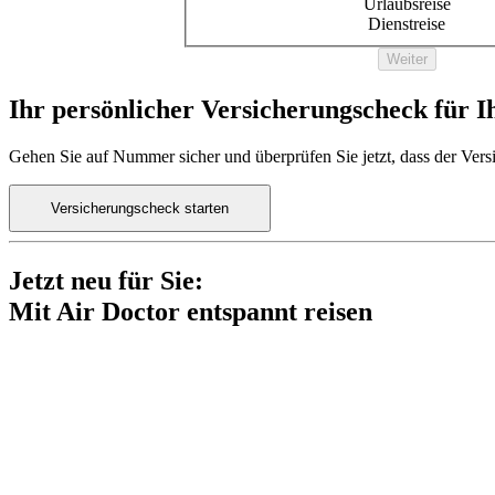
Urlaubsreise
Dienstreise
Weiter
Ihr persönlicher Versicherungscheck für I
Gehen Sie auf Nummer sicher und überprüfen Sie jetzt, dass der Versi
Versicherungscheck starten
Jetzt neu für Sie:
Mit Air Doctor entspannt reisen