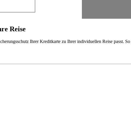
hre Reise
cherungsschutz Ihrer Kreditkarte zu Ihrer individuellen Reise passt. S