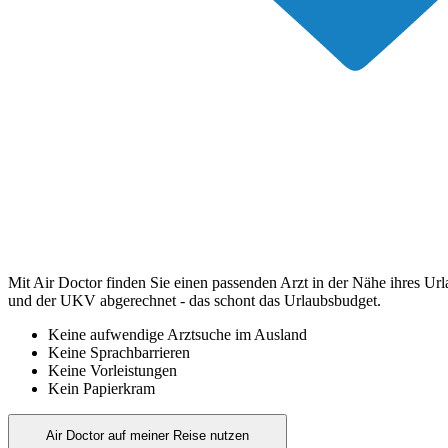
Mit Air Doctor finden Sie einen passenden Arzt in der Nähe ihres Ur
und der UKV abgerechnet - das schont das Urlaubsbudget.
Keine aufwendige Arztsuche im Ausland
Keine Sprachbarrieren
Keine Vorleistungen
Kein Papierkram
Air Doctor auf meiner Reise nutzen