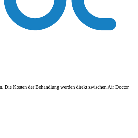
ren. Die Kosten der Behandlung werden direkt zwischen Air Doctor