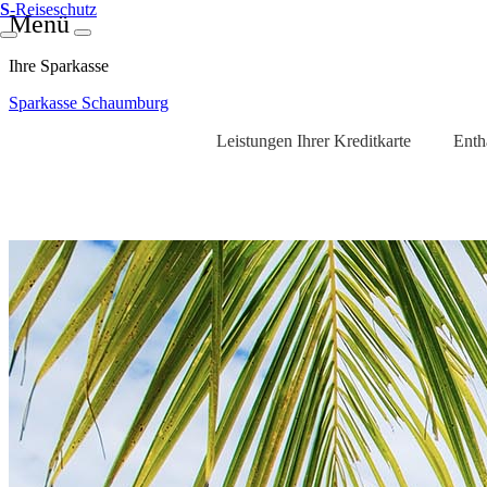
S
-Reiseschutz
Menü
Ihre Sparkasse
Sparkasse Schaumburg
Leistungen Ihrer Kreditkarte
Enth