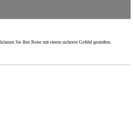
o können Sie Ihre Reise mit einem sicheren Gefühl genießen.