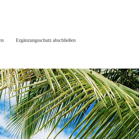
en
Ergänzungsschutz abschließen