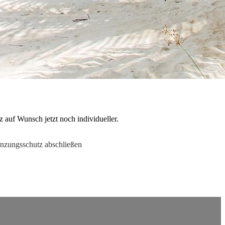
 auf Wunsch jetzt noch individueller.
nzungsschutz abschließen