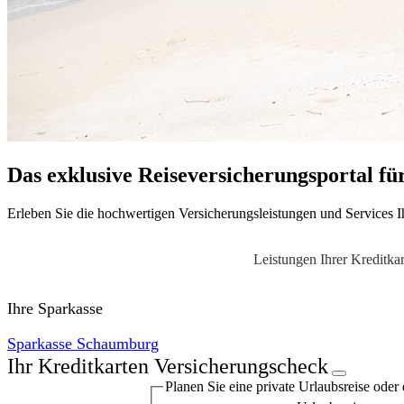
Das exklusive Reiseversicherungsportal fü
Erleben Sie die hochwertigen Versicherungsleistungen und Services Ih
Leistungen Ihrer Kreditkar
Ihre Sparkasse
Sparkasse Schaumburg
Ihr Kreditkarten Versicherungscheck
Planen Sie eine private Urlaubs