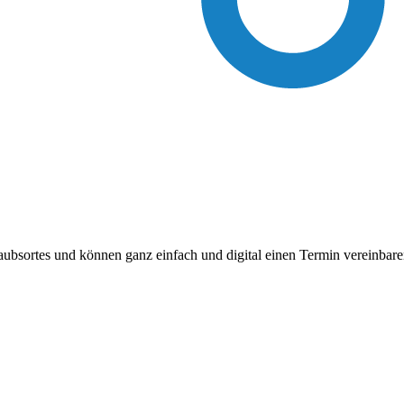
laubsortes und können ganz einfach und digital einen Termin vereinba