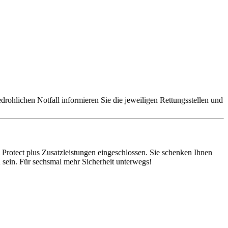
edrohlichen Notfall informieren Sie die jeweiligen Rettungsstellen und
l Protect plus Zusatzleistungen eingeschlossen. Sie schenken Ihnen
 sein. Für sechsmal mehr Sicherheit unterwegs!