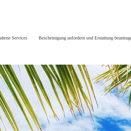
altene Services
Bescheinigung anfordern und Erstattung beantrag