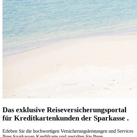
Das exklusive Reiseversicherungsportal
für Kreditkartenkunden der Sparkasse .
Erleben Sie die hochwertigen Versicherungsleistungen und Services
Ihrer Sparkassen-Kreditkarte und gestalten Sie Ihren