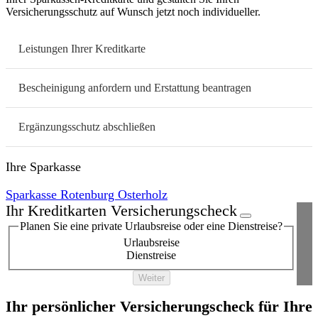
Versicherungsschutz auf Wunsch jetzt noch individueller.
Leistungen Ihrer Kreditkarte
Bescheinigung anfordern und Erstattung beantragen
Ergänzungsschutz abschließen
Ihre Sparkasse
Sparkasse Rotenburg Osterholz
Ihr Kreditkarten Versicherungscheck
Planen Sie eine private Urlaubsreise oder eine Dienstreise?
Urlaubsreise
Dienstreise
Weiter
Ihr persönlicher Versicherungscheck für Ihre