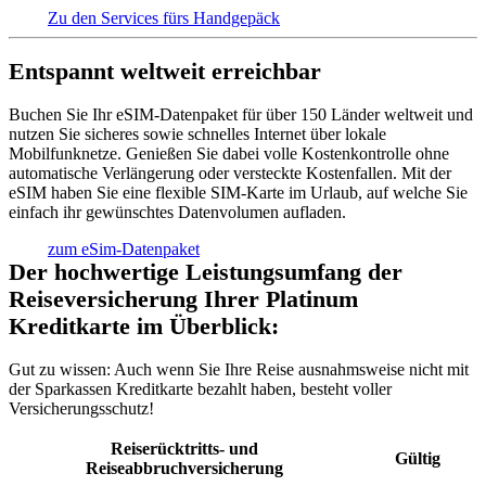
Zu den Services fürs Handgepäck
Entspannt weltweit erreichbar
Buchen Sie Ihr eSIM-Datenpaket für über 150 Länder weltweit und
nutzen Sie sicheres sowie schnelles Internet über lokale
Mobilfunknetze. Genießen Sie dabei volle Kostenkontrolle ohne
automatische Verlängerung oder versteckte Kostenfallen. Mit der
eSIM haben Sie eine flexible SIM-Karte im Urlaub, auf welche Sie
einfach ihr gewünschtes Datenvolumen aufladen.
zum eSim-Datenpaket
Der hochwertige Leistungsumfang der
Reiseversicherung Ihrer Platinum
Kreditkarte im Überblick:
Gut zu wissen:
Auch wenn Sie Ihre Reise ausnahmsweise nicht mit
der Sparkassen Kreditkarte bezahlt haben, besteht voller
Versicherungsschutz!
Reiserücktritts- und
Gültig
Reiseabbruchversicherung