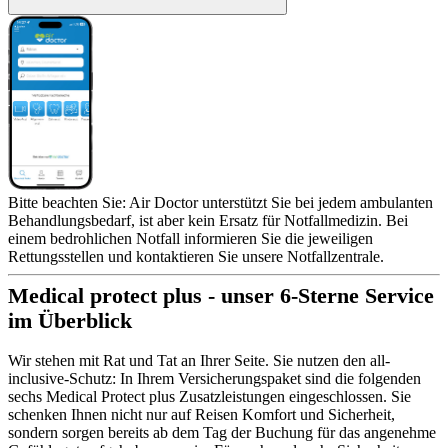
Bitte beachten Sie: Air Doctor unterstützt Sie bei jedem ambulanten
Behandlungsbedarf, ist aber kein Ersatz für Notfallmedizin. Bei
einem bedrohlichen Notfall informieren Sie die jeweiligen
Rettungsstellen und kontaktieren Sie unsere Notfallzentrale.
Medical protect plus - unser 6-Sterne Service
im Überblick
Wir stehen mit Rat und Tat an Ihrer Seite. Sie nutzen den all-
inclusive-Schutz: In Ihrem Versicherungspaket sind die folgenden
sechs Medical Protect plus Zusatzleistungen eingeschlossen. Sie
schenken Ihnen nicht nur auf Reisen Komfort und Sicherheit,
sondern sorgen bereits ab dem Tag der Buchung für das angenehme