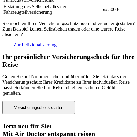
Erstattung des Selbstbehaltes der
bis 300 €
Fahrzeugteilversicherung
Sie möchten Ihren Versicherungsschutz noch individueller gestalten?
Zum Beispiel keinen Selbstbehalt tragen oder eine teurere Reise
absichern?
Zur Individualisierung
Ihr persönlicher Versicherungscheck für Ihre
Reise
Gehen Sie auf Nummer sicher und überprüfen Sie jetzt, dass der
Versicherungsschutz Ihrer Kreditkarte zu Ihrer individuellen Reise
passt. So können Sie Ihre Reise mit einem sicheren Gefühl
genießen.
Versicherungscheck starten
Jetzt neu für Sie:
Mit Air Doctor entspannt reisen