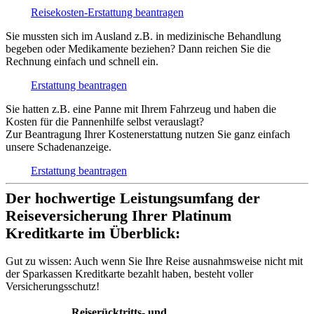
Reisekosten-Erstattung beantragen
Sie mussten sich im Ausland z.B. in medizinische Behandlung
begeben oder Medikamente beziehen? Dann reichen Sie die
Rechnung einfach und schnell ein.
Erstattung beantragen
Sie hatten z.B. eine Panne mit Ihrem Fahrzeug und haben die
Kosten für die Pannenhilfe selbst verauslagt?
Zur Beantragung Ihrer Kostenerstattung nutzen Sie ganz einfach
unsere Schadenanzeige.
Erstattung beantragen
Der hochwertige Leistungsumfang der
Reiseversicherung Ihrer Platinum
Kreditkarte im Überblick:
Gut zu wissen:
Auch wenn Sie Ihre Reise ausnahmsweise nicht mit
der Sparkassen Kreditkarte bezahlt haben, besteht voller
Versicherungsschutz!
Reiserücktritts- und