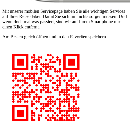
Mit unserer mobilen Servicepage haben Sie alle wichtigen Services
auf Ihrer Reise dabei. Damit Sie sich um nichts sorgen müssen. Und
wenn doch mal was passiert, sind wir auf Ihrem Smartphone nur
einen Klick entfernt.
Am Besten gleich öffnen und in den Favoriten speichern