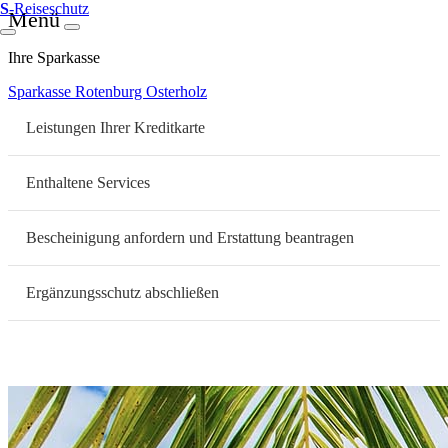
S
-Reiseschutz
Menü
Ihre Sparkasse
Sparkasse Rotenburg Osterholz
Leistungen Ihrer Kreditkarte
Enthaltene Services
Bescheinigung anfordern und Erstattung beantragen
Ergänzungsschutz abschließen