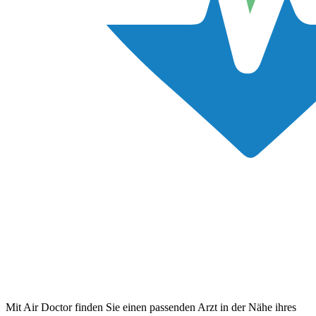
Mit Air Doctor finden Sie einen passenden Arzt in der Nähe ihres