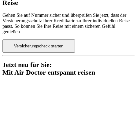
Reise
Gehen Sie auf Nummer sicher und überprüfen Sie jetzt, dass der
Versicherungsschutz Ihrer Kreditkarte zu Ihrer individuellen Reise
passt. So können Sie Ihre Reise mit einem sicheren Gefühl
genießen.
Versicherungscheck starten
Jetzt neu für Sie:
Mit Air Doctor entspannt reisen