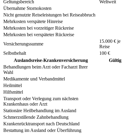
Geltungsbereich
Weltweit
Übernahme Stornokosten
Nicht genutzte Reiseleistungen bei Reiseabbruch
Mehrkosten verspätete Hinreise
Mehrkosten bei vorzeitiger Rückreise
Mehrkosten bei verspäteter Rückreise
15.000 € je
Versicherungssumme
Reise
Selbstbehalt
100 €
Auslandsreise-Krankenversicherung
Gültig
Behandlungen beim Arzt oder Facharzt Ihrer
Wahl
Medikamente und Verbandmittel
Heilmittel
Hilfsmittel
Transport oder Verlegung zum nächsten
Krankenhaus oder Arzt
Stationäre Heilbehandlung im Ausland
Schmerzstillende Zahnbehandlung
Krankenrücktransport nach Deutschland
Bestattung im Ausland oder Überführung