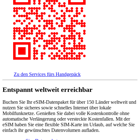
Zu den Services fürs Handgepäck
Entspannt weltweit erreichbar
Buchen Sie Ihr eSIM-Datenpaket für über 150 Länder weltweit und
nutzen Sie sicheres sowie schnelles Internet über lokale
Mobilfunknetze. Genießen Sie dabei volle Kostenkontrolle ohne
automatische Verlängerung oder versteckte Kostenfallen. Mit der
eSIM haben Sie eine flexible SIM-Karte im Urlaub, auf welche Sie
einfach ihr gewünschtes Datenvolumen aufladen.