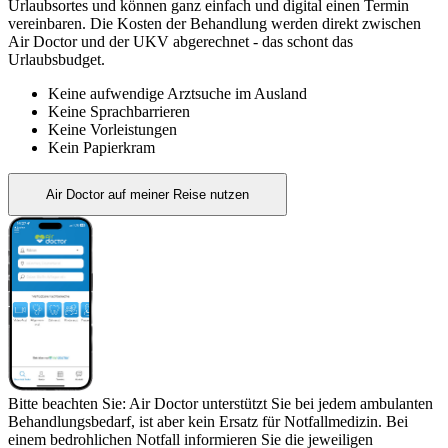
Urlaubsortes und können ganz einfach und digital einen Termin
vereinbaren. Die Kosten der Behandlung werden direkt zwischen
Air Doctor und der UKV abgerechnet - das schont das
Urlaubsbudget.
Keine aufwendige Arztsuche im Ausland
Keine Sprachbarrieren
Keine Vorleistungen
Kein Papierkram
Air Doctor auf meiner Reise nutzen
Bitte beachten Sie: Air Doctor unterstützt Sie bei jedem ambulanten
Behandlungsbedarf, ist aber kein Ersatz für Notfallmedizin. Bei
einem bedrohlichen Notfall informieren Sie die jeweiligen