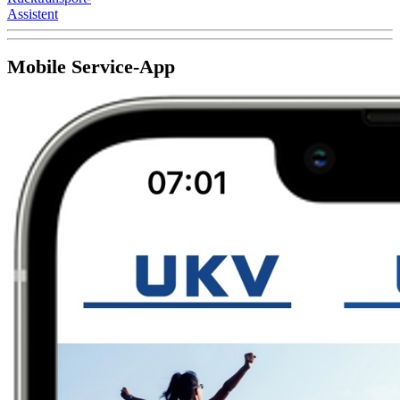
Assistent
Mobile Service-App