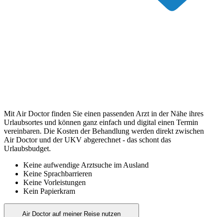
Mit Air Doctor finden Sie einen passenden Arzt in der Nähe ihres
Urlaubsortes und können ganz einfach und digital einen Termin
vereinbaren. Die Kosten der Behandlung werden direkt zwischen
Air Doctor und der UKV abgerechnet - das schont das
Urlaubsbudget.
Keine aufwendige Arztsuche im Ausland
Keine Sprachbarrieren
Keine Vorleistungen
Kein Papierkram
Air Doctor auf meiner Reise nutzen