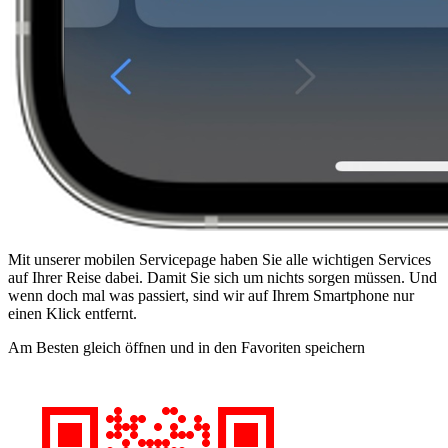
Mit unserer mobilen Servicepage haben Sie alle wichtigen Services
auf Ihrer Reise dabei. Damit Sie sich um nichts sorgen müssen. Und
wenn doch mal was passiert, sind wir auf Ihrem Smartphone nur
einen Klick entfernt.
Am Besten gleich öffnen und in den Favoriten speichern