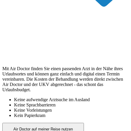
Mit Air Doctor finden Sie einen passenden Arzt in der Nähe ihres
Urlaubsortes und können ganz einfach und digital einen Termin
vereinbaren. Die Kosten der Behandlung werden direkt zwischen
Air Doctor und der UKV abgerechnet - das schont das
Urlaubsbudget.
Keine aufwendige Arztsuche im Ausland
Keine Sprachbarrieren
Keine Vorleistungen
Kein Papierkram
Air Doctor auf meiner Reise nutzen