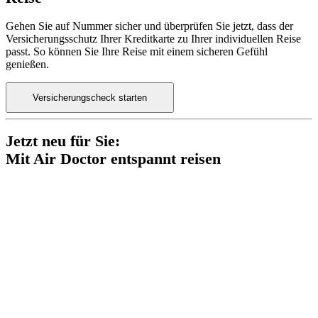
Gehen Sie auf Nummer sicher und überprüfen Sie jetzt, dass der
Versicherungsschutz Ihrer Kreditkarte zu Ihrer individuellen Reise
passt. So können Sie Ihre Reise mit einem sicheren Gefühl
genießen.
Versicherungscheck starten
Jetzt neu für Sie:
Mit Air Doctor entspannt reisen