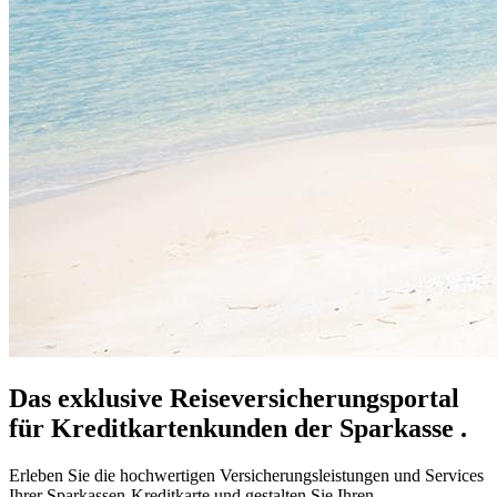
Das exklusive Reiseversicherungsportal
für Kreditkartenkunden der Sparkasse .
Erleben Sie die hochwertigen Versicherungsleistungen und Services
Ihrer Sparkassen-Kreditkarte und gestalten Sie Ihren