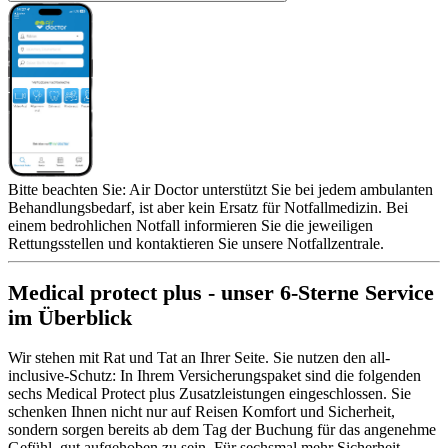
Bitte beachten Sie: Air Doctor unterstützt Sie bei jedem ambulanten
Behandlungsbedarf, ist aber kein Ersatz für Notfallmedizin. Bei
einem bedrohlichen Notfall informieren Sie die jeweiligen
Rettungsstellen und kontaktieren Sie unsere Notfallzentrale.
Medical protect plus - unser 6-Sterne Service
im Überblick
Wir stehen mit Rat und Tat an Ihrer Seite. Sie nutzen den all-
inclusive-Schutz: In Ihrem Versicherungspaket sind die folgenden
sechs Medical Protect plus Zusatzleistungen eingeschlossen. Sie
schenken Ihnen nicht nur auf Reisen Komfort und Sicherheit,
sondern sorgen bereits ab dem Tag der Buchung für das angenehme
Gefühl, gut aufgehoben zu sein. Für sechsmal mehr Sicherheit