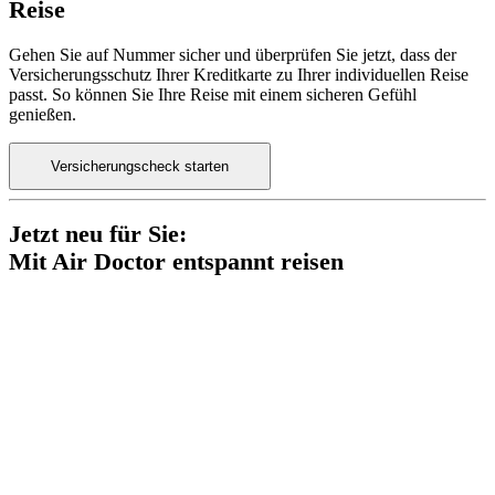
Reise
Gehen Sie auf Nummer sicher und überprüfen Sie jetzt, dass der
Versicherungsschutz Ihrer Kreditkarte zu Ihrer individuellen Reise
passt. So können Sie Ihre Reise mit einem sicheren Gefühl
genießen.
Versicherungscheck starten
Jetzt neu für Sie:
Mit Air Doctor entspannt reisen