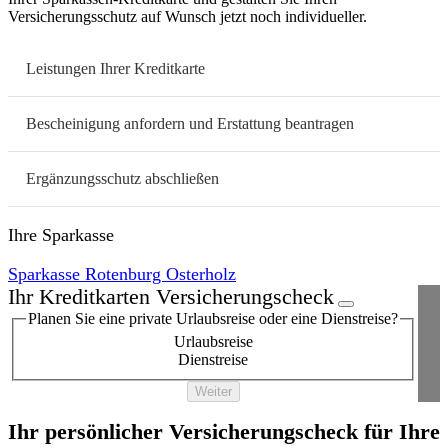
Versicherungsschutz auf Wunsch jetzt noch individueller.
Leistungen Ihrer Kreditkarte
Bescheinigung anfordern und Erstattung beantragen
Ergänzungsschutz abschließen
Ihre Sparkasse
Sparkasse Rotenburg Osterholz
Ihr Kreditkarten Versicherungscheck
Planen Sie eine private Urlaubsreise oder eine Dienstreise?
Urlaubsreise
Dienstreise
Weiter
Ihr persönlicher Versicherungscheck für Ihre