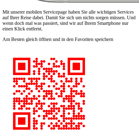
Mit unserer mobilen Servicepage haben Sie alle wichtigen Services
auf Ihrer Reise dabei. Damit Sie sich um nichts sorgen müssen. Und
wenn doch mal was passiert, sind wir auf Ihrem Smartphone nur
einen Klick entfernt.
Am Besten gleich öffnen und in den Favoriten speichern