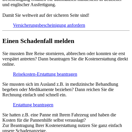
und englischer Ausfertigung.
Damit Sie weltweit auf der sicheren Seite sind!
Versicherungs­bescheinigung anfordern
Einen Schadenfall melden
Sie mussten Ihre Reise stornieren, abbrechen oder konnten sie erst
verspätet antreten? Dann beantragen Sie die Kostenerstattung direkt
online.
Reisekosten-Erstattung beantragen
Sie mussten sich im Ausland z.B. in medizinische Behandlung
begeben oder Medikamente beziehen? Dann reichen Sie die
Rechnung einfach und schnell ein.
Erstattung beantragen
Sie hatten z.B. eine Panne mit Ihrem Fahrzeug und haben die
Kosten für die Pannenhilfe selbst verauslagt?
Zur Beantragung Ihrer Kostenerstattung nutzen Sie ganz einfach
unsere Schadenanzeige.