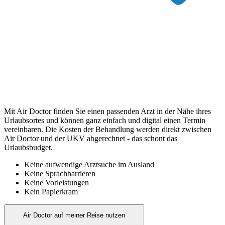
Mit Air Doctor finden Sie einen passenden Arzt in der Nähe ihres
Urlaubsortes und können ganz einfach und digital einen Termin
vereinbaren. Die Kosten der Behandlung werden direkt zwischen
Air Doctor und der UKV abgerechnet - das schont das
Urlaubsbudget.
Keine aufwendige Arztsuche im Ausland
Keine Sprachbarrieren
Keine Vorleistungen
Kein Papierkram
Air Doctor auf meiner Reise nutzen