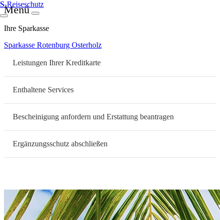
S
-Reiseschutz
Menü
Ihre Sparkasse
Sparkasse Rotenburg Osterholz
Leistungen Ihrer Kreditkarte
Enthaltene Services
Bescheinigung anfordern und Erstattung beantragen
Ergänzungsschutz abschließen