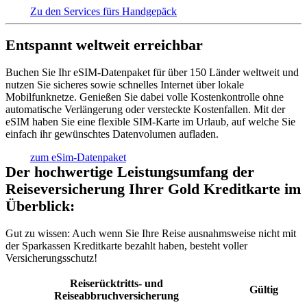
Zu den Services fürs Handgepäck
Entspannt weltweit erreichbar
Buchen Sie Ihr eSIM-Datenpaket für über 150 Länder weltweit und
nutzen Sie sicheres sowie schnelles Internet über lokale
Mobilfunknetze. Genießen Sie dabei volle Kostenkontrolle ohne
automatische Verlängerung oder versteckte Kostenfallen. Mit der
eSIM haben Sie eine flexible SIM-Karte im Urlaub, auf welche Sie
einfach ihr gewünschtes Datenvolumen aufladen.
zum eSim-Datenpaket
Der hochwertige Leistungsumfang der
Reiseversicherung Ihrer Gold Kreditkarte im
Überblick:
Gut zu wissen:
Auch wenn Sie Ihre Reise ausnahmsweise nicht mit
der Sparkassen Kreditkarte bezahlt haben, besteht voller
Versicherungsschutz!
Reiserücktritts- und
Gültig
Reiseabbruchversicherung