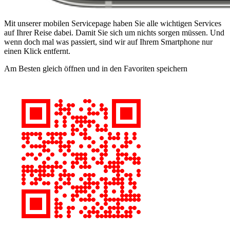
Mit unserer mobilen Servicepage haben Sie alle wichtigen Services
auf Ihrer Reise dabei. Damit Sie sich um nichts sorgen müssen. Und
wenn doch mal was passiert, sind wir auf Ihrem Smartphone nur
einen Klick entfernt.
Am Besten gleich öffnen und in den Favoriten speichern