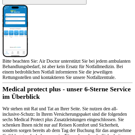
Bitte beachten Sie: Air Doctor unterstützt Sie bei jedem ambulanten
Behandlungsbedarf, ist aber kein Ersatz für Notfallmedizin. Bei
einem bedrohlichen Notfall informieren Sie die jeweiligen
Rettungsstellen und kontaktieren Sie unsere Notfallzentrale.
Medical protect plus - unser 6-Sterne Service
im Überblick
Wir stehen mit Rat und Tat an Ihrer Seite. Sie nutzen den all-
inclusive-Schutz: In Ihrem Versicherungspaket sind die folgenden
sechs Medical Protect plus Zusatzleistungen eingeschlossen. Sie
schenken Ihnen nicht nur auf Reisen Komfort und Sicherheit,
sondern sorgen bereits ab dem Tag der Buchung für das angenehme