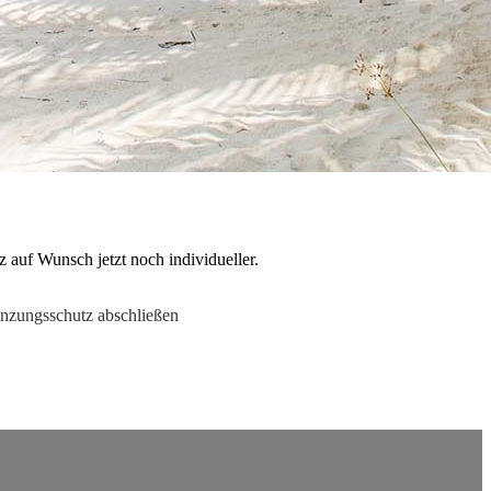
 auf Wunsch jetzt noch individueller.
nzungsschutz abschließen