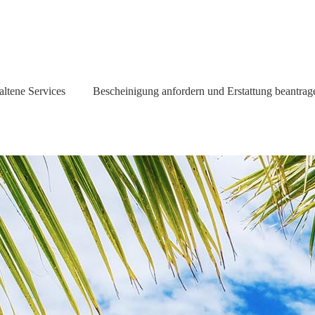
altene Services
Bescheinigung anfordern und Erstattung beantrag