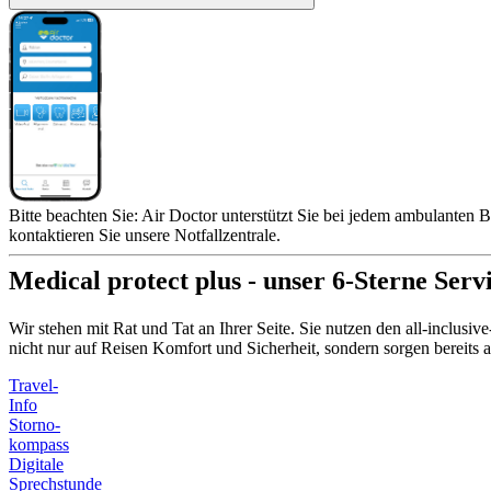
Bitte beachten Sie: Air Doctor unterstützt Sie bei jedem ambulanten B
kontaktieren Sie unsere Notfallzentrale.
Medical protect plus - unser 6-Sterne Serv
Wir stehen mit Rat und Tat an Ihrer Seite. Sie nutzen den all-inclusi
nicht nur auf Reisen Komfort und Sicherheit, sondern sorgen bereit
Travel-
Info
Storno-
kompass
Digitale
Sprechstunde