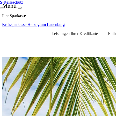
S
-Reiseschutz
Menü
Ihre Sparkasse
Kreissparkasse Herzogtum Lauenburg
Leistungen Ihrer Kreditkarte
Enth