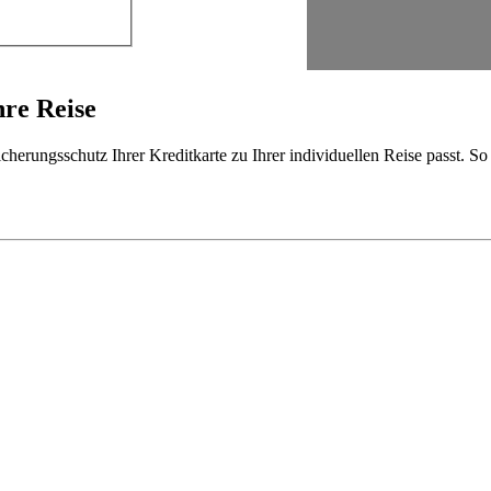
hre Reise
cherungsschutz Ihrer Kreditkarte zu Ihrer individuellen Reise passt. S