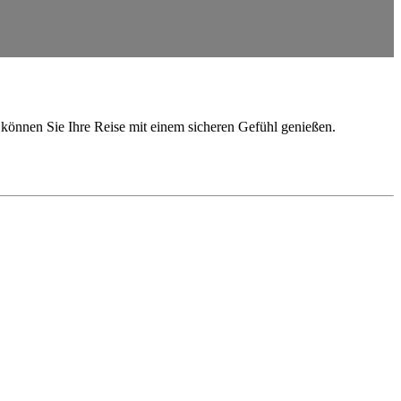
o können Sie Ihre Reise mit einem sicheren Gefühl genießen.