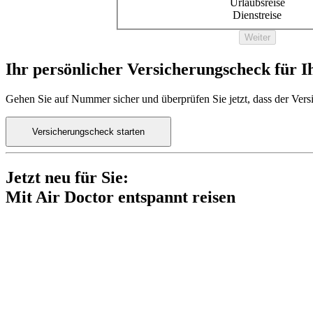
Urlaubsreise
Dienstreise
Weiter
Ihr persönlicher Versicherungscheck für I
Gehen Sie auf Nummer sicher und überprüfen Sie jetzt, dass der Versi
Versicherungscheck starten
Jetzt neu für Sie:
Mit Air Doctor entspannt reisen