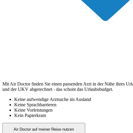
Mit Air Doctor finden Sie einen passenden Arzt in der Nähe ihres Ur
und der UKV abgerechnet - das schont das Urlaubsbudget.
Keine aufwendige Arztsuche im Ausland
Keine Sprachbarrieren
Keine Vorleistungen
Kein Papierkram
Air Doctor auf meiner Reise nutzen