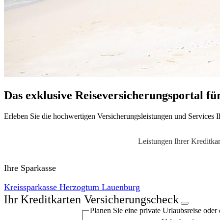
Das exklusive Reiseversicherungsportal fü
Erleben Sie die hochwertigen Versicherungsleistungen und Services Ih
Leistungen Ihrer Kreditkar
Ihre Sparkasse
Kreissparkasse Herzogtum Lauenburg
Ihr Kreditkarten Versicherungscheck
Planen Sie eine private Urlaubs