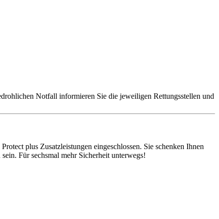
edrohlichen Notfall informieren Sie die jeweiligen Rettungsstellen und
l Protect plus Zusatzleistungen eingeschlossen. Sie schenken Ihnen
 sein. Für sechsmal mehr Sicherheit unterwegs!