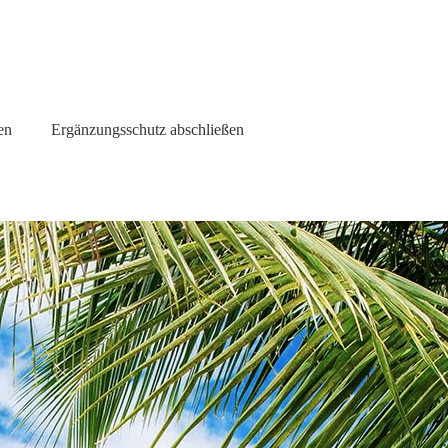
en
Ergänzungsschutz abschließen