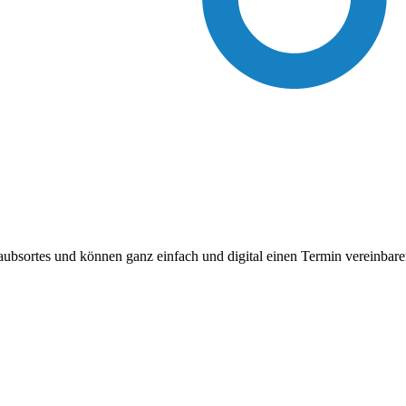
laubsortes und können ganz einfach und digital einen Termin vereinba