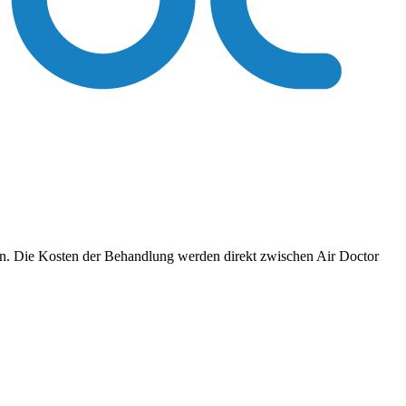
ren. Die Kosten der Behandlung werden direkt zwischen Air Doctor