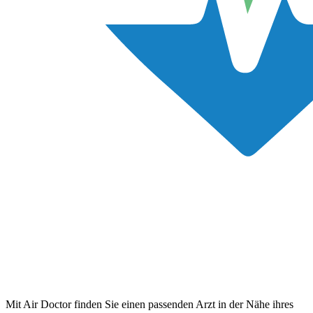
Mit Air Doctor finden Sie einen passenden Arzt in der Nähe ihres