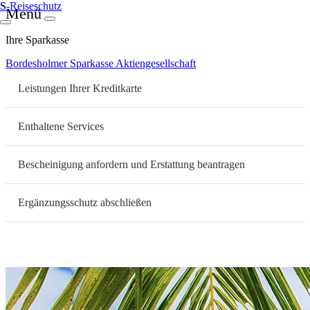
S
-Reiseschutz
Menü
Ihre Sparkasse
Bordesholmer Sparkasse Aktiengesellschaft
Leistungen Ihrer Kreditkarte
Enthaltene Services
Bescheinigung anfordern und Erstattung beantragen
Ergänzungsschutz abschließen