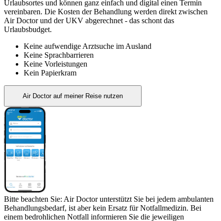
Urlaubsortes und können ganz einfach und digital einen Termin
vereinbaren. Die Kosten der Behandlung werden direkt zwischen
Air Doctor und der UKV abgerechnet - das schont das
Urlaubsbudget.
Keine aufwendige Arztsuche im Ausland
Keine Sprachbarrieren
Keine Vorleistungen
Kein Papierkram
Air Doctor auf meiner Reise nutzen
Bitte beachten Sie: Air Doctor unterstützt Sie bei jedem ambulanten
Behandlungsbedarf, ist aber kein Ersatz für Notfallmedizin. Bei
einem bedrohlichen Notfall informieren Sie die jeweiligen