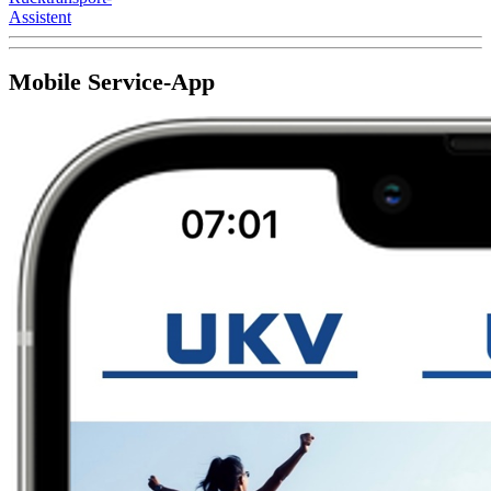
Assistent
Mobile Service-App