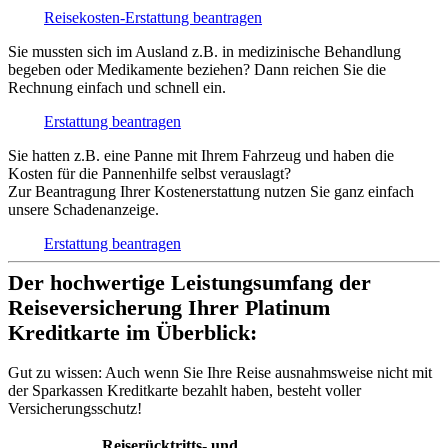
Reisekosten-Erstattung beantragen
Sie mussten sich im Ausland z.B. in medizinische Behandlung
begeben oder Medikamente beziehen? Dann reichen Sie die
Rechnung einfach und schnell ein.
Erstattung beantragen
Sie hatten z.B. eine Panne mit Ihrem Fahrzeug und haben die
Kosten für die Pannenhilfe selbst verauslagt?
Zur Beantragung Ihrer Kostenerstattung nutzen Sie ganz einfach
unsere Schadenanzeige.
Erstattung beantragen
Der hochwertige Leistungsumfang der
Reiseversicherung Ihrer Platinum
Kreditkarte im Überblick:
Gut zu wissen:
Auch wenn Sie Ihre Reise ausnahmsweise nicht mit
der Sparkassen Kreditkarte bezahlt haben, besteht voller
Versicherungsschutz!
Reiserücktritts- und