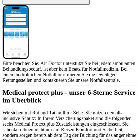
Bitte beachten Sie: Air Doctor unterstützt Sie bei jedem ambulanten
Behandlungsbedarf, ist aber kein Ersatz für Notfallmedizin. Bei
einem bedrohlichen Notfall informieren Sie die jeweiligen
Rettungsstellen und kontaktieren Sie unsere Notfallzentrale.
Medical protect plus - unser 6-Sterne Service
im Überblick
Wir stehen mit Rat und Tat an Ihrer Seite. Sie nutzen den all-
inclusive-Schutz: In Ihrem Versicherungspaket sind die folgenden
sechs Medical Protect plus Zusatzleistungen eingeschlossen. Sie
schenken Ihnen nicht nur auf Reisen Komfort und Sicherheit,
sondern sorgen bereits ab dem Tag der Buchung für das angenehme