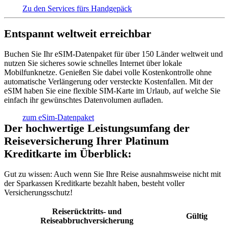
Zu den Services fürs Handgepäck
Entspannt weltweit erreichbar
Buchen Sie Ihr eSIM-Datenpaket für über 150 Länder weltweit und
nutzen Sie sicheres sowie schnelles Internet über lokale
Mobilfunknetze. Genießen Sie dabei volle Kostenkontrolle ohne
automatische Verlängerung oder versteckte Kostenfallen. Mit der
eSIM haben Sie eine flexible SIM-Karte im Urlaub, auf welche Sie
einfach ihr gewünschtes Datenvolumen aufladen.
zum eSim-Datenpaket
Der hochwertige Leistungsumfang der
Reiseversicherung Ihrer Platinum
Kreditkarte im Überblick:
Gut zu wissen:
Auch wenn Sie Ihre Reise ausnahmsweise nicht mit
der Sparkassen Kreditkarte bezahlt haben, besteht voller
Versicherungsschutz!
Reiserücktritts- und
Gültig
Reiseabbruchversicherung