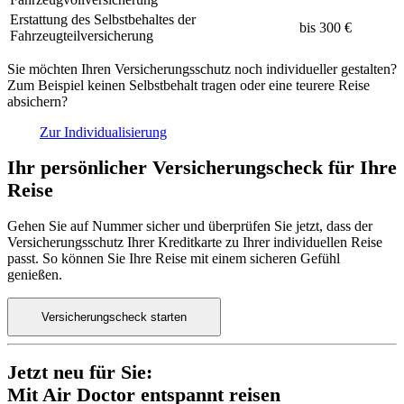
Erstattung des Selbstbehaltes der
bis 300 €
Fahrzeugteilversicherung
Sie möchten Ihren Versicherungsschutz noch individueller gestalten?
Zum Beispiel keinen Selbstbehalt tragen oder eine teurere Reise
absichern?
Zur Individualisierung
Ihr persönlicher Versicherungscheck für Ihre
Reise
Gehen Sie auf Nummer sicher und überprüfen Sie jetzt, dass der
Versicherungsschutz Ihrer Kreditkarte zu Ihrer individuellen Reise
passt. So können Sie Ihre Reise mit einem sicheren Gefühl
genießen.
Versicherungscheck starten
Jetzt neu für Sie:
Mit Air Doctor entspannt reisen