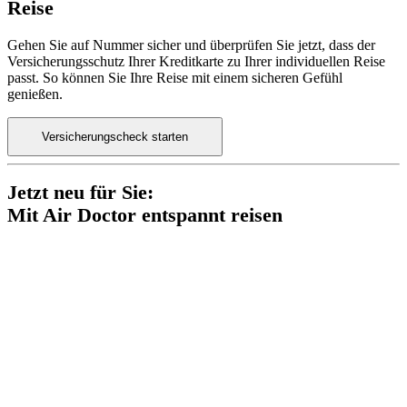
Reise
Gehen Sie auf Nummer sicher und überprüfen Sie jetzt, dass der
Versicherungsschutz Ihrer Kreditkarte zu Ihrer individuellen Reise
passt. So können Sie Ihre Reise mit einem sicheren Gefühl
genießen.
Versicherungscheck starten
Jetzt neu für Sie:
Mit Air Doctor entspannt reisen