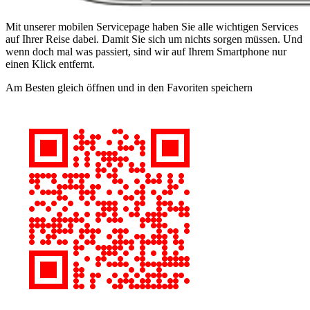
Mit unserer mobilen Servicepage haben Sie alle wichtigen Services
auf Ihrer Reise dabei. Damit Sie sich um nichts sorgen müssen. Und
wenn doch mal was passiert, sind wir auf Ihrem Smartphone nur
einen Klick entfernt.
Am Besten gleich öffnen und in den Favoriten speichern