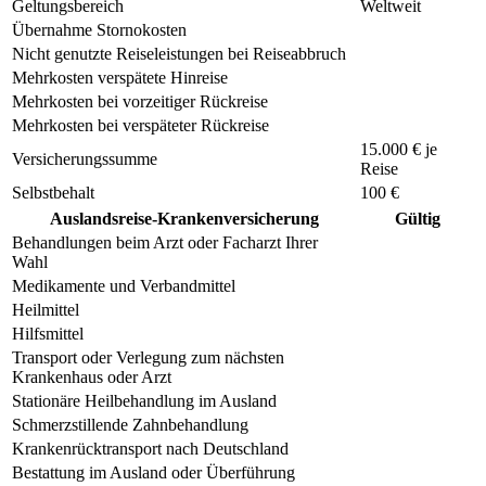
Geltungsbereich
Weltweit
Übernahme Stornokosten
Nicht genutzte Reiseleistungen bei Reiseabbruch
Mehrkosten verspätete Hinreise
Mehrkosten bei vorzeitiger Rückreise
Mehrkosten bei verspäteter Rückreise
15.000 € je
Versicherungssumme
Reise
Selbstbehalt
100 €
Auslandsreise-Krankenversicherung
Gültig
Behandlungen beim Arzt oder Facharzt Ihrer
Wahl
Medikamente und Verbandmittel
Heilmittel
Hilfsmittel
Transport oder Verlegung zum nächsten
Krankenhaus oder Arzt
Stationäre Heilbehandlung im Ausland
Schmerzstillende Zahnbehandlung
Krankenrücktransport nach Deutschland
Bestattung im Ausland oder Überführung