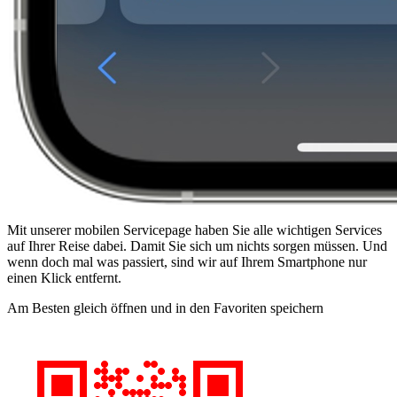
Mit unserer mobilen Servicepage haben Sie alle wichtigen Services
auf Ihrer Reise dabei. Damit Sie sich um nichts sorgen müssen. Und
wenn doch mal was passiert, sind wir auf Ihrem Smartphone nur
einen Klick entfernt.
Am Besten gleich öffnen und in den Favoriten speichern