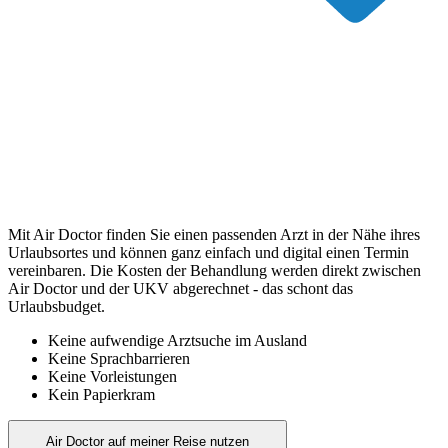
Mit Air Doctor finden Sie einen passenden Arzt in der Nähe ihres
Urlaubsortes und können ganz einfach und digital einen Termin
vereinbaren. Die Kosten der Behandlung werden direkt zwischen
Air Doctor und der UKV abgerechnet - das schont das
Urlaubsbudget.
Keine aufwendige Arztsuche im Ausland
Keine Sprachbarrieren
Keine Vorleistungen
Kein Papierkram
Air Doctor auf meiner Reise nutzen