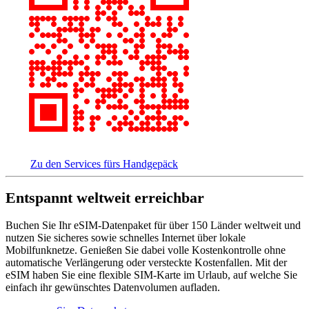
Zu den Services fürs Handgepäck
Entspannt weltweit erreichbar
Buchen Sie Ihr eSIM-Datenpaket für über 150 Länder weltweit und
nutzen Sie sicheres sowie schnelles Internet über lokale
Mobilfunknetze. Genießen Sie dabei volle Kostenkontrolle ohne
automatische Verlängerung oder versteckte Kostenfallen. Mit der
eSIM haben Sie eine flexible SIM-Karte im Urlaub, auf welche Sie
einfach ihr gewünschtes Datenvolumen aufladen.