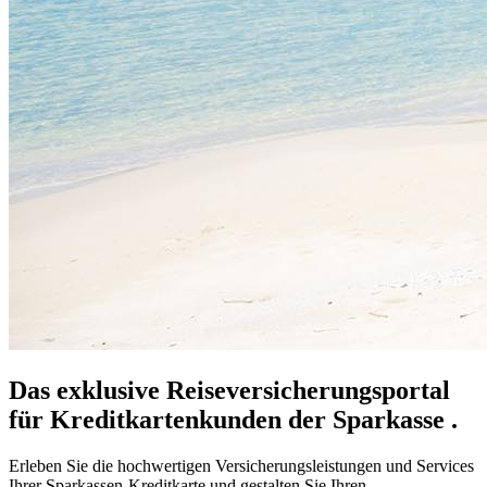
Das exklusive Reiseversicherungsportal
für Kreditkartenkunden der Sparkasse .
Erleben Sie die hochwertigen Versicherungsleistungen und Services
Ihrer Sparkassen-Kreditkarte und gestalten Sie Ihren