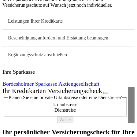
Versicherungsschutz auf Wunsch jetzt noch individueller.
Leistungen Ihrer Kreditkarte
Bescheinigung anfordern und Erstattung beantragen
Ergänzungsschutz abschließen
Ihre Sparkasse
Bordesholmer Sparkasse Aktiengesellschaft
Ihr Kreditkarten Versicherungscheck
Planen Sie eine private Urlaubsreise oder eine Dienstreise?
Urlaubsreise
Dienstreise
Weiter
Ihr persönlicher Versicherungscheck für Ihre