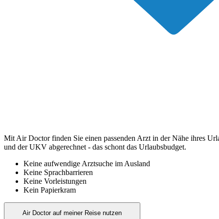
Mit Air Doctor finden Sie einen passenden Arzt in der Nähe ihres Ur
und der UKV abgerechnet - das schont das Urlaubsbudget.
Keine aufwendige Arztsuche im Ausland
Keine Sprachbarrieren
Keine Vorleistungen
Kein Papierkram
Air Doctor auf meiner Reise nutzen