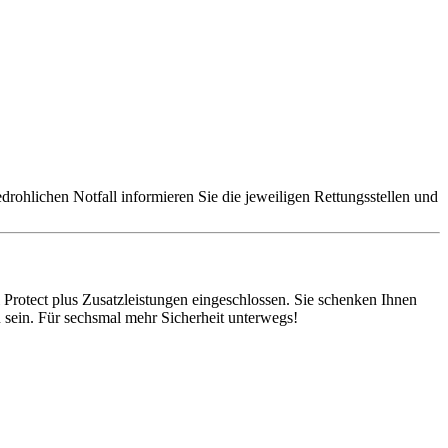
edrohlichen Notfall informieren Sie die jeweiligen Rettungsstellen und
l Protect plus Zusatzleistungen eingeschlossen. Sie schenken Ihnen
 sein. Für sechsmal mehr Sicherheit unterwegs!