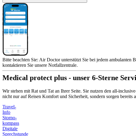
Bitte beachten Sie: Air Doctor unterstützt Sie bei jedem ambulanten B
kontaktieren Sie unsere Notfallzentrale.
Medical protect plus - unser 6-Sterne Serv
Wir stehen mit Rat und Tat an Ihrer Seite. Sie nutzen den all-inclusi
nicht nur auf Reisen Komfort und Sicherheit, sondern sorgen bereit
Travel-
Info
Storno-
kompass
Digitale
Sprechstunde