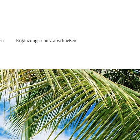
en
Ergänzungsschutz abschließen