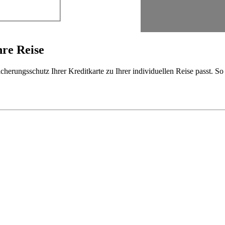
hre Reise
cherungsschutz Ihrer Kreditkarte zu Ihrer individuellen Reise passt. S