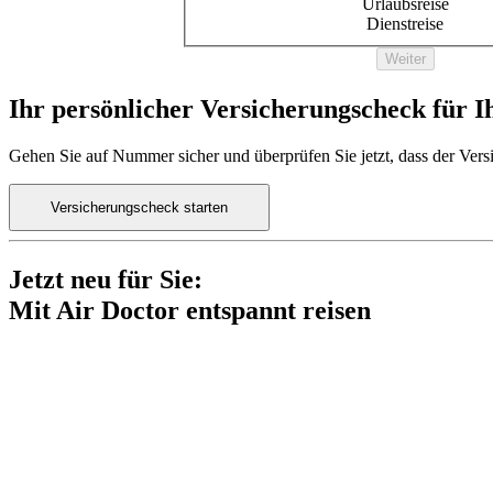
Urlaubsreise
Dienstreise
Weiter
Ihr persönlicher Versicherungscheck für I
Gehen Sie auf Nummer sicher und überprüfen Sie jetzt, dass der Versi
Versicherungscheck starten
Jetzt neu für Sie:
Mit Air Doctor entspannt reisen