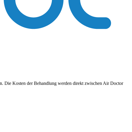
ren. Die Kosten der Behandlung werden direkt zwischen Air Doctor