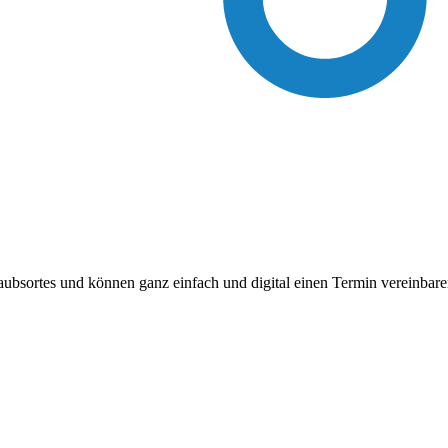
laubsortes und können ganz einfach und digital einen Termin vereinba