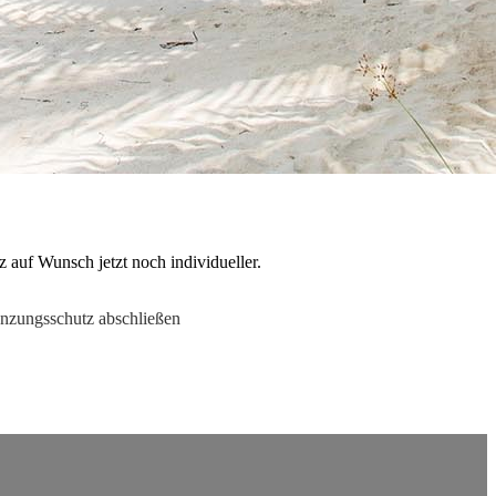
 auf Wunsch jetzt noch individueller.
nzungsschutz abschließen