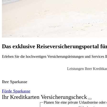
Das exklusive Reiseversicherungsportal fü
Erleben Sie die hochwertigen Versicherungsleistungen und Services Ih
Leistungen Ihrer Kreditkar
Ihre Sparkasse
Förde Sparkasse
Ihr Kreditkarten Versicherungscheck
Planen Sie eine private Urlaubs