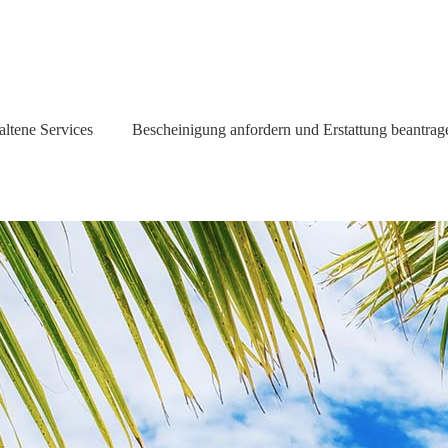
altene Services
Bescheinigung anfordern und Erstattung beantrag