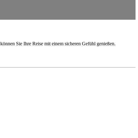
o können Sie Ihre Reise mit einem sicheren Gefühl genießen.