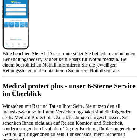
Bitte beachten Sie: Air Doctor unterstützt Sie bei jedem ambulanten
Behandlungsbedarf, ist aber kein Ersatz für Notfallmedizin. Bei
einem bedrohlichen Notfall informieren Sie die jeweiligen
Rettungsstellen und kontaktieren Sie unsere Notfallzentrale.
Medical protect plus - unser 6-Sterne Service
im Überblick
Wir stehen mit Rat und Tat an Ihrer Seite. Sie nutzen den all-
inclusive-Schutz: In Ihrem Versicherungspaket sind die folgenden
sechs Medical Protect plus Zusatzleistungen eingeschlossen. Sie
schenken Ihnen nicht nur auf Reisen Komfort und Sicherheit,
sondern sorgen bereits ab dem Tag der Buchung für das angenehme
Gefühl, gut aufgehoben zu sein. Für sechsmal mehr Sicherheit
unterwegs!