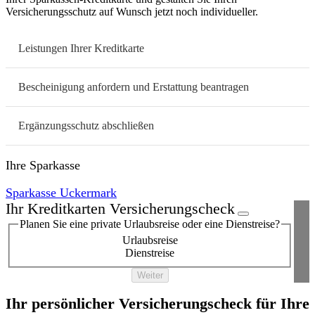
Versicherungsschutz auf Wunsch jetzt noch individueller.
Leistungen Ihrer Kreditkarte
Bescheinigung anfordern und Erstattung beantragen
Ergänzungsschutz abschließen
Ihre Sparkasse
Sparkasse Uckermark
Ihr Kreditkarten Versicherungscheck
Planen Sie eine private Urlaubsreise oder eine Dienstreise?
Urlaubsreise
Dienstreise
Weiter
Ihr persönlicher Versicherungscheck für Ihre