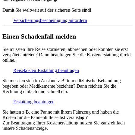
Damit Sie weltweit auf der sicheren Seite sind!
Versicherungs­bescheinigung anfordern
Einen Schadenfall melden
Sie mussten Ihre Reise stornieren, abbrechen oder konnten sie erst
verspätet antreten? Dann beantragen Sie die Kostenerstattung direkt
online.
Reisekosten-Erstattung beantragen
Sie mussten sich im Ausland z.B. in medizinische Behandlung
begeben oder Medikamente beziehen? Dann reichen Sie die
Rechnung einfach und schnell ein.
Erstattung beantragen
Sie hatten z.B. eine Panne mit Ihrem Fahrzeug und haben die
Kosten für die Pannenhilfe selbst verauslagt?
Zur Beantragung Ihrer Kostenerstattung nutzen Sie ganz einfach
unsere Schadenanzeige.