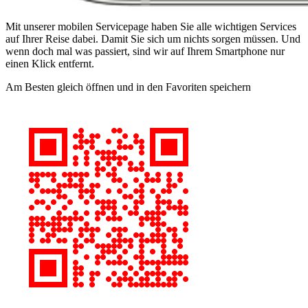
Mit unserer mobilen Servicepage haben Sie alle wichtigen Services
auf Ihrer Reise dabei. Damit Sie sich um nichts sorgen müssen. Und
wenn doch mal was passiert, sind wir auf Ihrem Smartphone nur
einen Klick entfernt.
Am Besten gleich öffnen und in den Favoriten speichern