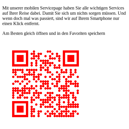
Mit unserer mobilen Servicepage haben Sie alle wichtigen Services
auf Ihrer Reise dabei. Damit Sie sich um nichts sorgen müssen. Und
wenn doch mal was passiert, sind wir auf Ihrem Smartphone nur
einen Klick entfernt.
Am Besten gleich öffnen und in den Favoriten speichern