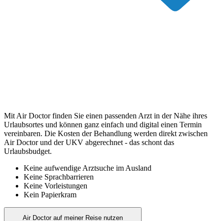
Mit Air Doctor finden Sie einen passenden Arzt in der Nähe ihres
Urlaubsortes und können ganz einfach und digital einen Termin
vereinbaren. Die Kosten der Behandlung werden direkt zwischen
Air Doctor und der UKV abgerechnet - das schont das
Urlaubsbudget.
Keine aufwendige Arztsuche im Ausland
Keine Sprachbarrieren
Keine Vorleistungen
Kein Papierkram
Air Doctor auf meiner Reise nutzen