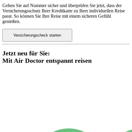
Gehen Sie auf Nummer sicher und überprüfen Sie jetzt, dass der
Versicherungsschutz Ihrer Kreditkarte zu Ihrer individuellen Reise
passt. So können Sie Ihre Reise mit einem sicheren Gefühl
genießen.
Versicherungscheck starten
Jetzt neu für Sie:
Mit Air Doctor entspannt reisen