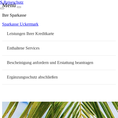
S
-Reiseschutz
Menü
Ihre Sparkasse
Sparkasse Uckermark
Leistungen Ihrer Kreditkarte
Enthaltene Services
Bescheinigung anfordern und Erstattung beantragen
Ergänzungsschutz abschließen