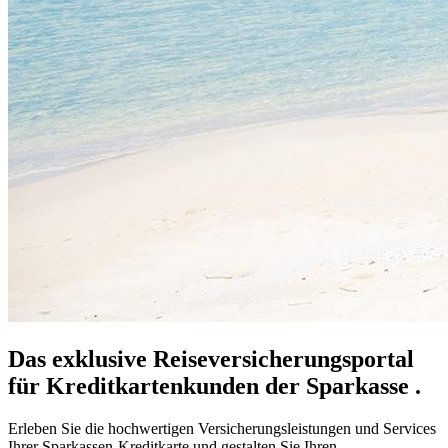
Das exklusive Reiseversicherungsportal
für Kreditkartenkunden der Sparkasse .
Erleben Sie die hochwertigen Versicherungsleistungen und Services
Ihrer Sparkassen-Kreditkarte und gestalten Sie Ihren