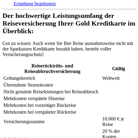
Erstattung beantragen
Der hochwertige Leistungsumfang der
Reiseversicherung Ihrer Gold Kreditkarte im
Überblick:
Gut zu wissen:
Auch wenn Sie Ihre Reise ausnahmsweise nicht mit
der Sparkassen Kreditkarte bezahlt haben, besteht voller
Versicherungsschutz!
Reiserücktritts- und
Gültig
Reiseabbruchversicherung
Geltungsbereich
Weltweit
Übernahme Stornokosten
Nicht genutzte Reiseleistungen bei Reiseabbruch
Mehrkosten verspätete Hinreise
Mehrkosten bei vorzeitiger Rückreise
Mehrkosten bei verspäteter Rückreise
10.000 € je
Versicherungssumme
Reise
20 % der
Kosten,