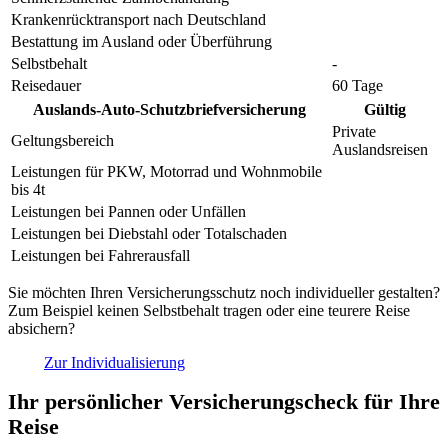
Krankenrücktransport nach Deutschland
Bestattung im Ausland oder Überführung
Selbstbehalt
-
Reisedauer
60 Tage
Auslands-Auto-Schutzbriefversicherung
Gültig
Private
Geltungsbereich
Auslandsreisen
Leistungen für PKW, Motorrad und Wohnmobile
bis 4t
Leistungen bei Pannen oder Unfällen
Leistungen bei Diebstahl oder Totalschaden
Leistungen bei Fahrerausfall
Sie möchten Ihren Versicherungsschutz noch individueller gestalten?
Zum Beispiel keinen Selbstbehalt tragen oder eine teurere Reise
absichern?
Zur Individualisierung
Ihr persönlicher Versicherungscheck für Ihre
Reise