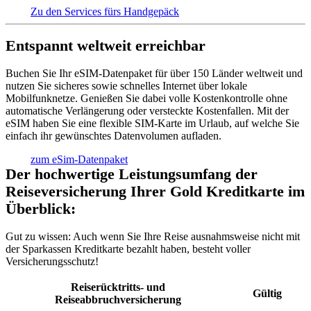
Zu den Services fürs Handgepäck
Entspannt weltweit erreichbar
Buchen Sie Ihr eSIM-Datenpaket für über 150 Länder weltweit und
nutzen Sie sicheres sowie schnelles Internet über lokale
Mobilfunknetze. Genießen Sie dabei volle Kostenkontrolle ohne
automatische Verlängerung oder versteckte Kostenfallen. Mit der
eSIM haben Sie eine flexible SIM-Karte im Urlaub, auf welche Sie
einfach ihr gewünschtes Datenvolumen aufladen.
zum eSim-Datenpaket
Der hochwertige Leistungsumfang der
Reiseversicherung Ihrer Gold Kreditkarte im
Überblick:
Gut zu wissen:
Auch wenn Sie Ihre Reise ausnahmsweise nicht mit
der Sparkassen Kreditkarte bezahlt haben, besteht voller
Versicherungsschutz!
Reiserücktritts- und
Gültig
Reiseabbruchversicherung