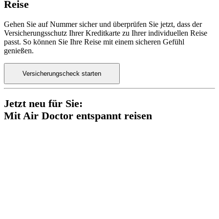
Reise
Gehen Sie auf Nummer sicher und überprüfen Sie jetzt, dass der
Versicherungsschutz Ihrer Kreditkarte zu Ihrer individuellen Reise
passt. So können Sie Ihre Reise mit einem sicheren Gefühl
genießen.
Versicherungscheck starten
Jetzt neu für Sie:
Mit Air Doctor entspannt reisen