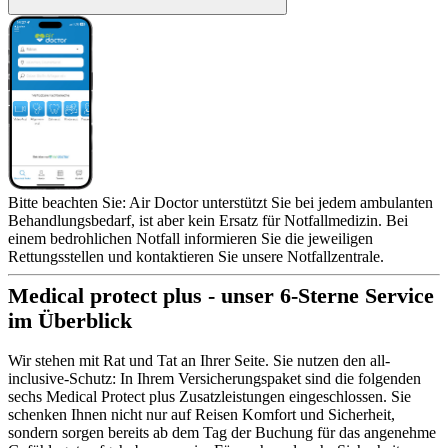
Bitte beachten Sie: Air Doctor unterstützt Sie bei jedem ambulanten
Behandlungsbedarf, ist aber kein Ersatz für Notfallmedizin. Bei
einem bedrohlichen Notfall informieren Sie die jeweiligen
Rettungsstellen und kontaktieren Sie unsere Notfallzentrale.
Medical protect plus - unser 6-Sterne Service
im Überblick
Wir stehen mit Rat und Tat an Ihrer Seite. Sie nutzen den all-
inclusive-Schutz: In Ihrem Versicherungspaket sind die folgenden
sechs Medical Protect plus Zusatzleistungen eingeschlossen. Sie
schenken Ihnen nicht nur auf Reisen Komfort und Sicherheit,
sondern sorgen bereits ab dem Tag der Buchung für das angenehme