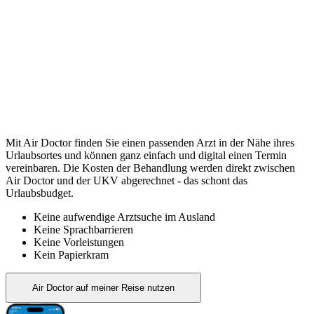
Mit Air Doctor finden Sie einen passenden Arzt in der Nähe ihres
Urlaubsortes und können ganz einfach und digital einen Termin
vereinbaren. Die Kosten der Behandlung werden direkt zwischen
Air Doctor und der UKV abgerechnet - das schont das
Urlaubsbudget.
Keine aufwendige Arztsuche im Ausland
Keine Sprachbarrieren
Keine Vorleistungen
Kein Papierkram
Air Doctor auf meiner Reise nutzen