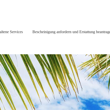
altene Services
Bescheinigung anfordern und Erstattung beantrag