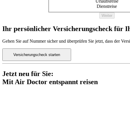
Urlaubsreise
Dienstreise
Weiter
Ihr persönlicher Versicherungscheck für I
Gehen Sie auf Nummer sicher und überprüfen Sie jetzt, dass der Versi
Versicherungscheck starten
Jetzt neu für Sie:
Mit Air Doctor entspannt reisen