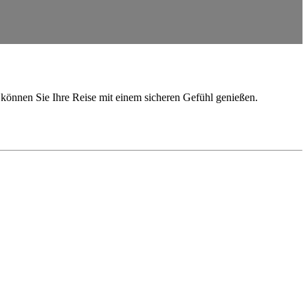
o können Sie Ihre Reise mit einem sicheren Gefühl genießen.