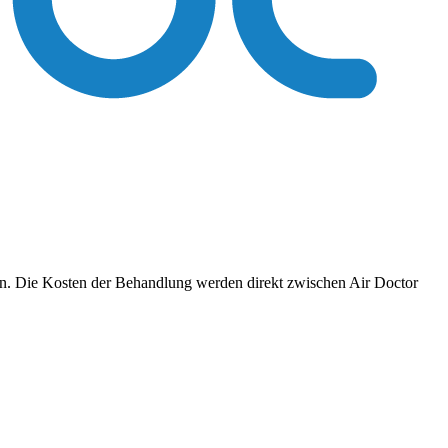
ren. Die Kosten der Behandlung werden direkt zwischen Air Doctor