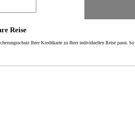
hre Reise
cherungsschutz Ihrer Kreditkarte zu Ihrer individuellen Reise passt. S