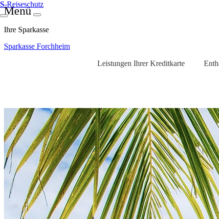
S
-Reiseschutz
Menü
Ihre Sparkasse
Sparkasse Forchheim
Leistungen Ihrer Kreditkarte
Enth