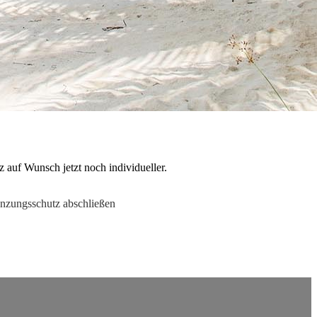
 auf Wunsch jetzt noch individueller.
nzungsschutz abschließen