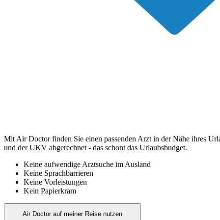
Mit Air Doctor finden Sie einen passenden Arzt in der Nähe ihres Ur
und der UKV abgerechnet - das schont das Urlaubsbudget.
Keine aufwendige Arztsuche im Ausland
Keine Sprachbarrieren
Keine Vorleistungen
Kein Papierkram
Air Doctor auf meiner Reise nutzen