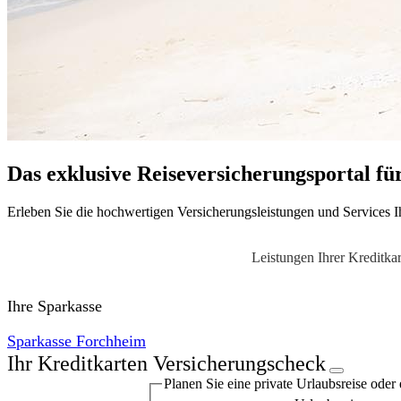
Das exklusive Reiseversicherungsportal fü
Erleben Sie die hochwertigen Versicherungsleistungen und Services Ih
Leistungen Ihrer Kreditkar
Ihre Sparkasse
Sparkasse Forchheim
Ihr Kreditkarten Versicherungscheck
Planen Sie eine private Urlaubs