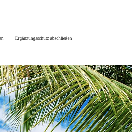
en
Ergänzungsschutz abschließen