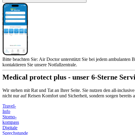
Bitte beachten Sie: Air Doctor unterstützt Sie bei jedem ambulanten B
kontaktieren Sie unsere Notfallzentrale.
Medical protect plus - unser 6-Sterne Serv
Wir stehen mit Rat und Tat an Ihrer Seite. Sie nutzen den all-inclusi
nicht nur auf Reisen Komfort und Sicherheit, sondern sorgen bereit
Travel-
Info
Storno-
kompass
Digitale
Sprechstunde