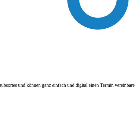
laubsortes und können ganz einfach und digital einen Termin vereinba