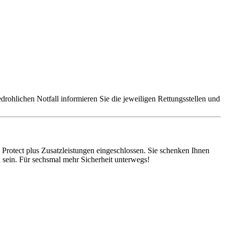
edrohlichen Notfall informieren Sie die jeweiligen Rettungsstellen und
l Protect plus Zusatzleistungen eingeschlossen. Sie schenken Ihnen
 sein. Für sechsmal mehr Sicherheit unterwegs!