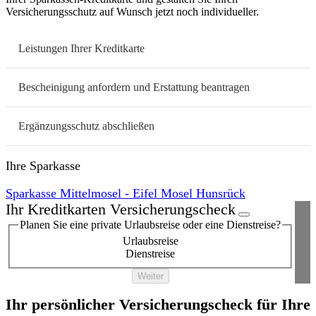
Versicherungsschutz auf Wunsch jetzt noch individueller.
Leistungen Ihrer Kreditkarte
Bescheinigung anfordern und Erstattung beantragen
Ergänzungsschutz abschließen
Ihre Sparkasse
Sparkasse Mittelmosel - Eifel Mosel Hunsrück
Ihr Kreditkarten Versicherungscheck
Planen Sie eine private Urlaubsreise oder eine Dienstreise?
Urlaubsreise
Dienstreise
Weiter
Ihr persönlicher Versicherungscheck für Ihre