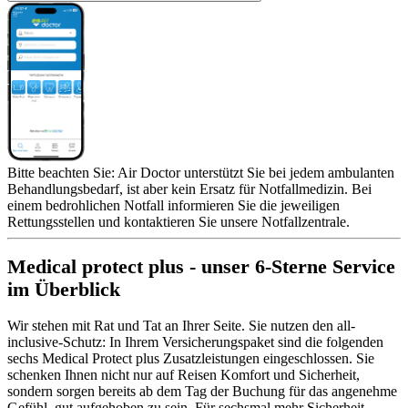
Bitte beachten Sie: Air Doctor unterstützt Sie bei jedem ambulanten
Behandlungsbedarf, ist aber kein Ersatz für Notfallmedizin. Bei
einem bedrohlichen Notfall informieren Sie die jeweiligen
Rettungsstellen und kontaktieren Sie unsere Notfallzentrale.
Medical protect plus - unser 6-Sterne Service
im Überblick
Wir stehen mit Rat und Tat an Ihrer Seite. Sie nutzen den all-
inclusive-Schutz: In Ihrem Versicherungspaket sind die folgenden
sechs Medical Protect plus Zusatzleistungen eingeschlossen. Sie
schenken Ihnen nicht nur auf Reisen Komfort und Sicherheit,
sondern sorgen bereits ab dem Tag der Buchung für das angenehme
Gefühl, gut aufgehoben zu sein. Für sechsmal mehr Sicherheit