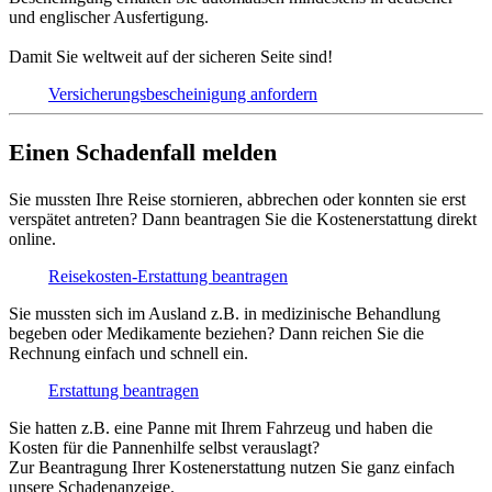
und englischer Ausfertigung.
Damit Sie weltweit auf der sicheren Seite sind!
Versicherungs­bescheinigung anfordern
Einen Schadenfall melden
Sie mussten Ihre Reise stornieren, abbrechen oder konnten sie erst
verspätet antreten? Dann beantragen Sie die Kostenerstattung direkt
online.
Reisekosten-Erstattung beantragen
Sie mussten sich im Ausland z.B. in medizinische Behandlung
begeben oder Medikamente beziehen? Dann reichen Sie die
Rechnung einfach und schnell ein.
Erstattung beantragen
Sie hatten z.B. eine Panne mit Ihrem Fahrzeug und haben die
Kosten für die Pannenhilfe selbst verauslagt?
Zur Beantragung Ihrer Kostenerstattung nutzen Sie ganz einfach
unsere Schadenanzeige.