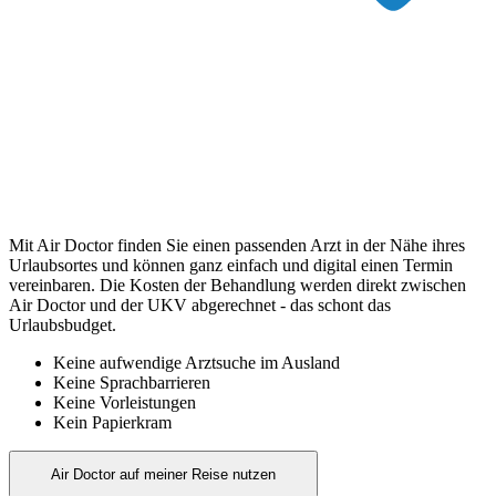
Mit Air Doctor finden Sie einen passenden Arzt in der Nähe ihres
Urlaubsortes und können ganz einfach und digital einen Termin
vereinbaren. Die Kosten der Behandlung werden direkt zwischen
Air Doctor und der UKV abgerechnet - das schont das
Urlaubsbudget.
Keine aufwendige Arztsuche im Ausland
Keine Sprachbarrieren
Keine Vorleistungen
Kein Papierkram
Air Doctor auf meiner Reise nutzen