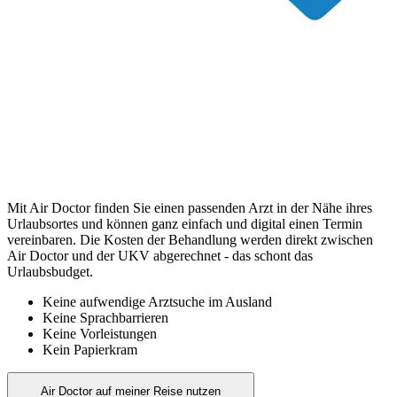
Mit Air Doctor finden Sie einen passenden Arzt in der Nähe ihres
Urlaubsortes und können ganz einfach und digital einen Termin
vereinbaren. Die Kosten der Behandlung werden direkt zwischen
Air Doctor und der UKV abgerechnet - das schont das
Urlaubsbudget.
Keine aufwendige Arztsuche im Ausland
Keine Sprachbarrieren
Keine Vorleistungen
Kein Papierkram
Air Doctor auf meiner Reise nutzen