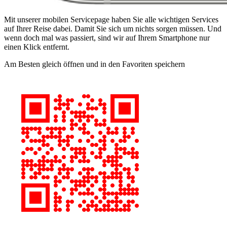
Mit unserer mobilen Servicepage haben Sie alle wichtigen Services
auf Ihrer Reise dabei. Damit Sie sich um nichts sorgen müssen. Und
wenn doch mal was passiert, sind wir auf Ihrem Smartphone nur
einen Klick entfernt.
Am Besten gleich öffnen und in den Favoriten speichern