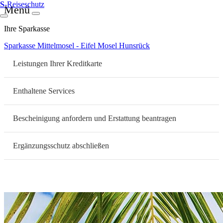
S
-Reiseschutz
Menü
Ihre Sparkasse
Sparkasse Mittelmosel - Eifel Mosel Hunsrück
Leistungen Ihrer Kreditkarte
Enthaltene Services
Bescheinigung anfordern und Erstattung beantragen
Ergänzungsschutz abschließen