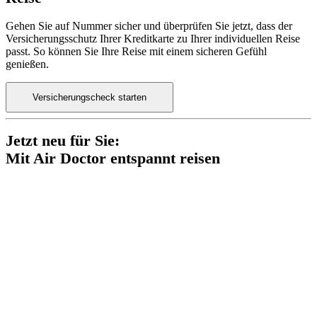
Gehen Sie auf Nummer sicher und überprüfen Sie jetzt, dass der
Versicherungsschutz Ihrer Kreditkarte zu Ihrer individuellen Reise
passt. So können Sie Ihre Reise mit einem sicheren Gefühl
genießen.
Versicherungscheck starten
Jetzt neu für Sie:
Mit Air Doctor entspannt reisen