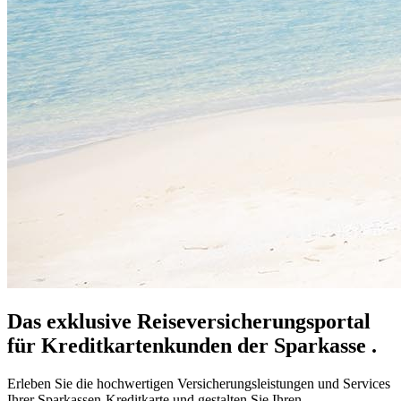
Das exklusive Reiseversicherungsportal
für Kreditkartenkunden der Sparkasse .
Erleben Sie die hochwertigen Versicherungsleistungen und Services
Ihrer Sparkassen-Kreditkarte und gestalten Sie Ihren