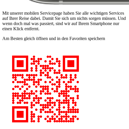
Mit unserer mobilen Servicepage haben Sie alle wichtigen Services
auf Ihrer Reise dabei. Damit Sie sich um nichts sorgen müssen. Und
wenn doch mal was passiert, sind wir auf Ihrem Smartphone nur
einen Klick entfernt.
Am Besten gleich öffnen und in den Favoriten speichern