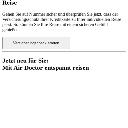
Reise
Gehen Sie auf Nummer sicher und überprüfen Sie jetzt, dass der
Versicherungsschutz Ihrer Kreditkarte zu Ihrer individuellen Reise
passt. So können Sie Ihre Reise mit einem sicheren Gefühl
genießen.
Versicherungscheck starten
Jetzt neu für Sie:
Mit Air Doctor entspannt reisen