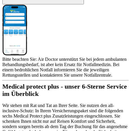
Bitte beachten Sie: Air Doctor unterstützt Sie bei jedem ambulanten
Behandlungsbedarf, ist aber kein Ersatz für Notfallmedizin. Bei
einem bedrohlichen Notfall informieren Sie die jeweiligen
Rettungsstellen und kontaktieren Sie unsere Notfallzentrale.
Medical protect plus - unser 6-Sterne Service
im Überblick
Wir stehen mit Rat und Tat an Ihrer Seite. Sie nutzen den all-
inclusive-Schutz: In Ihrem Versicherungspaket sind die folgenden
sechs Medical Protect plus Zusatzleistungen eingeschlossen. Sie
schenken Ihnen nicht nur auf Reisen Komfort und Sicherheit,
sondern sorgen bereits ab dem Tag der Buchung für das angenehme