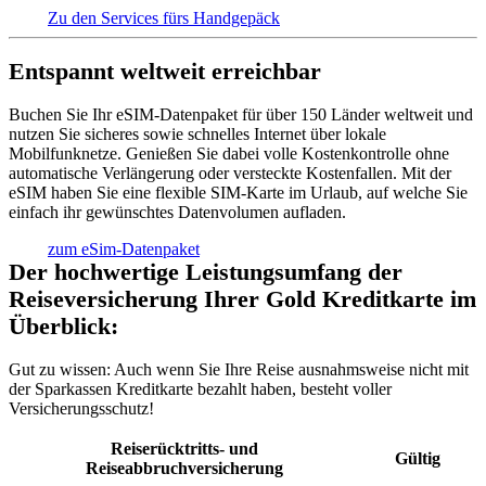
Zu den Services fürs Handgepäck
Entspannt weltweit erreichbar
Buchen Sie Ihr eSIM-Datenpaket für über 150 Länder weltweit und
nutzen Sie sicheres sowie schnelles Internet über lokale
Mobilfunknetze. Genießen Sie dabei volle Kostenkontrolle ohne
automatische Verlängerung oder versteckte Kostenfallen. Mit der
eSIM haben Sie eine flexible SIM-Karte im Urlaub, auf welche Sie
einfach ihr gewünschtes Datenvolumen aufladen.
zum eSim-Datenpaket
Der hochwertige Leistungsumfang der
Reiseversicherung Ihrer Gold Kreditkarte im
Überblick:
Gut zu wissen:
Auch wenn Sie Ihre Reise ausnahmsweise nicht mit
der Sparkassen Kreditkarte bezahlt haben, besteht voller
Versicherungsschutz!
Reiserücktritts- und
Gültig
Reiseabbruchversicherung