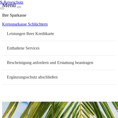
S
-Reiseschutz
Menü
Ihre Sparkasse
Kreissparkasse Schlüchtern
Leistungen Ihrer Kreditkarte
Enthaltene Services
Bescheinigung anfordern und Erstattung beantragen
Ergänzungsschutz abschließen