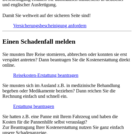
und englischer Ausfertigung.
Damit Sie weltweit auf der sicheren Seite sind!
Versicherungs­bescheinigung anfordern
Einen Schadenfall melden
Sie mussten Ihre Reise stornieren, abbrechen oder konnten sie erst
verspätet antreten? Dann beantragen Sie die Kostenerstattung direkt
online.
Reisekosten-Erstattung beantragen
Sie mussten sich im Ausland z.B. in medizinische Behandlung
begeben oder Medikamente beziehen? Dann reichen Sie die
Rechnung einfach und schnell ein.
Erstattung beantragen
Sie hatten z.B. eine Panne mit Ihrem Fahrzeug und haben die
Kosten für die Pannenhilfe selbst verauslagt?
Zur Beantragung Ihrer Kostenerstattung nutzen Sie ganz einfach
unsere Schadenanzeige.