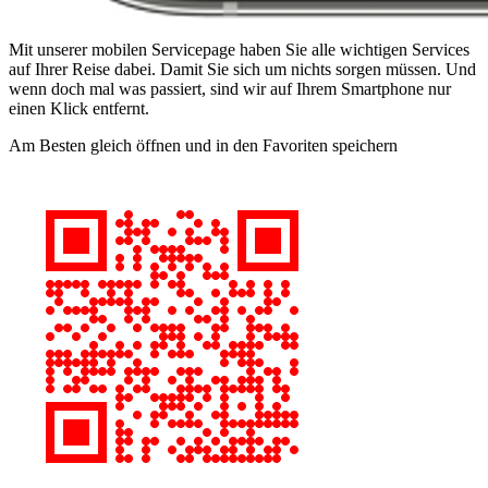
Mit unserer mobilen Servicepage haben Sie alle wichtigen Services
auf Ihrer Reise dabei. Damit Sie sich um nichts sorgen müssen. Und
wenn doch mal was passiert, sind wir auf Ihrem Smartphone nur
einen Klick entfernt.
Am Besten gleich öffnen und in den Favoriten speichern