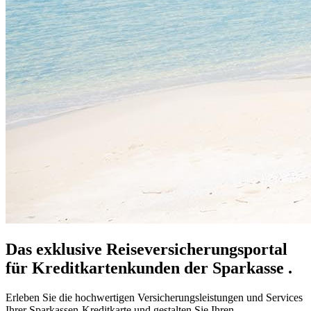
Das exklusive Reiseversicherungsportal
für Kreditkartenkunden der Sparkasse .
Erleben Sie die hochwertigen Versicherungsleistungen und Services
Ihrer Sparkassen-Kreditkarte und gestalten Sie Ihren