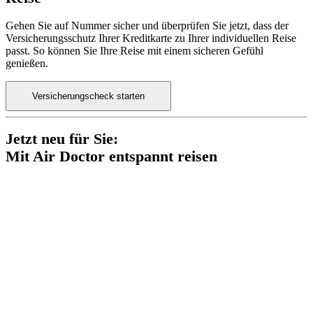
Gehen Sie auf Nummer sicher und überprüfen Sie jetzt, dass der
Versicherungsschutz Ihrer Kreditkarte zu Ihrer individuellen Reise
passt. So können Sie Ihre Reise mit einem sicheren Gefühl
genießen.
Versicherungscheck starten
Jetzt neu für Sie:
Mit Air Doctor entspannt reisen