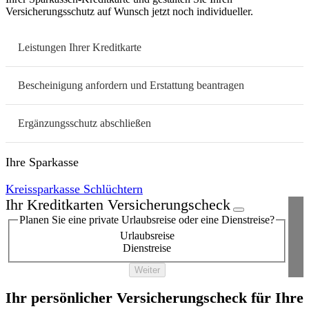
Versicherungsschutz auf Wunsch jetzt noch individueller.
Leistungen Ihrer Kreditkarte
Bescheinigung anfordern und Erstattung beantragen
Ergänzungsschutz abschließen
Ihre Sparkasse
Kreissparkasse Schlüchtern
Ihr Kreditkarten Versicherungscheck
Planen Sie eine private Urlaubsreise oder eine Dienstreise?
Urlaubsreise
Dienstreise
Weiter
Ihr persönlicher Versicherungscheck für Ihre