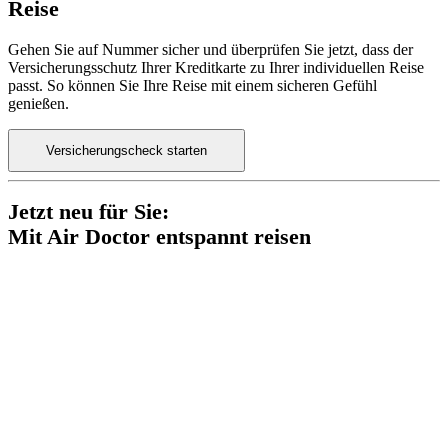
Reise
Gehen Sie auf Nummer sicher und überprüfen Sie jetzt, dass der
Versicherungsschutz Ihrer Kreditkarte zu Ihrer individuellen Reise
passt. So können Sie Ihre Reise mit einem sicheren Gefühl
genießen.
Versicherungscheck starten
Jetzt neu für Sie:
Mit Air Doctor entspannt reisen