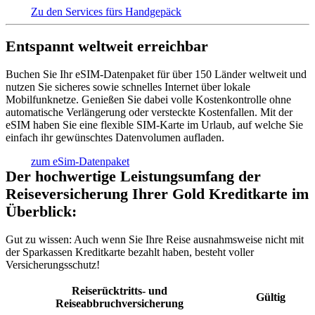
Zu den Services fürs Handgepäck
Entspannt weltweit erreichbar
Buchen Sie Ihr eSIM-Datenpaket für über 150 Länder weltweit und
nutzen Sie sicheres sowie schnelles Internet über lokale
Mobilfunknetze. Genießen Sie dabei volle Kostenkontrolle ohne
automatische Verlängerung oder versteckte Kostenfallen. Mit der
eSIM haben Sie eine flexible SIM-Karte im Urlaub, auf welche Sie
einfach ihr gewünschtes Datenvolumen aufladen.
zum eSim-Datenpaket
Der hochwertige Leistungsumfang der
Reiseversicherung Ihrer Gold Kreditkarte im
Überblick:
Gut zu wissen:
Auch wenn Sie Ihre Reise ausnahmsweise nicht mit
der Sparkassen Kreditkarte bezahlt haben, besteht voller
Versicherungsschutz!
Reiserücktritts- und
Gültig
Reiseabbruchversicherung