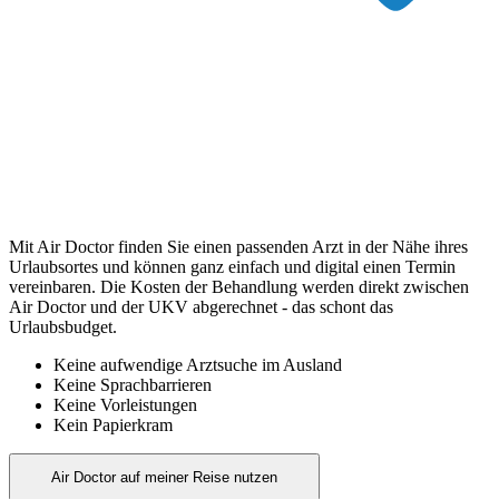
Mit Air Doctor finden Sie einen passenden Arzt in der Nähe ihres
Urlaubsortes und können ganz einfach und digital einen Termin
vereinbaren. Die Kosten der Behandlung werden direkt zwischen
Air Doctor und der UKV abgerechnet - das schont das
Urlaubsbudget.
Keine aufwendige Arztsuche im Ausland
Keine Sprachbarrieren
Keine Vorleistungen
Kein Papierkram
Air Doctor auf meiner Reise nutzen