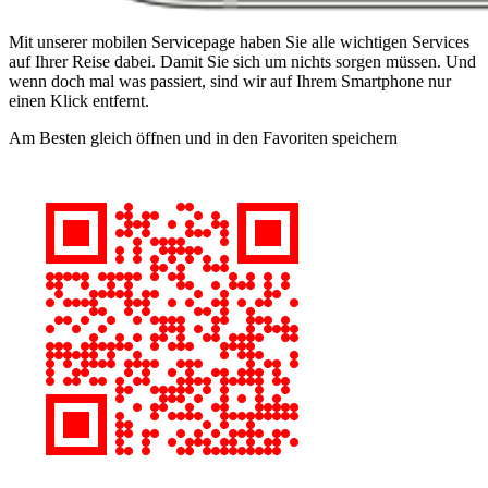
Mit unserer mobilen Servicepage haben Sie alle wichtigen Services
auf Ihrer Reise dabei. Damit Sie sich um nichts sorgen müssen. Und
wenn doch mal was passiert, sind wir auf Ihrem Smartphone nur
einen Klick entfernt.
Am Besten gleich öffnen und in den Favoriten speichern