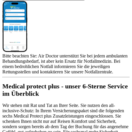
Bitte beachten Sie: Air Doctor unterstützt Sie bei jedem ambulanten
Behandlungsbedarf, ist aber kein Ersatz für Notfallmedizin. Bei
einem bedrohlichen Notfall informieren Sie die jeweiligen
Rettungsstellen und kontaktieren Sie unsere Notfallzentrale.
Medical protect plus - unser 6-Sterne Service
im Überblick
Wir stehen mit Rat und Tat an Ihrer Seite. Sie nutzen den all-
inclusive-Schutz: In Ihrem Versicherungspaket sind die folgenden
sechs Medical Protect plus Zusatzleistungen eingeschlossen. Sie
schenken Ihnen nicht nur auf Reisen Komfort und Sicherheit,
sondern sorgen bereits ab dem Tag der Buchung für das angenehme
Gefühl, gut aufgehoben zu sein. Für sechsmal mehr Sicherheit