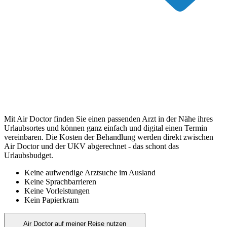
Mit Air Doctor finden Sie einen passenden Arzt in der Nähe ihres
Urlaubsortes und können ganz einfach und digital einen Termin
vereinbaren. Die Kosten der Behandlung werden direkt zwischen
Air Doctor und der UKV abgerechnet - das schont das
Urlaubsbudget.
Keine aufwendige Arztsuche im Ausland
Keine Sprachbarrieren
Keine Vorleistungen
Kein Papierkram
Air Doctor auf meiner Reise nutzen