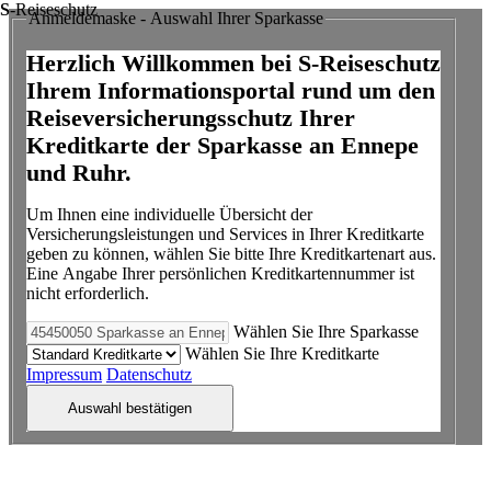
S
-Reiseschutz
Anmeldemaske - Auswahl Ihrer Sparkasse
Herzlich Willkommen bei S-Reiseschutz
Ihrem Informationsportal rund um den
Reiseversicherungsschutz Ihrer
Kreditkarte der Sparkasse an Ennepe
und Ruhr.
Um Ihnen eine individuelle Übersicht der
Versicherungsleistungen und Services in Ihrer Kreditkarte
geben zu können, wählen Sie bitte Ihre Kreditkartenart aus.
Eine Angabe Ihrer persönlichen Kreditkartennummer ist
nicht erforderlich.
Wählen Sie Ihre Sparkasse
Wählen Sie Ihre Kreditkarte
Impressum
Datenschutz
Auswahl bestätigen